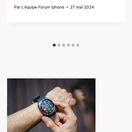
Par
L'équipe Forum Iphone
27 mai 2024