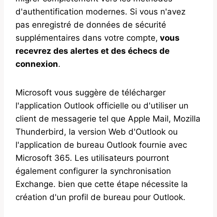
d'authentification modernes. Si vous n'avez
pas enregistré de données de sécurité
supplémentaires dans votre compte,
vous
recevrez des alertes et des échecs de
connexion
.
Microsoft vous suggère de télécharger
l'application Outlook officielle ou d'utiliser un
client de messagerie tel que Apple Mail, Mozilla
Thunderbird, la version Web d'Outlook ou
l'application de bureau Outlook fournie avec
Microsoft 365. Les utilisateurs pourront
également configurer la synchronisation
Exchange. bien que cette étape nécessite la
création d'un profil de bureau pour Outlook.