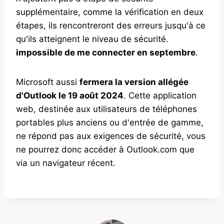
supplémentaire, comme la vérification en deux
étapes, ils rencontreront des erreurs jusqu'à ce
qu'ils atteignent le niveau de sécurité.
impossible de me connecter en septembre
.
Microsoft aussi
fermera la version allégée
d'Outlook le 19 août 2024
. Cette application
web, destinée aux utilisateurs de téléphones
portables plus anciens ou d'entrée de gamme,
ne répond pas aux exigences de sécurité, vous
ne pourrez donc accéder à Outlook.com que
via un navigateur récent.