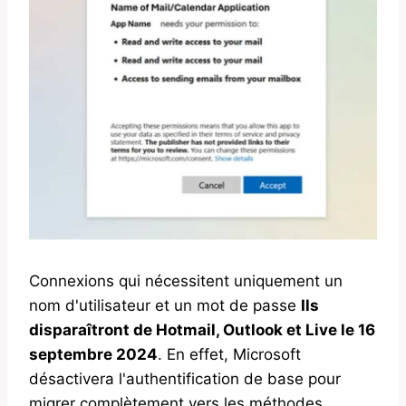
Connexions qui nécessitent uniquement un
nom d'utilisateur et un mot de passe
Ils
disparaîtront de Hotmail, Outlook et Live le 16
septembre 2024
. En effet, Microsoft
désactivera l'authentification de base pour
migrer complètement vers les méthodes