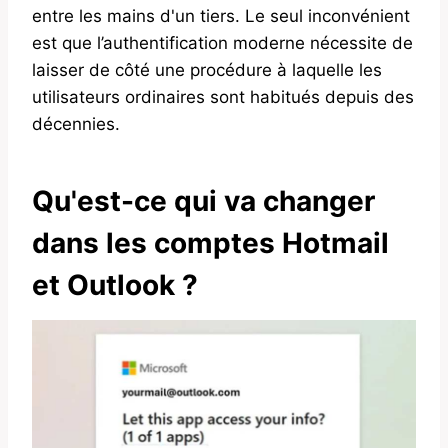
entre les mains d'un tiers. Le seul inconvénient
est que l’authentification moderne nécessite de
laisser de côté une procédure à laquelle les
utilisateurs ordinaires sont habitués depuis des
décennies.
Qu'est-ce qui va changer
dans les comptes Hotmail
et Outlook ?