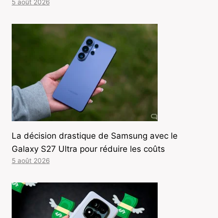
5 août 2026
La décision drastique de Samsung avec le
Galaxy S27 Ultra pour réduire les coûts
5 août 2026