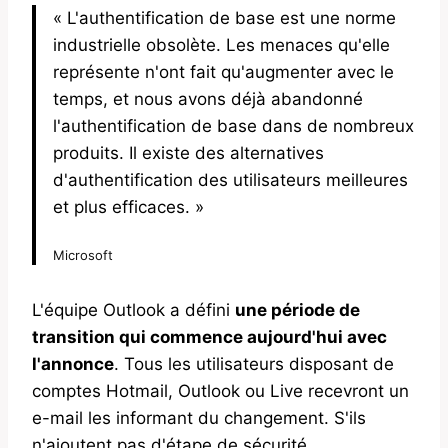
« L'authentification de base est une norme
industrielle obsolète. Les menaces qu'elle
représente n'ont fait qu'augmenter avec le
temps, et nous avons déjà abandonné
l'authentification de base dans de nombreux
produits. Il existe des alternatives
d'authentification des utilisateurs meilleures
et plus efficaces. »
Microsoft
L'équipe Outlook a défini
une période de
transition qui commence aujourd'hui avec
l'annonce
. Tous les utilisateurs disposant de
comptes Hotmail, Outlook ou Live recevront un
e-mail les informant du changement. S'ils
n'ajoutent pas d'étape de sécurité