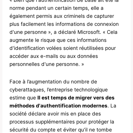
norme pendant un certain temps, elle a
également permis aux criminels de capturer
plus facilement les informations de connexion
d'une personne », a déclaré Microsoft. « Cela
augmente le risque que ces informations
d'identification volées soient réutilisées pour
accéder aux e-mails ou aux données
personnelles d'une personne. »
Face à l’augmentation du nombre de
cyberattaques, l’entreprise technologique
estime que
Il est temps de migrer vers des
méthodes d'authentification modernes
. La
société déclare avoir mis en place des
processus supplémentaires pour protéger la
sécurité du compte et éviter qu'il ne tombe