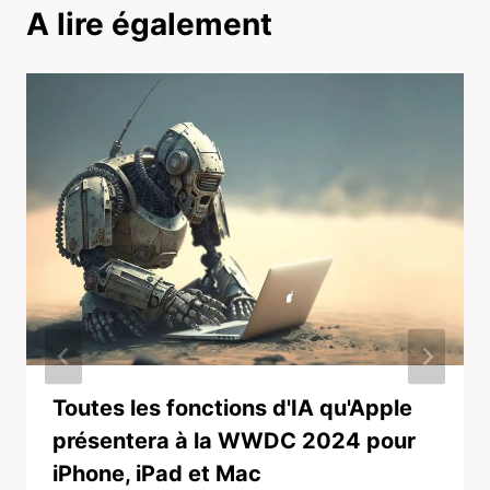
A lire également
Toutes les fonctions d'IA qu'Apple
présentera à la WWDC 2024 pour
iPhone, iPad et Mac