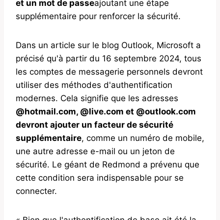
et un mot de passe
ajoutant une étape
supplémentaire pour renforcer la sécurité.
Dans un article sur le blog Outlook, Microsoft a
précisé qu'à partir du 16 septembre 2024, tous
les comptes de messagerie personnels devront
utiliser des méthodes d'authentification
modernes. Cela signifie que les adresses
@hotmail.com, @live.com et @outlook.com
devront ajouter un facteur de sécurité
supplémentaire
, comme un numéro de mobile,
une autre adresse e-mail ou un jeton de
sécurité. Le géant de Redmond a prévenu que
cette condition sera indispensable pour se
connecter.
« Bien que l'authentification de base ait été la