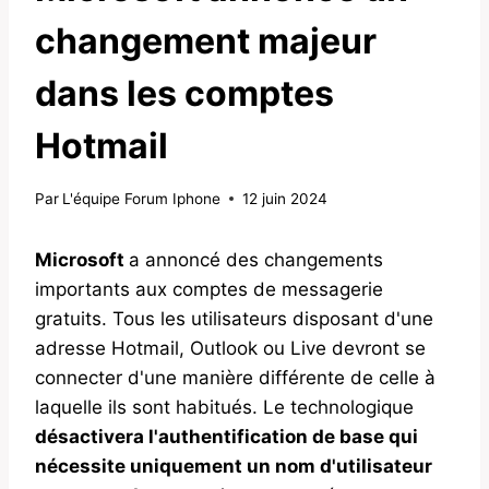
changement majeur
dans les comptes
Hotmail
Par
L'équipe Forum Iphone
12 juin 2024
Microsoft
a annoncé des changements
importants aux comptes de messagerie
gratuits. Tous les utilisateurs disposant d'une
adresse Hotmail, Outlook ou Live devront se
connecter d'une manière différente de celle à
laquelle ils sont habitués. Le technologique
désactivera l'authentification de base qui
nécessite uniquement un nom d'utilisateur