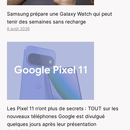
Samsung prépare une Galaxy Watch qui peut
tenir des semaines sans recharge
6 août 2026
Les Pixel 11 n’ont plus de secrets : TOUT sur les
nouveaux téléphones Google est divulgué
quelques jours après leur présentation