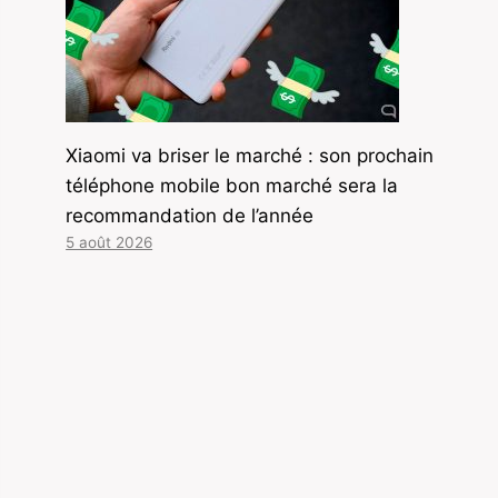
Xiaomi va briser le marché : son prochain
téléphone mobile bon marché sera la
recommandation de l’année
5 août 2026