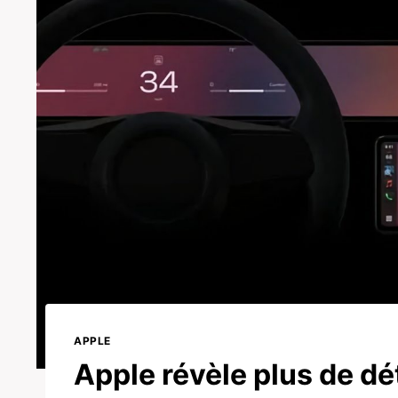
APPLE
Apple révèle plus de dé