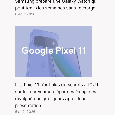
Samsung prépare une Galaxy Watch qui
peut tenir des semaines sans recharge
6 août 2026
Les Pixel 11 n’ont plus de secrets : TOUT
sur les nouveaux téléphones Google est
divulgué quelques jours après leur
présentation
5 août 2026