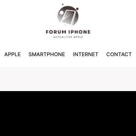
APPLE
SMARTPHONE
INTERNET
CONTACT