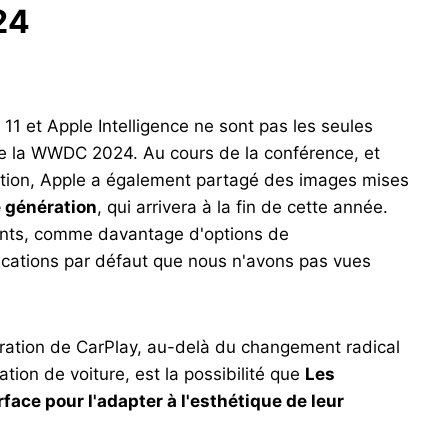
24
 et Apple Intelligence ne sont pas les seules
de la WWDC 2024. Au cours de la conférence, et
ation, Apple a également partagé des images mises
e génération
, qui arrivera à la fin de cette année.
ants, comme davantage d'options de
lications par défaut que nous n'avons pas vues
ération de CarPlay, au-delà du changement radical
tion de voiture, est la possibilité que
Les
face pour l'adapter à l'esthétique de leur