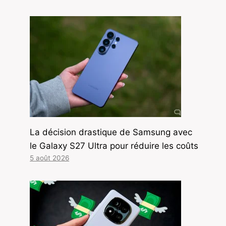
La décision drastique de Samsung avec
le Galaxy S27 Ultra pour réduire les coûts
5 août 2026