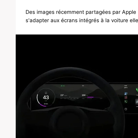
Des images récemment partagées par Apple 
s'adapter aux écrans intégrés à la voiture el