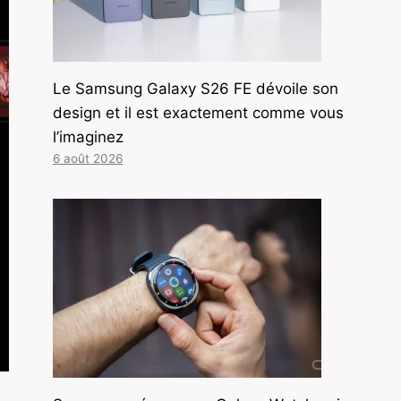
Le Samsung Galaxy S26 FE dévoile son
design et il est exactement comme vous
l’imaginez
6 août 2026