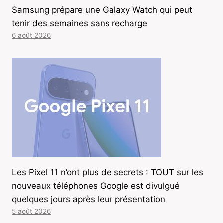
Samsung prépare une Galaxy Watch qui peut
tenir des semaines sans recharge
6 août 2026
Les Pixel 11 n’ont plus de secrets : TOUT sur les
nouveaux téléphones Google est divulgué
quelques jours après leur présentation
5 août 2026