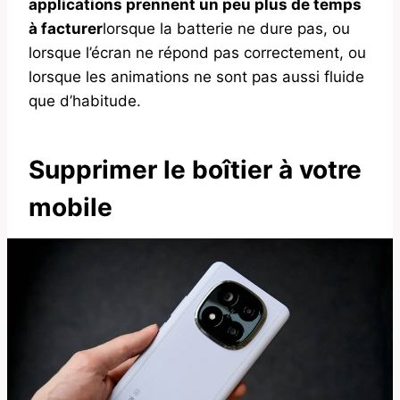
applications prennent un peu plus de temps
à facturer
lorsque la batterie ne dure pas, ou
lorsque l’écran ne répond pas correctement, ou
lorsque les animations ne sont pas aussi fluide
que d’habitude.
Supprimer le boîtier à votre
mobile