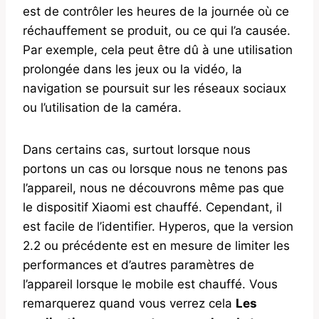
est de contrôler les heures de la journée où ce
réchauffement se produit, ou ce qui l’a causée.
Par exemple, cela peut être dû à une utilisation
prolongée dans les jeux ou la vidéo, la
navigation se poursuit sur les réseaux sociaux
ou l’utilisation de la caméra.
Dans certains cas, surtout lorsque nous
portons un cas ou lorsque nous ne tenons pas
l’appareil, nous ne découvrons même pas que
le dispositif Xiaomi est chauffé. Cependant, il
est facile de l’identifier. Hyperos, que la version
2.2 ou précédente est en mesure de limiter les
performances et d’autres paramètres de
l’appareil lorsque le mobile est chauffé. Vous
remarquerez quand vous verrez cela
Les