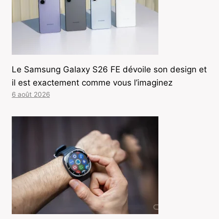
Le Samsung Galaxy S26 FE dévoile son design et
il est exactement comme vous l’imaginez
6 août 2026