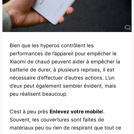
Bien que les hyperos contrôlent les
performances de l’appareil pour empêcher le
Xiaomi de chaud peuvent aider à empêcher la
batterie de durer, à plusieurs reprises, il est
nécessaire d’effectuer d’autres actions. L’un
d’eux peut également sembler évident, mais
peu réalisent beaucoup.
C’est à peu près
Enlevez votre mobile
l.
Souvent, les couvertures sont faites de
matériaux peu ou rien de respirant que tout ce