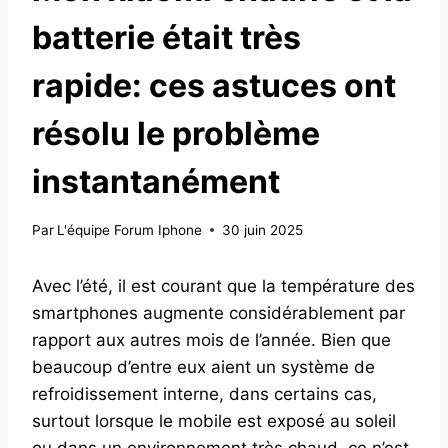
batterie était très
rapide: ces astuces ont
résolu le problème
instantanément
Par
L'équipe Forum Iphone
30 juin 2025
Avec l’été, il est courant que la température des
smartphones augmente considérablement par
rapport aux autres mois de l’année. Bien que
beaucoup d’entre eux aient un système de
refroidissement interne, dans certains cas,
surtout lorsque le mobile est exposé au soleil
ou dans un environnement très chaud, ce n’est