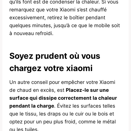
qu’ils font est de condenser la chaleur. Si vous
remarquez que votre Xiaomi s’est chauffé
excessivement, retirez le boîtier pendant
quelques minutes, jusqu’à ce que le mobile soit
à nouveau refroidi.
Soyez prudent où vous
chargez votre xiaomi
Un autre conseil pour empêcher votre Xiaomi
de chaud en excès, est
Placez-le sur une
surface qui dissipe correctement la chaleur
pendant la charge
. Évitez les surfaces telles
que le tissu, les draps ou le cuir ou le bois et
optez pour un peu plus froid, comme le métal
ou les tuiles.