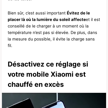
Bien sûr, c’est aussi important
Évitez de le
placer là où la lumière du soleil affecte
et il est
conseillé de le charger à un moment où la
température n’est pas si élevée. De plus, dans
la mesure du possible, il évite la charge sans
fil.
Désactivez ce réglage si
votre mobile Xiaomi est
chauffé en excès