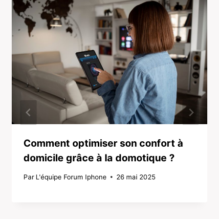
Comment optimiser son confort à
domicile grâce à la domotique ?
Par
L'équipe Forum Iphone
26 mai 2025