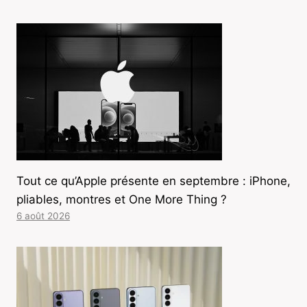
Tout ce qu’Apple présente en septembre : iPhone,
pliables, montres et One More Thing ?
6 août 2026