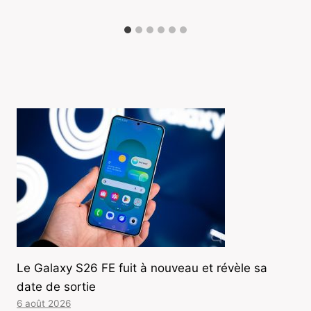
Le Galaxy S26 FE fuit à nouveau et révèle sa
date de sortie
6 août 2026