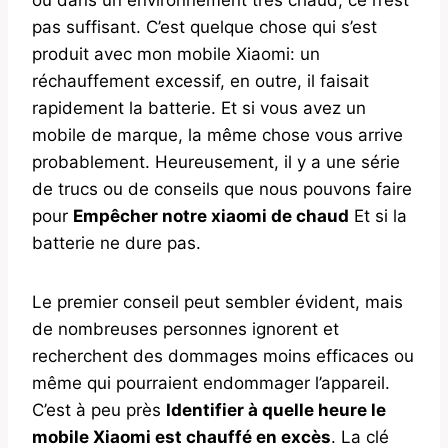
pas suffisant. C’est quelque chose qui s’est
produit avec mon mobile Xiaomi: un
réchauffement excessif, en outre, il faisait
rapidement la batterie. Et si vous avez un
mobile de marque, la même chose vous arrive
probablement. Heureusement, il y a une série
de trucs ou de conseils que nous pouvons faire
pour
Empêcher notre xiaomi de chaud
Et si la
batterie ne dure pas.
Le premier conseil peut sembler évident, mais
de nombreuses personnes ignorent et
recherchent des dommages moins efficaces ou
même qui pourraient endommager l’appareil.
C’est à peu près
Identifier à quelle heure le
mobile Xiaomi est chauffé en excès
. La clé