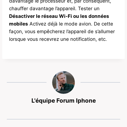
davantage le processeur et, par conséquent,
chauffer davantage l’appareil. Tester un
Désactiver le réseau Wi-Fi ou les données
mobiles
Activez déjà le mode avion. De cette
façon, vous empêcherez l’appareil de s’allumer
lorsque vous recevrez une notification, etc.
L'équipe Forum Iphone