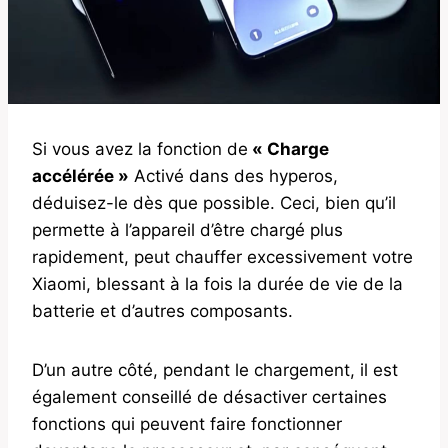
Si vous avez la fonction de
« Charge
accélérée »
Activé dans des hyperos,
déduisez-le dès que possible. Ceci, bien qu’il
permette à l’appareil d’être chargé plus
rapidement, peut chauffer excessivement votre
Xiaomi, blessant à la fois la durée de vie de la
batterie et d’autres composants.
D’un autre côté, pendant le chargement, il est
également conseillé de désactiver certaines
fonctions qui peuvent faire fonctionner