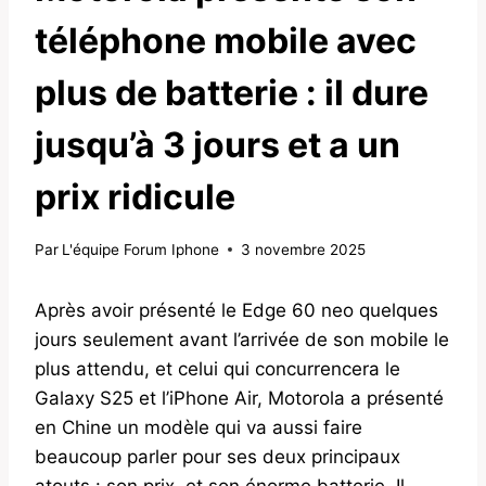
téléphone mobile avec
plus de batterie : il dure
jusqu’à 3 jours et a un
prix ridicule
Par
L'équipe Forum Iphone
3 novembre 2025
Après avoir présenté le Edge 60 neo quelques
jours seulement avant l’arrivée de son mobile le
plus attendu, et celui qui concurrencera le
Galaxy S25 et l’iPhone Air, Motorola a présenté
en Chine un modèle qui va aussi faire
beaucoup parler pour ses deux principaux
atouts : son prix, et son énorme batterie. Il