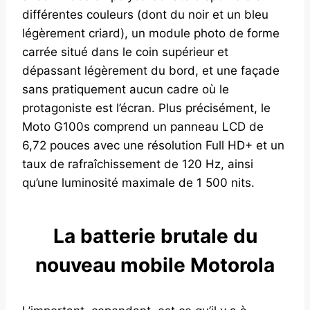
différentes couleurs (dont du noir et un bleu
légèrement criard), un module photo de forme
carrée situé dans le coin supérieur et
dépassant légèrement du bord, et une façade
sans pratiquement aucun cadre où le
protagoniste est l’écran. Plus précisément, le
Moto G100s comprend un panneau LCD de
6,72 pouces avec une résolution Full HD+ et un
taux de rafraîchissement de 120 Hz, ainsi
qu’une luminosité maximale de 1 500 nits.
La batterie brutale du
nouveau mobile Motorola