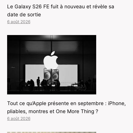
Le Galaxy S26 FE fuit à nouveau et révèle sa
date de sortie
6 août 2026
Tout ce qu’Apple présente en septembre : iPhone,
pliables, montres et One More Thing ?
6 août 2026