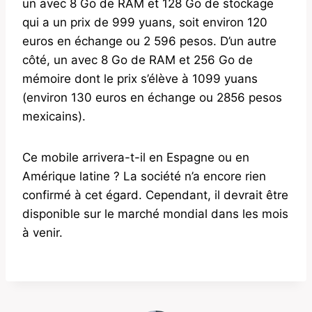
un avec 8 Go de RAM et 128 Go de stockage
qui a un prix de 999 yuans, soit environ 120
euros en échange ou 2 596 pesos. D’un autre
côté, un avec 8 Go de RAM et 256 Go de
mémoire dont le prix s’élève à 1099 yuans
(environ 130 euros en échange ou 2856 pesos
mexicains).
Ce mobile arrivera-t-il en Espagne ou en
Amérique latine ? La société n’a encore rien
confirmé à cet égard. Cependant, il devrait être
disponible sur le marché mondial dans les mois
à venir.