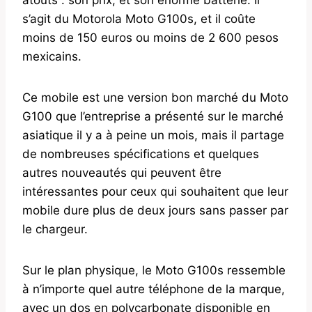
s’agit du Motorola Moto G100s, et il coûte
moins de 150 euros ou moins de 2 600 pesos
mexicains.
Ce mobile est une version bon marché du Moto
G100 que l’entreprise a présenté sur le marché
asiatique il y a à peine un mois, mais il partage
de nombreuses spécifications et quelques
autres nouveautés qui peuvent être
intéressantes pour ceux qui souhaitent que leur
mobile dure plus de deux jours sans passer par
le chargeur.
Sur le plan physique, le Moto G100s ressemble
à n’importe quel autre téléphone de la marque,
avec un dos en polycarbonate disponible en