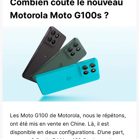
Combien coûte le nouveau
Motorola Moto G100s ?
Les Moto G100 de Motorola, nous le répétons,
ont été mis en vente en Chine. Là, il est
disponible en deux configurations. D’une part,