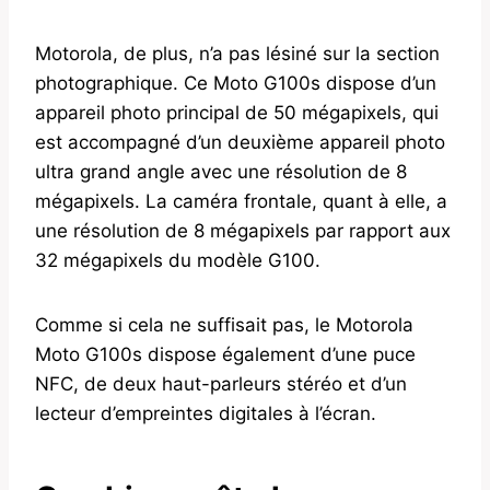
Motorola, de plus, n’a pas lésiné sur la section
photographique. Ce Moto G100s dispose d’un
appareil photo principal de 50 mégapixels, qui
est accompagné d’un deuxième appareil photo
ultra grand angle avec une résolution de 8
mégapixels. La caméra frontale, quant à elle, a
une résolution de 8 mégapixels par rapport aux
32 mégapixels du modèle G100.
Comme si cela ne suffisait pas, le Motorola
Moto G100s dispose également d’une puce
NFC, de deux haut-parleurs stéréo et d’un
lecteur d’empreintes digitales à l’écran.