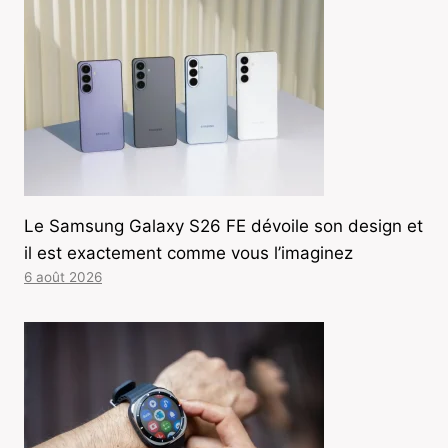
Le Samsung Galaxy S26 FE dévoile son design et
il est exactement comme vous l’imaginez
6 août 2026