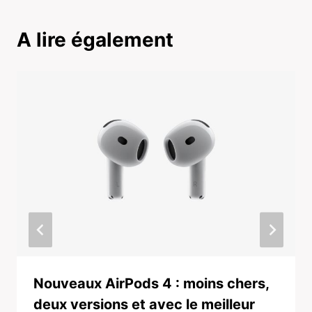
A lire également
Nouveaux AirPods 4 : moins chers,
deux versions et avec le meilleur