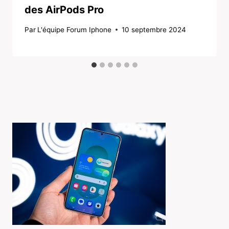
des AirPods Pro
Par
L'équipe Forum Iphone
10 septembre 2024