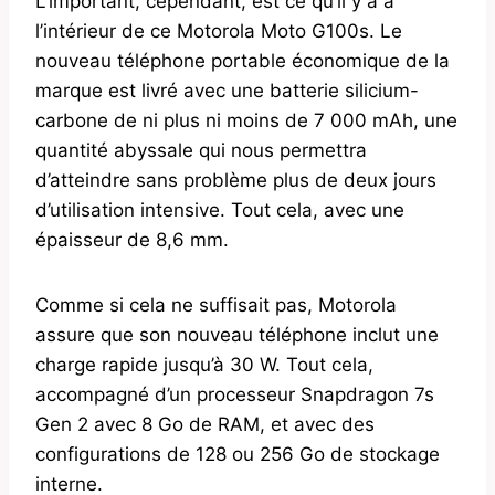
L’important, cependant, est ce qu’il y a à
l’intérieur de ce Motorola Moto G100s. Le
nouveau téléphone portable économique de la
marque est livré avec une batterie silicium-
carbone de ni plus ni moins de 7 000 mAh, une
quantité abyssale qui nous permettra
d’atteindre sans problème plus de deux jours
d’utilisation intensive. Tout cela, avec une
épaisseur de 8,6 mm.
Comme si cela ne suffisait pas, Motorola
assure que son nouveau téléphone inclut une
charge rapide jusqu’à 30 W. Tout cela,
accompagné d’un processeur Snapdragon 7s
Gen 2 avec 8 Go de RAM, et avec des
configurations de 128 ou 256 Go de stockage
interne.