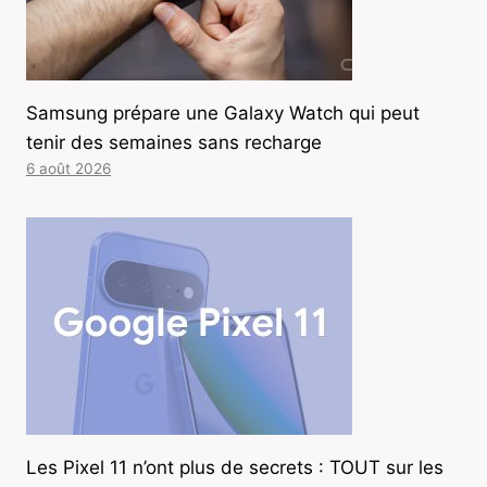
Samsung prépare une Galaxy Watch qui peut
tenir des semaines sans recharge
6 août 2026
Les Pixel 11 n’ont plus de secrets : TOUT sur les