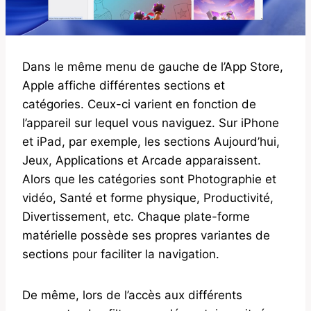
Dans le même menu de gauche de l’App Store,
Apple affiche différentes sections et
catégories. Ceux-ci varient en fonction de
l’appareil sur lequel vous naviguez. Sur iPhone
et iPad, par exemple, les sections Aujourd’hui,
Jeux, Applications et Arcade apparaissent.
Alors que les catégories sont Photographie et
vidéo, Santé et forme physique, Productivité,
Divertissement, etc. Chaque plate-forme
matérielle possède ses propres variantes de
sections pour faciliter la navigation.
De même, lors de l’accès aux différents