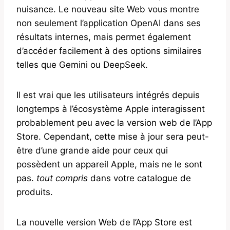
nuisance. Le nouveau site Web vous montre
non seulement l’application OpenAI dans ses
résultats internes, mais permet également
d’accéder facilement à des options similaires
telles que Gemini ou DeepSeek.
Il est vrai que les utilisateurs intégrés depuis
longtemps à l’écosystème Apple interagissent
probablement peu avec la version web de l’App
Store. Cependant, cette mise à jour sera peut-
être d’une grande aide pour ceux qui
possèdent un appareil Apple, mais ne le sont
pas.
tout compris
dans votre catalogue de
produits.
La nouvelle version Web de l’App Store est