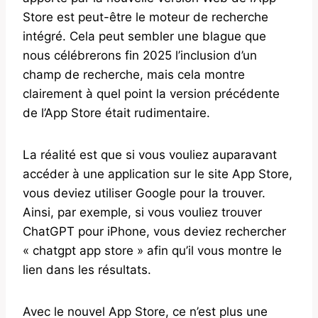
Store est peut-être le moteur de recherche
intégré. Cela peut sembler une blague que
nous célébrerons fin 2025 l’inclusion d’un
champ de recherche, mais cela montre
clairement à quel point la version précédente
de l’App Store était rudimentaire.
La réalité est que si vous vouliez auparavant
accéder à une application sur le site App Store,
vous deviez utiliser Google pour la trouver.
Ainsi, par exemple, si vous vouliez trouver
ChatGPT pour iPhone, vous deviez rechercher
« chatgpt app store » afin qu’il vous montre le
lien dans les résultats.
Avec le nouvel App Store, ce n’est plus une