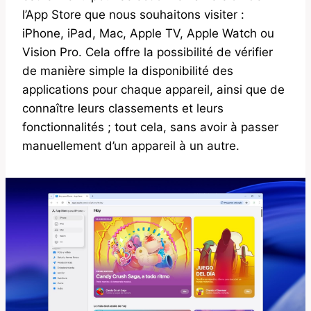
l’App Store que nous souhaitons visiter :
iPhone, iPad, Mac, Apple TV, Apple Watch ou
Vision Pro. Cela offre la possibilité de vérifier
de manière simple la disponibilité des
applications pour chaque appareil, ainsi que de
connaître leurs classements et leurs
fonctionnalités ; tout cela, sans avoir à passer
manuellement d’un appareil à un autre.