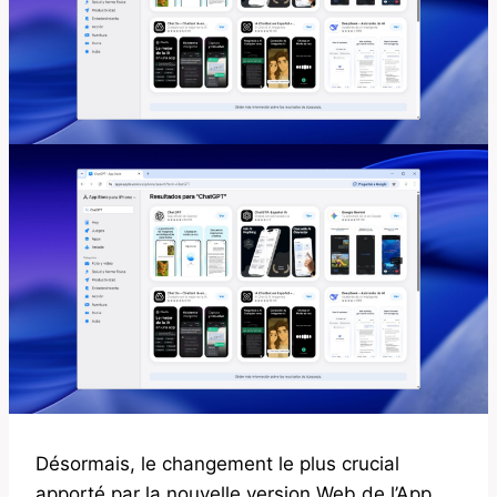
Désormais, le changement le plus crucial
apporté par la nouvelle version Web de l’App