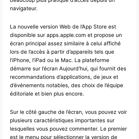
navigateur.
La nouvelle version Web de l’App Store est
disponible sur apps.apple.com et propose un
écran principal assez similaire à celui affiché
lors de l’accès à partir d’appareils tels que
l’iPhone, l’iPad ou le Mac. La plateforme
démarre sur l’écran Aujourd’hui, qui fournit des
recommandations d’applications, de jeux et
d’événements notables, des choix de l’équipe
éditoriale et bien plus encore.
Sur le côté gauche de l’écran, vous pouvez voir
plusieurs caractéristiques importantes sur
lesquelles vous pouvez commenter. Le premier
est le menu pour sélectionner la version de