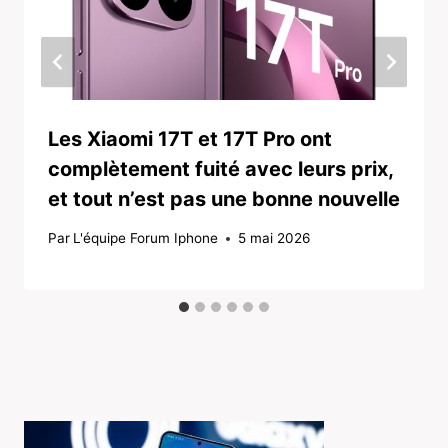
Les Xiaomi 17T et 17T Pro ont
complètement fuité avec leurs prix,
et tout n’est pas une bonne nouvelle
Par
L'équipe Forum Iphone
5 mai 2026