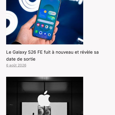
Le Galaxy S26 FE fuit à nouveau et révèle sa
date de sortie
6 août 2026