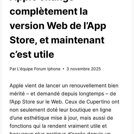
complètement la
version Web de l’App
Store, et maintenant
c’est utile
Par
L'équipe Forum Iphone
3 novembre 2025
Apple vient de lancer un renouvellement bien
mérité – et demandé depuis longtemps – de
l’App Store sur le Web. Ceux de Cupertino ont
non seulement doté leur boutique en ligne
d’une esthétique mise à jour, mais aussi de
fonctions qui la rendent vraiment utile et
beaucoup plus pratique d’accès depuis un