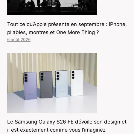
Tout ce qu’Apple présente en septembre : iPhone,
pliables, montres et One More Thing ?
6 août 2026
Le Samsung Galaxy S26 FE dévoile son design et
il est exactement comme vous l’imaginez