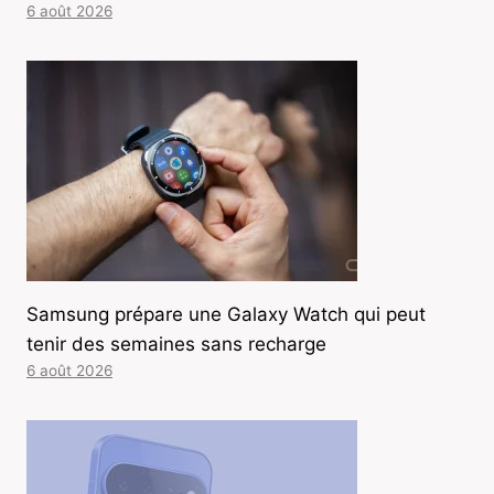
6 août 2026
Samsung prépare une Galaxy Watch qui peut
tenir des semaines sans recharge
6 août 2026