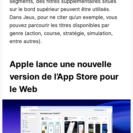
segments, des filtres supplémentaires situés
sur le bord supérieur peuvent être utilisés.
Dans Jeux, pour ne citer qu’un exemple, vous
pouvez parcourir les titres disponibles par
genre (action, course, stratégie, simulation,
entre autres).
Apple lance une nouvelle
version de l’App Store pour
le Web