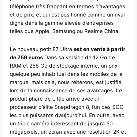
téléphone très frappant en termes d’avantages
et de prix, et qui est positionné comme un rival
digne dans la gamme élevée d’entreprises
telles que Apple, Samsung ou Realme China.
Le nouveau petit F7 Ultra
est en vente à partir
de 759 euros
Dans sa version de 12 Go de
RAM et 256 Go de stockage interne, un prix
quelque peu inhabituel dans les mobiles de la
marque, mais cela, nous réitérons, est justifié
lors de la connaissance de ses avantages. Le
produit phare de Little arrive avec un
processeur d’élite Snapdragon 8, l’un des SOC
les plus puissants d’aujourd’hui. En outre, avec
un triple caméra intéressant de jusqu’à 50
mégapixels, un écran avec une résolution 2K et