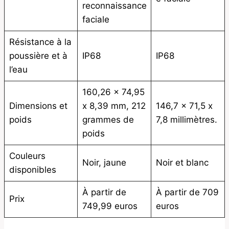
reconnaissance
faciale
Résistance à la
poussière et à
IP68
IP68
l’eau
160,26 x 74,95
Dimensions et
x 8,39 mm, 212
146,7 x 71,5 x
poids
grammes de
7,8 millimètres.
poids
Couleurs
Noir, jaune
Noir et blanc
disponibles
À partir de
À partir de 709
Prix
749,99 euros
euros