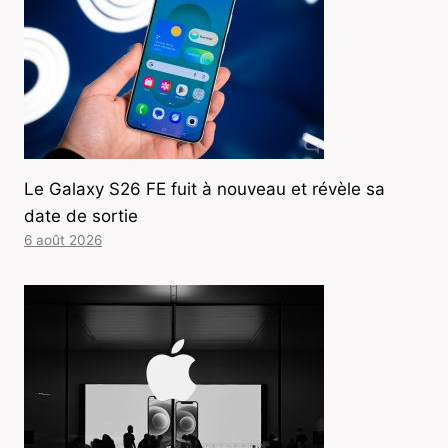
Le Galaxy S26 FE fuit à nouveau et révèle sa
date de sortie
6 août 2026