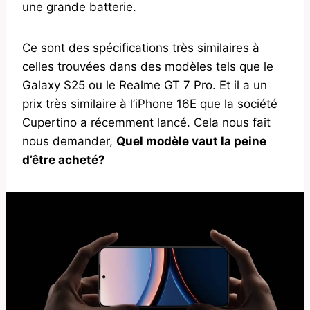
une grande batterie.
Ce sont des spécifications très similaires à
celles trouvées dans des modèles tels que le
Galaxy S25 ou le Realme GT 7 Pro. Et il a un
prix très similaire à l’iPhone 16E que la société
Cupertino a récemment lancé. Cela nous fait
nous demander,
Quel modèle vaut la peine
d’être acheté?