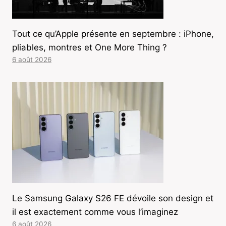
Tout ce qu’Apple présente en septembre : iPhone,
pliables, montres et One More Thing ?
6 août 2026
Le Samsung Galaxy S26 FE dévoile son design et
il est exactement comme vous l’imaginez
6 août 2026