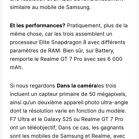
similaire au mobile de Samsung.
Et les performances?
Pratiquement, plus de la
même chose, car les trois assemblent un
processeur Elite Snapdragon 8 avec différents
paramètres de RAM. Bien sûr, sur Battery,
remporte le Realme GT 7 Pro avec ses 6 000
mAh.
Si nous regardons
Dans la caméra
les trois
incluent un capteur primaire de 50 mégapixels,
ainsi qu’un deuxième appareil photo ultra-angle
dont la résolution varie en fonction du modèle.
F7 Ultra et le Galaxy S25 ou Realme GT 7 Pro
ont un téléobjectif; Dans ce cas, les gagnants
sont les mobiles de Samsung et Realme, avec