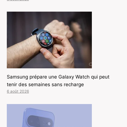
Samsung prépare une Galaxy Watch qui peut
tenir des semaines sans recharge
6 août 2026