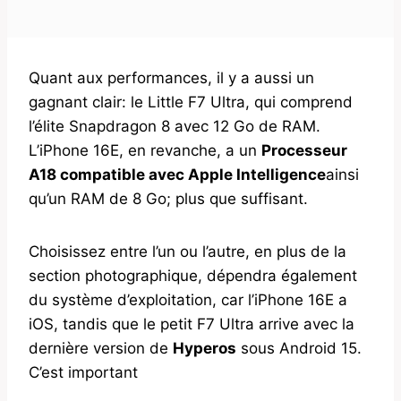
Quant aux performances, il y a aussi un
gagnant clair: le Little F7 Ultra, qui comprend
l’élite Snapdragon 8 avec 12 Go de RAM.
L’iPhone 16E, en revanche, a un
Processeur
A18 compatible avec Apple Intelligence
ainsi
qu’un RAM de 8 Go; plus que suffisant.
Choisissez entre l’un ou l’autre, en plus de la
section photographique, dépendra également
du système d’exploitation, car l’iPhone 16E a
iOS, tandis que le petit F7 Ultra arrive avec la
dernière version de
Hyperos
sous Android 15.
C’est important