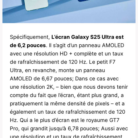
Spécifiquement,
L’écran Galaxy S25 Ultra est
de 6,2 pouces
. Il s’agit d’un panneau AMOLED
avec une résolution HD + complète et un taux
de rafraîchissement de 120 Hz. Le petit F7
Ultra, en revanche, monte un panneau
AMOLED de 6,67 pouces; Dans ce cas avec
une résolution 2K, – bien que nous devons tenir
compte du fait que l’écran, étant plus grand, a
pratiquement la même densité de pixels – et a
également un taux de rafraîchissement de 120
Hz. Qui a le plus d’écran est le royaume GT7
Pro, qui grandit jusqu’à 6,78 pouces; Aussi avec
une résolution et un taux de rafraîchissement