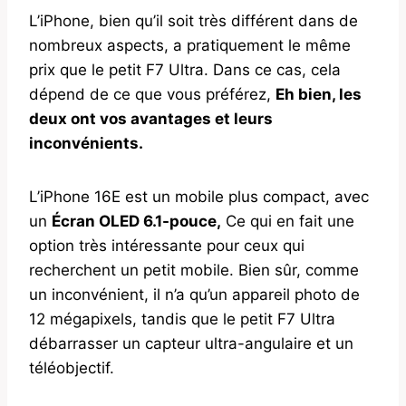
L’iPhone, bien qu’il soit très différent dans de
nombreux aspects, a pratiquement le même
prix que le petit F7 Ultra. Dans ce cas, cela
dépend de ce que vous préférez,
Eh bien, les
deux ont vos avantages et leurs
inconvénients.
L’iPhone 16E est un mobile plus compact, avec
un
Écran OLED 6.1-pouce,
Ce qui en fait une
option très intéressante pour ceux qui
recherchent un petit mobile. Bien sûr, comme
un inconvénient, il n’a qu’un appareil photo de
12 mégapixels, tandis que le petit F7 Ultra
débarrasser un capteur ultra-angulaire et un
téléobjectif.