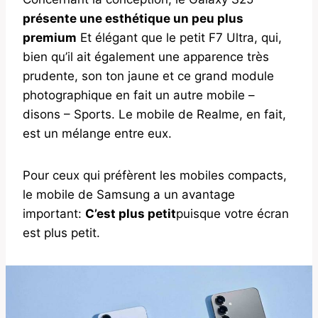
présente une esthétique un peu plus
premium
Et élégant que le petit F7 Ultra, qui,
bien qu’il ait également une apparence très
prudente, son ton jaune et ce grand module
photographique en fait un autre mobile –
disons – Sports. Le mobile de Realme, en fait,
est un mélange entre eux.
Pour ceux qui préfèrent les mobiles compacts,
le mobile de Samsung a un avantage
important:
C’est plus petit
puisque votre écran
est plus petit.