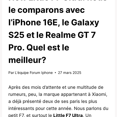
le comparons avec
l’iPhone 16E, le Galaxy
S25 et le Realme GT 7
Pro. Quel est le
meilleur?
Par
L'équipe Forum Iphone
27 mars 2025
Après des mois d’attente et une multitude de
rumeurs, peu, la marque appartenant à Xiaomi,
a déjà présenté deux de ses paris les plus
intéressants pour cette année. Nous parlons du
petit F7, et surtout le
Little F7 Ultra,
Un