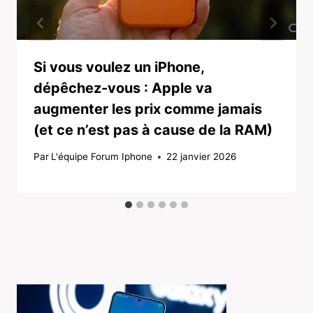
Si vous voulez un iPhone,
dépêchez-vous : Apple va
augmenter les prix comme jamais
(et ce n’est pas à cause de la RAM)
Par
L'équipe Forum Iphone
22 janvier 2026