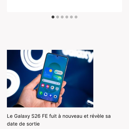
Le Galaxy S26 FE fuit à nouveau et révèle sa
date de sortie