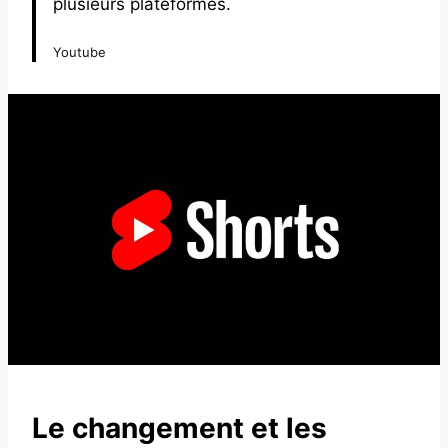
plusieurs plateformes.
Youtube
Le changement et les