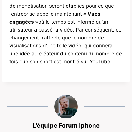
de monétisation seront établies pour ce que
l’entreprise appelle maintenant
« Vues
engagées »
où le temps est informé qu’un
utilisateur a passé la vidéo. Par conséquent, ce
changement n’affecte que le nombre de
visualisations d’une telle vidéo, qui donnera
une idée au créateur du contenu du nombre de
fois que son short est montré sur YouTube.
L'équipe Forum Iphone