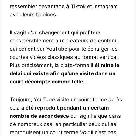
ressembler davantage à Tiktok et Instagram
avec leurs bobines.
Il s’agit d’un changement qui profitera
considérablement aux créateurs de contenu
qui parient sur YouTube pour télécharger les
courtes vidéos classiques au format vertical.
Plus précisément, la plate-forme
Il élimine le
délai qui existe afin qu’une visite dans un
court décompte comme telle.
Toujours, YouTube visite un court terme après
cela
a été reproduit pendant un certain
nombre de secondes
ce qui signifie que dans
de nombreux cas, en particulier ceux qui se
reproduisent un court terme
Voir
Il n’est pas