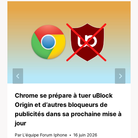
Chrome se prépare à tuer uBlock
Origin et d’autres bloqueurs de
publicités dans sa prochaine mise à
jour
Par
L'équipe Forum Iphone
16 juin 2026