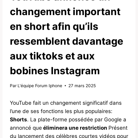
changement important
en short afin qu’ils
ressemblent davantage
aux tiktoks et aux
bobines Instagram
Par
L'équipe Forum Iphone
27 mars 2025
YouTube fait un changement significatif dans
l’une de ses fonctions les plus populaires:
Shorts
. La plate-forme possédée par Google a
annoncé que
éliminera une restriction
Présent
du lancement des célèbres courtes vidéos pour