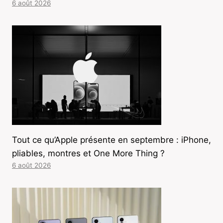
6 août 2026
Tout ce qu’Apple présente en septembre : iPhone,
pliables, montres et One More Thing ?
6 août 2026