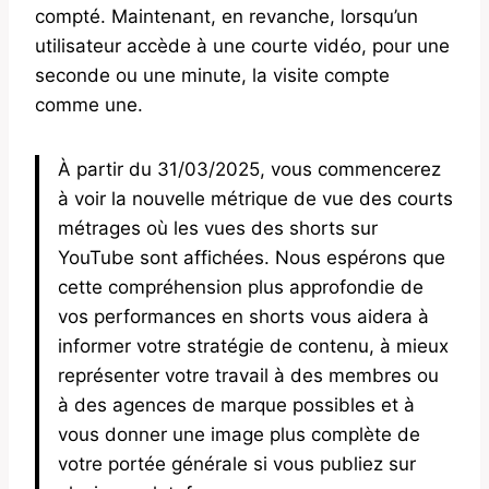
compté. Maintenant, en revanche, lorsqu’un
utilisateur accède à une courte vidéo, pour une
seconde ou une minute, la visite compte
comme une.
À partir du 31/03/2025, vous commencerez
à voir la nouvelle métrique de vue des courts
métrages où les vues des shorts sur
YouTube sont affichées. Nous espérons que
cette compréhension plus approfondie de
vos performances en shorts vous aidera à
informer votre stratégie de contenu, à mieux
représenter votre travail à des membres ou
à des agences de marque possibles et à
vous donner une image plus complète de
votre portée générale si vous publiez sur