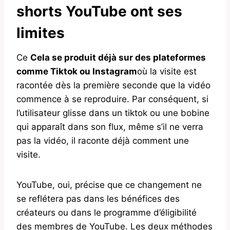
shorts YouTube ont ses
limites
Ce
Cela se produit déjà sur des plateformes
comme Tiktok ou Instagram
où la visite est
racontée dès la première seconde que la vidéo
commence à se reproduire. Par conséquent, si
l’utilisateur glisse dans un tiktok ou une bobine
qui apparaît dans son flux, même s’il ne verra
pas la vidéo, il raconte déjà comment une
visite.
YouTube, oui, précise que ce changement ne
se reflétera pas dans les bénéfices des
créateurs ou dans le programme d’éligibilité
des membres de YouTube. Les deux méthodes