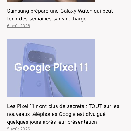
Samsung prépare une Galaxy Watch qui peut
tenir des semaines sans recharge
6 août 2026
Les Pixel 11 n’ont plus de secrets : TOUT sur les
nouveaux téléphones Google est divulgué
quelques jours après leur présentation
5 août 2026