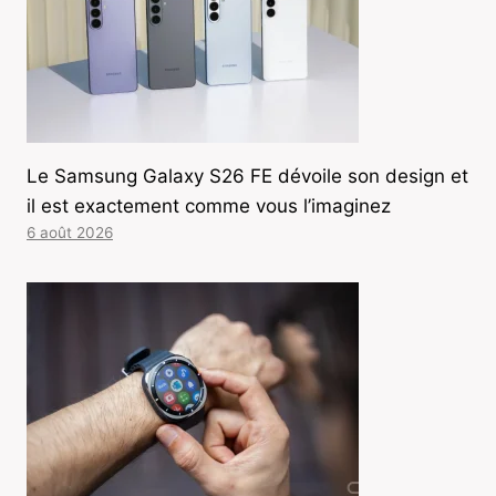
Le Samsung Galaxy S26 FE dévoile son design et
il est exactement comme vous l’imaginez
6 août 2026