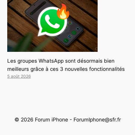
Les groupes WhatsApp sont désormais bien
meilleurs grâce à ces 3 nouvelles fonctionnalités
5 août 2026
© 2026 Forum iPhone - ForumIphone@sfr.fr