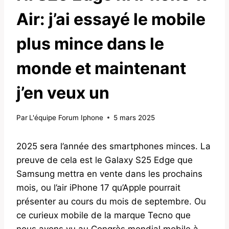
Air: j’ai essayé le mobile
plus mince dans le
monde et maintenant
j’en veux un
Par
L'équipe Forum Iphone
5 mars 2025
2025 sera l’année des smartphones minces. La
preuve de cela est le Galaxy S25 Edge que
Samsung mettra en vente dans les prochains
mois, ou l’air iPhone 17 qu’Apple pourrait
présenter au cours du mois de septembre. Ou
ce curieux mobile de la marque Tecno que
nous avons vu au Congrès mondial mobile à