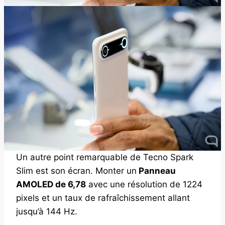
Un autre point remarquable de Tecno Spark
Slim est son écran. Monter un
Panneau
AMOLED de 6,78
avec une résolution de 1224
pixels et un taux de rafraîchissement allant
jusqu’à 144 Hz.