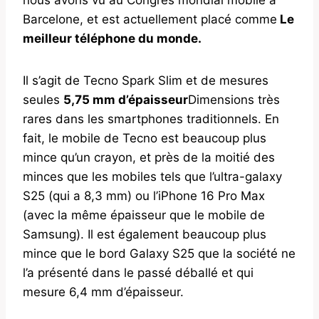
Barcelone, et est actuellement placé comme
Le
meilleur téléphone du monde.
Il s’agit de Tecno Spark Slim et de mesures
seules
5,75 mm d’épaisseur
Dimensions très
rares dans les smartphones traditionnels. En
fait, le mobile de Tecno est beaucoup plus
mince qu’un crayon, et près de la moitié des
minces que les mobiles tels que l’ultra-galaxy
S25 (qui a 8,3 mm) ou l’iPhone 16 Pro Max
(avec la même épaisseur que le mobile de
Samsung). Il est également beaucoup plus
mince que le bord Galaxy S25 que la société ne
l’a présenté dans le passé déballé et qui
mesure 6,4 mm d’épaisseur.