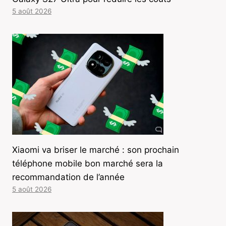
5 août 2026
Xiaomi va briser le marché : son prochain
téléphone mobile bon marché sera la
recommandation de l’année
5 août 2026