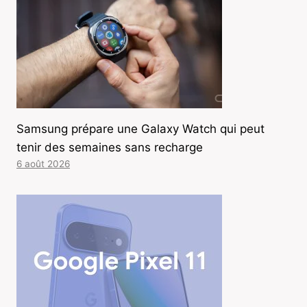
Samsung prépare une Galaxy Watch qui peut
tenir des semaines sans recharge
6 août 2026