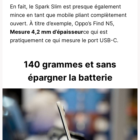
En fait, le Spark Slim est presque également
mince en tant que mobile pliant complètement
ouvert. À titre d’exemple, Oppo’s Find N5,
Mesure 4,2 mm d’épaisseur
ce qui est
pratiquement ce qui mesure le port USB-C.
140 grammes et sans
épargner la batterie