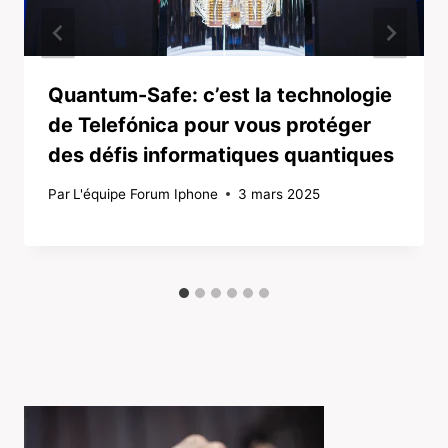
Quantum-Safe: c’est la technologie
de Telefónica pour vous protéger
des défis informatiques quantiques
Par
L'équipe Forum Iphone
3 mars 2025