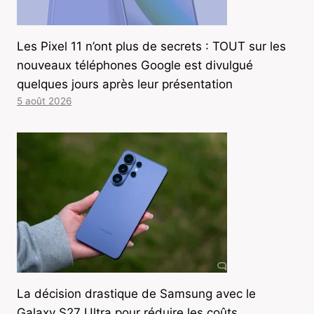
Les Pixel 11 n’ont plus de secrets : TOUT sur les
nouveaux téléphones Google est divulgué
quelques jours après leur présentation
5 août 2026
La décision drastique de Samsung avec le
Galaxy S27 Ultra pour réduire les coûts