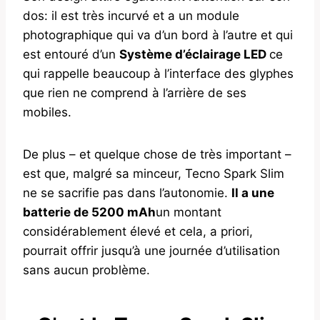
dos: il est très incurvé et a un module
photographique qui va d’un bord à l’autre et qui
est entouré d’un
Système d’éclairage LED
ce
qui rappelle beaucoup à l’interface des glyphes
que rien ne comprend à l’arrière de ses
mobiles.
De plus – et quelque chose de très important –
est que, malgré sa minceur, Tecno Spark Slim
ne se sacrifie pas dans l’autonomie.
Il a une
batterie de 5200 mAh
un montant
considérablement élevé et cela, a priori,
pourrait offrir jusqu’à une journée d’utilisation
sans aucun problème.