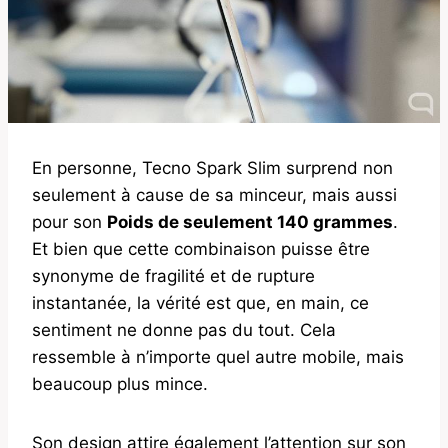
En personne, Tecno Spark Slim surprend non
seulement à cause de sa minceur, mais aussi
pour son
Poids de seulement 140 grammes
.
Et bien que cette combinaison puisse être
synonyme de fragilité et de rupture
instantanée, la vérité est que, en main, ce
sentiment ne donne pas du tout. Cela
ressemble à n’importe quel autre mobile, mais
beaucoup plus mince.
Son design attire également l’attention sur son