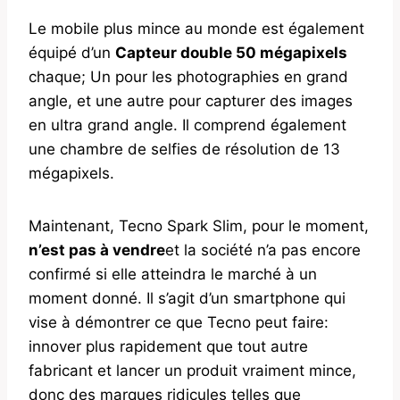
Le mobile plus mince au monde est également
équipé d’un
Capteur double 50 mégapixels
chaque; Un pour les photographies en grand
angle, et une autre pour capturer des images
en ultra grand angle. Il comprend également
une chambre de selfies de résolution de 13
mégapixels.
Maintenant, Tecno Spark Slim, pour le moment,
n’est pas à vendre
et la société n’a pas encore
confirmé si elle atteindra le marché à un
moment donné. Il s’agit d’un smartphone qui
vise à démontrer ce que Tecno peut faire:
innover plus rapidement que tout autre
fabricant et lancer un produit vraiment mince,
donc des marques ridicules telles que