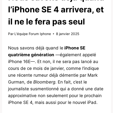
l’iPhone SE 4 arrivera, et
il ne le fera pas seul
Par
L'équipe Forum Iphone
8 janvier 2025
Nous savons déjà quand le
iPhone SE
quatrième génération
—également appelé
iPhone 16E—. Et non, il ne sera pas lancé au
cours de ce mois de janvier, comme l’indique
une récente rumeur déjà démentie par Mark
Gurman, de
Bloomberg
. En fait, c’est le
journaliste susmentionné qui a donné une date
approximative non seulement pour le prochain
iPhone SE 4, mais aussi pour le nouvel iPad.