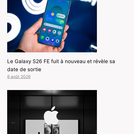
Le Galaxy S26 FE fuit à nouveau et révèle sa
date de sortie
6 août 2026