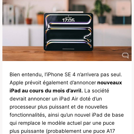
Bien entendu, l’iPhone SE 4 n’arrivera pas seul.
Apple prévoit également d’annoncer
nouveaux
iPad au cours du mois d’avril.
La société
devrait annoncer un iPad Air doté d’un
processeur plus puissant et de nouvelles
fonctionnalités, ainsi qu’un nouvel iPad de base
qui remplace le modèle actuel par une puce
plus puissante (probablement une puce A17