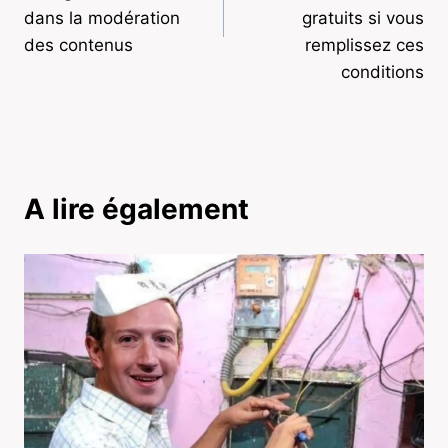
dans la modération
gratuits si vous
des contenus
remplissez ces
conditions
A lire également