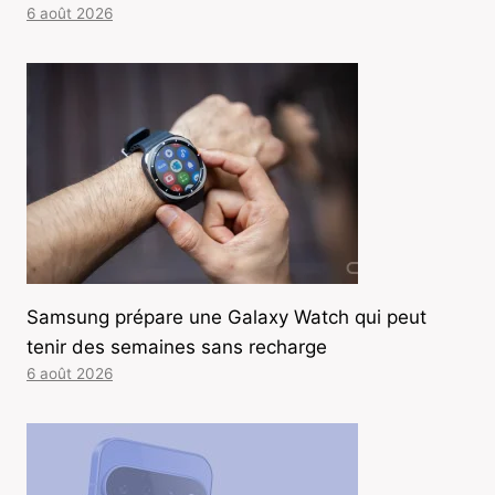
6 août 2026
Samsung prépare une Galaxy Watch qui peut
tenir des semaines sans recharge
6 août 2026