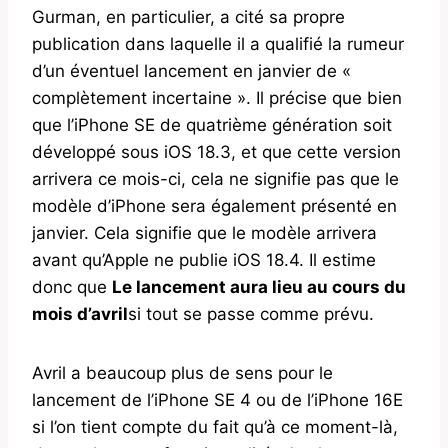
Gurman, en particulier, a cité sa propre
publication dans laquelle il a qualifié la rumeur
d’un éventuel lancement en janvier de «
complètement incertaine ». Il précise que bien
que l’iPhone SE de quatrième génération soit
développé sous iOS 18.3, et que cette version
arrivera ce mois-ci, cela ne signifie pas que le
modèle d’iPhone sera également présenté en
janvier. Cela signifie que le modèle arrivera
avant qu’Apple ne publie iOS 18.4. Il estime
donc que
Le lancement aura lieu au cours du
mois d’avril
si tout se passe comme prévu.
Avril a beaucoup plus de sens pour le
lancement de l’iPhone SE 4 ou de l’iPhone 16E
si l’on tient compte du fait qu’à ce moment-là,