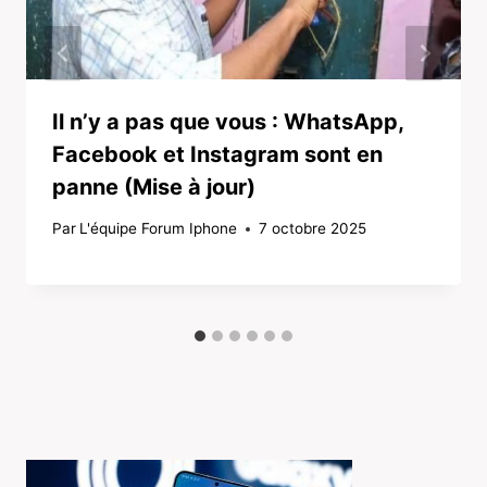
Il n’y a pas que vous : WhatsApp,
Facebook et Instagram sont en
panne (Mise à jour)
Par
L'équipe Forum Iphone
7 octobre 2025