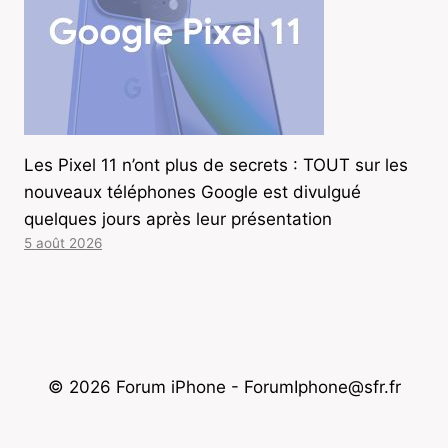
Les Pixel 11 n’ont plus de secrets : TOUT sur les
nouveaux téléphones Google est divulgué
quelques jours après leur présentation
5 août 2026
© 2026 Forum iPhone - ForumIphone@sfr.fr