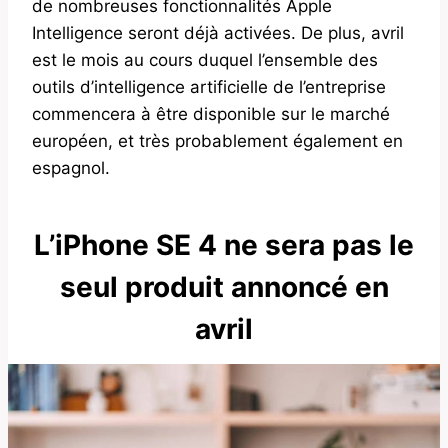
de nombreuses fonctionnalités Apple
Intelligence seront déjà activées. De plus, avril
est le mois au cours duquel l’ensemble des
outils d’intelligence artificielle de l’entreprise
commencera à être disponible sur le marché
européen, et très probablement également en
espagnol.
L’iPhone SE 4 ne sera pas le
seul produit annoncé en
avril