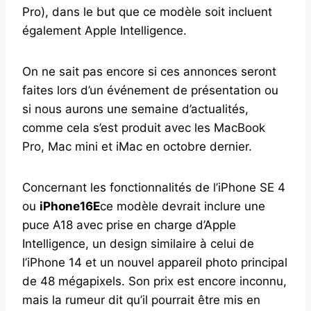
Pro), dans le but que ce modèle soit incluent
également Apple Intelligence.
On ne sait pas encore si ces annonces seront
faites lors d’un événement de présentation ou
si nous aurons une semaine d’actualités,
comme cela s’est produit avec les MacBook
Pro, Mac mini et iMac en octobre dernier.
Concernant les fonctionnalités de l’iPhone SE 4
ou
iPhone16E
ce modèle devrait inclure une
puce A18 avec prise en charge d’Apple
Intelligence, un design similaire à celui de
l’iPhone 14 et un nouvel appareil photo principal
de 48 mégapixels. Son prix est encore inconnu,
mais la rumeur dit qu’il pourrait être mis en