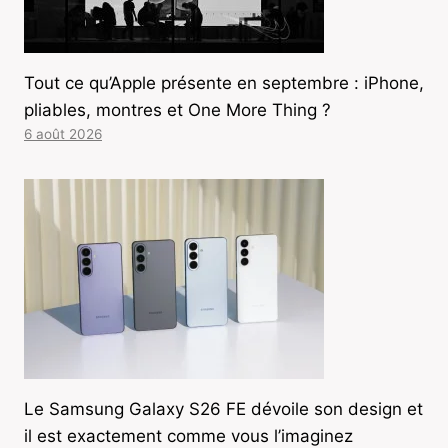
Tout ce qu’Apple présente en septembre : iPhone,
pliables, montres et One More Thing ?
6 août 2026
Le Samsung Galaxy S26 FE dévoile son design et
il est exactement comme vous l’imaginez