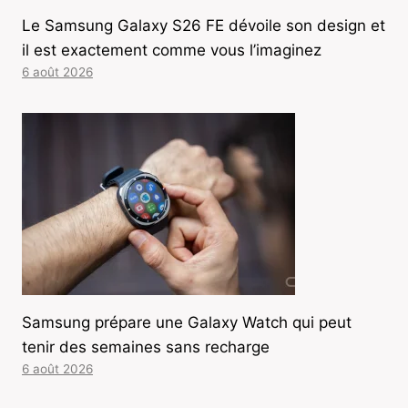
Le Samsung Galaxy S26 FE dévoile son design et
il est exactement comme vous l’imaginez
6 août 2026
Samsung prépare une Galaxy Watch qui peut
tenir des semaines sans recharge
6 août 2026