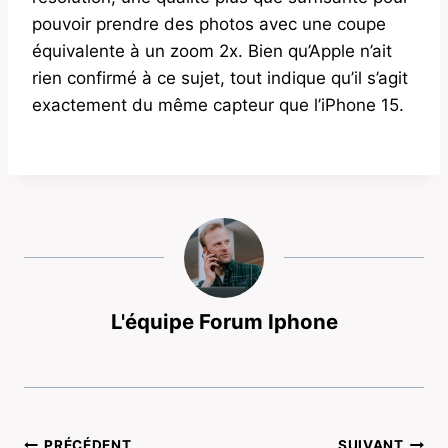
pouvoir prendre des photos avec une coupe
équivalente à un zoom 2x. Bien qu’Apple n’ait
rien confirmé à ce sujet, tout indique qu’il s’agit
exactement du même capteur que l’iPhone 15.
L'équipe Forum Iphone
PRÉCÉDENT
SUIVANT