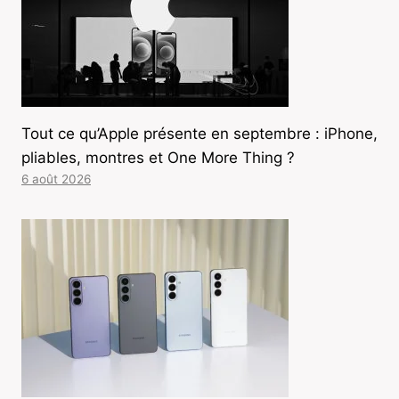
Tout ce qu’Apple présente en septembre : iPhone,
pliables, montres et One More Thing ?
6 août 2026