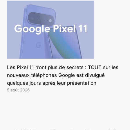
Les Pixel 11 n’ont plus de secrets : TOUT sur les
nouveaux téléphones Google est divulgué
quelques jours après leur présentation
5 août 2026