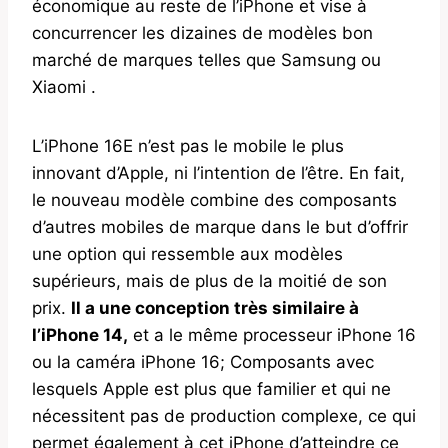
économique au reste de l’iPhone et vise à
concurrencer les dizaines de modèles bon
marché de marques telles que Samsung ou
Xiaomi .
L’iPhone 16E n’est pas le mobile le plus
innovant d’Apple, ni l’intention de l’être. En fait,
le nouveau modèle combine des composants
d’autres mobiles de marque dans le but d’offrir
une option qui ressemble aux modèles
supérieurs, mais de plus de la moitié de son
prix.
Il a une conception très similaire à
l’iPhone 14,
et a le même processeur iPhone 16
ou la caméra iPhone 16; Composants avec
lesquels Apple est plus que familier et qui ne
nécessitent pas de production complexe, ce qui
permet également à cet iPhone d’atteindre ce