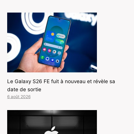
Le Galaxy S26 FE fuit à nouveau et révèle sa
date de sortie
6 août 2026