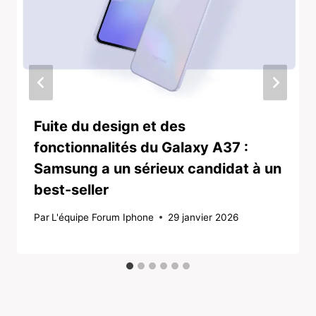
Fuite du design et des
fonctionnalités du Galaxy A37 :
Samsung a un sérieux candidat à un
best-seller
Par
L'équipe Forum Iphone
29 janvier 2026