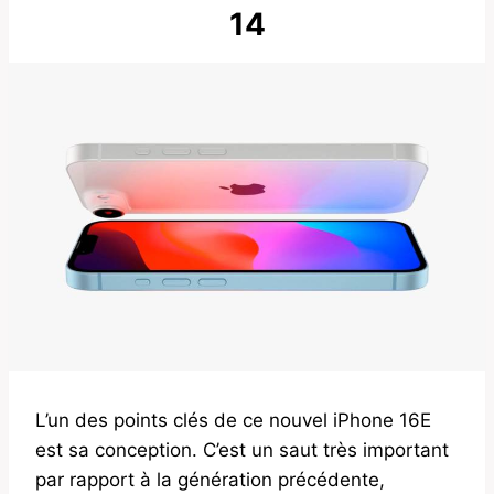
14
L’un des points clés de ce nouvel iPhone 16E
est sa conception. C’est un saut très important
par rapport à la génération précédente,