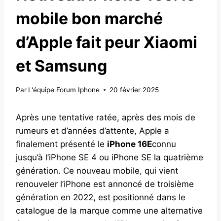
mobile bon marché
d’Apple fait peur Xiaomi
et Samsung
Par
L'équipe Forum Iphone
20 février 2025
Après une tentative ratée, après des mois de
rumeurs et d’années d’attente, Apple a
finalement présenté le
iPhone 16E
connu
jusqu’à l’iPhone SE 4 ou iPhone SE la quatrième
génération. Ce nouveau mobile, qui vient
renouveler l’iPhone est annoncé de troisième
génération en 2022, est positionné dans le
catalogue de la marque comme une alternative