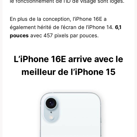
le fonctionnement de l’ID de visage sont logés.
En plus de la conception, l’iPhone 16E a
également hérité de l’écran de l’iPhone 14.
6,1
pouces
avec 457 pixels par pouces.
L’iPhone 16E arrive avec le
meilleur de l’iPhone 15