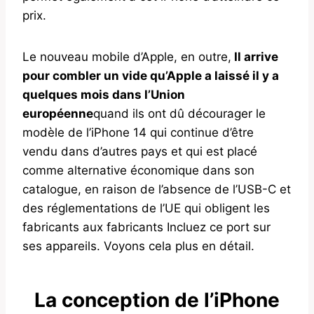
prix.
Le nouveau mobile d’Apple, en outre,
Il arrive
pour combler un vide qu’Apple a laissé il y a
quelques mois dans l’Union
européenne
quand ils ont dû décourager le
modèle de l’iPhone 14 qui continue d’être
vendu dans d’autres pays et qui est placé
comme alternative économique dans son
catalogue, en raison de l’absence de l’USB-C et
des réglementations de l’UE qui obligent les
fabricants aux fabricants Incluez ce port sur
ses appareils. Voyons cela plus en détail.
La conception de l’iPhone