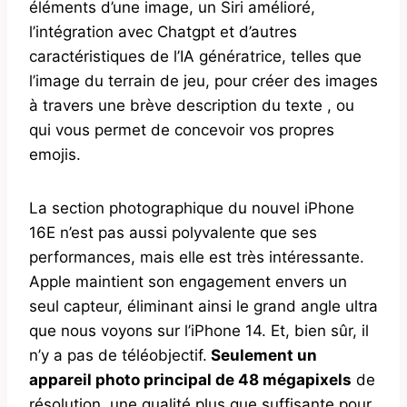
éléments d’une image, un Siri amélioré,
l’intégration avec Chatgpt et d’autres
caractéristiques de l’IA génératrice, telles que
l’image du terrain de jeu, pour créer des images
à travers une brève description du texte , ou
qui vous permet de concevoir vos propres
emojis.
La section photographique du nouvel iPhone
16E n’est pas aussi polyvalente que ses
performances, mais elle est très intéressante.
Apple maintient son engagement envers un
seul capteur, éliminant ainsi le grand angle ultra
que nous voyons sur l’iPhone 14. Et, bien sûr, il
n’y a pas de téléobjectif.
Seulement un
appareil photo principal de 48 mégapixels
de
résolution, une qualité plus que suffisante pour