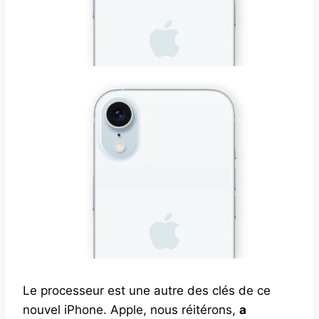
Le processeur est une autre des clés de ce
nouvel iPhone. Apple, nous réitérons,
a