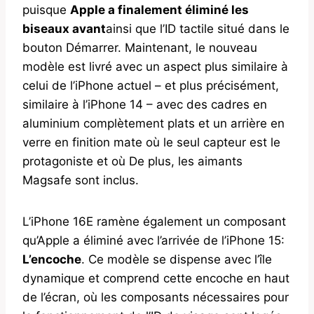
puisque
Apple a finalement éliminé les
biseaux avant
ainsi que l’ID tactile situé dans le
bouton Démarrer. Maintenant, le nouveau
modèle est livré avec un aspect plus similaire à
celui de l’iPhone actuel – et plus précisément,
similaire à l’iPhone 14 – avec des cadres en
aluminium complètement plats et un arrière en
verre en finition mate où le seul capteur est le
protagoniste et où De plus, les aimants
Magsafe sont inclus.
L’iPhone 16E ramène également un composant
qu’Apple a éliminé avec l’arrivée de l’iPhone 15:
L’encoche
. Ce modèle se dispense avec l’île
dynamique et comprend cette encoche en haut
de l’écran, où les composants nécessaires pour