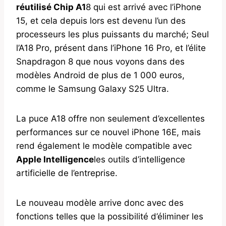
réutilisé Chip A1
8 qui est arrivé avec l’iPhone
15, et cela depuis lors est devenu l’un des
processeurs les plus puissants du marché; Seul
l’A18 Pro, présent dans l’iPhone 16 Pro, et l’élite
Snapdragon 8 que nous voyons dans des
modèles Android de plus de 1 000 euros,
comme le Samsung Galaxy S25 Ultra.
La puce A18 offre non seulement d’excellentes
performances sur ce nouvel iPhone 16E, mais
rend également le modèle compatible avec
Apple Intelligence
les outils d’intelligence
artificielle de l’entreprise.
Le nouveau modèle arrive donc avec des
fonctions telles que la possibilité d’éliminer les