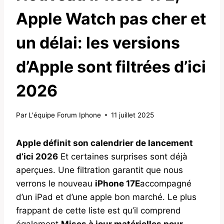
Apple Watch pas cher et
un délai: les versions
d’Apple sont filtrées d’ici
2026
Par
L'équipe Forum Iphone
11 juillet 2025
Apple définit son calendrier de lancement
d’ici 2026
Et certaines surprises sont déjà
aperçues. Une filtration garantit que nous
verrons le nouveau
iPhone 17E
accompagné
d’un iPad et d’une apple bon marché. Le plus
frappant de cette liste est qu’il comprend
également
Mises à jour matérielles pour