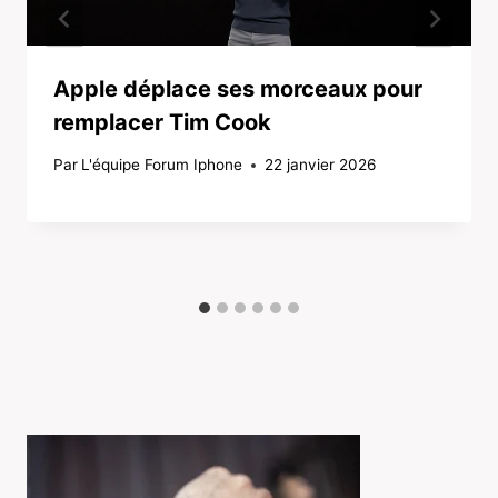
Apple déplace ses morceaux pour
remplacer Tim Cook
Par
L'équipe Forum Iphone
22 janvier 2026