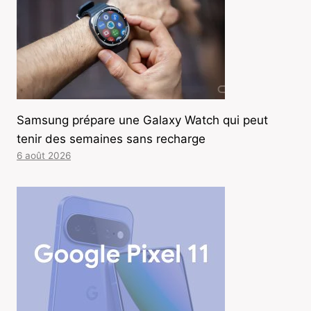
Samsung prépare une Galaxy Watch qui peut
tenir des semaines sans recharge
6 août 2026