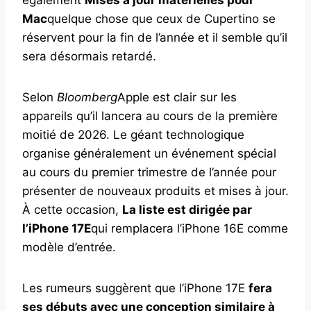
Mac
quelque chose que ceux de Cupertino se
réservent pour la fin de l’année et il semble qu’il
sera désormais retardé.
Selon
Bloomberg
Apple est clair sur les
appareils qu’il lancera au cours de la première
moitié de 2026. Le géant technologique
organise généralement un événement spécial
au cours du premier trimestre de l’année pour
présenter de nouveaux produits et mises à jour.
À cette occasion,
La liste est dirigée par
l’iPhone 17E
qui remplacera l’iPhone 16E comme
modèle d’entrée.
Les rumeurs suggèrent que l’iPhone 17E
fera
ses débuts avec une conception similaire à