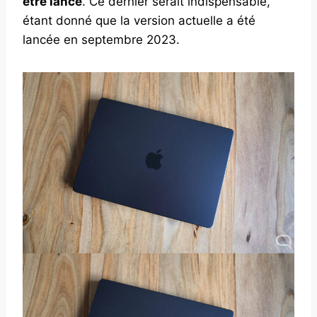
être lancé
. Ce dernier serait indispensable,
étant donné que la version actuelle a été
lancée en septembre 2023.