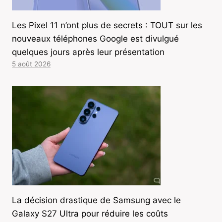
Les Pixel 11 n’ont plus de secrets : TOUT sur les
nouveaux téléphones Google est divulgué
quelques jours après leur présentation
5 août 2026
La décision drastique de Samsung avec le
Galaxy S27 Ultra pour réduire les coûts