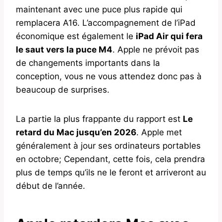
maintenant avec une puce plus rapide qui
remplacera A16. L’accompagnement de l’iPad
économique est également le
iPad Air qui fera
le saut vers la puce M4
. Apple ne prévoit pas
de changements importants dans la
conception, vous ne vous attendez donc pas à
beaucoup de surprises.
La partie la plus frappante du rapport est
Le
retard du Mac jusqu’en 2026
. Apple met
généralement à jour ses ordinateurs portables
en octobre; Cependant, cette fois, cela prendra
plus de temps qu’ils ne le feront et arriveront au
début de l’année.