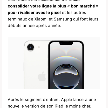
consolider votre ligne la plus « bon marché »
pour rivaliser avec le pixel
et les autres
terminaux de Xiaomi et Samsung qui font leurs
débuts année après année.
Après le segment d’entrée, Apple lancera une
nouvelle version de son iPad le moins cher,