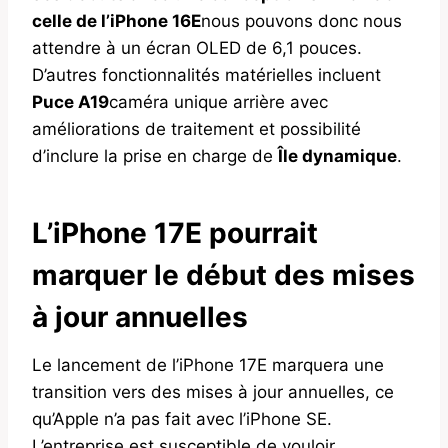
celle de l’iPhone 16E
nous pouvons donc nous
attendre à un écran OLED de 6,1 pouces.
D’autres fonctionnalités matérielles incluent
Puce A19
caméra unique arrière avec
améliorations de traitement et possibilité
d’inclure la prise en charge de
Île dynamique
.
L’iPhone 17E pourrait
marquer le début des mises
à jour annuelles
Le lancement de l’iPhone 17E marquera une
transition vers des mises à jour annuelles, ce
qu’Apple n’a pas fait avec l’iPhone SE.
L’entreprise est susceptible de vouloir