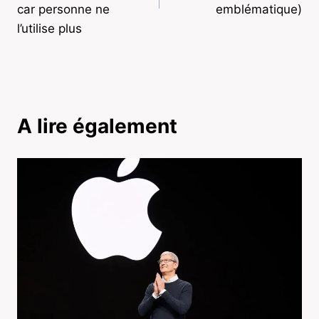
car personne ne
emblématique)
l’utilise plus
A lire également