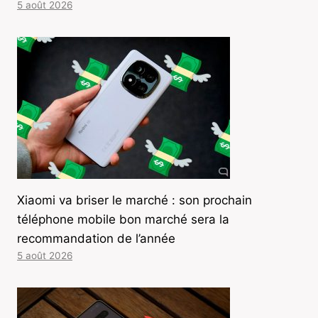
5 août 2026
Xiaomi va briser le marché : son prochain
téléphone mobile bon marché sera la
recommandation de l’année
5 août 2026