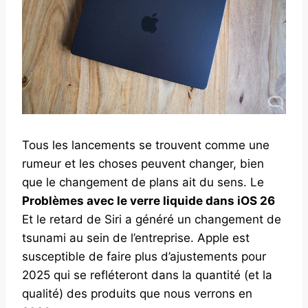
Tous les lancements se trouvent comme une
rumeur et les choses peuvent changer, bien
que le changement de plans ait du sens. Le
Problèmes avec le verre liquide dans iOS 26
Et le retard de Siri a généré un changement de
tsunami au sein de l’entreprise. Apple est
susceptible de faire plus d’ajustements pour
2025 qui se refléteront dans la quantité (et la
qualité) des produits que nous verrons en