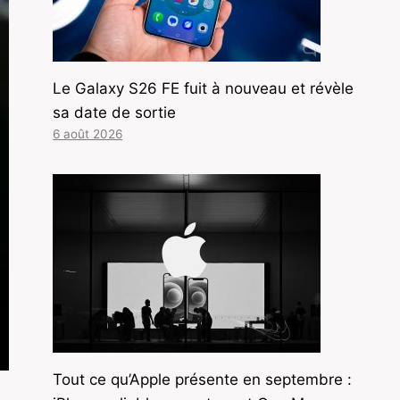
Le Galaxy S26 FE fuit à nouveau et révèle
sa date de sortie
6 août 2026
Tout ce qu’Apple présente en septembre :