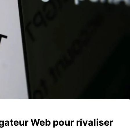
gateur Web pour rivaliser