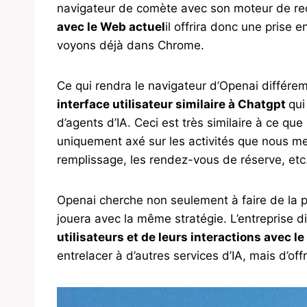
navigateur de comète avec son moteur de re
avec le Web actuel
il offrira donc une prise 
voyons déjà dans Chrome.
Ce qui rendra le navigateur d’Openai différemm
interface utilisateur similaire à Chatgpt
qui
d’agents d’IA. Ceci est très similaire à ce q
uniquement axé sur les activités que nous met
remplissage, les rendez-vous de réserve, etc
Openai cherche non seulement à faire de la p
jouera avec la même stratégie. L’entreprise 
utilisateurs et de leurs interactions avec l
entrelacer à d’autres services d’IA, mais d’off