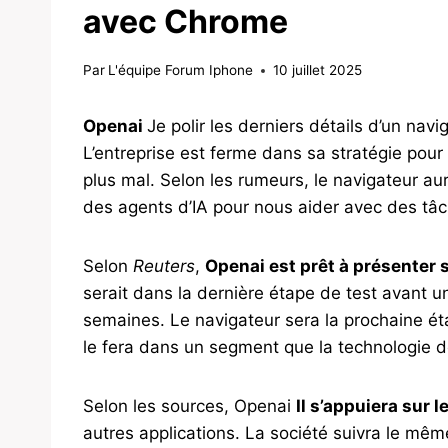
avec Chrome
Par
L'équipe Forum Iphone
10 juillet 2025
Openai
Je polir les derniers détails d’un navig
L’entreprise est ferme dans sa stratégie pour r
plus mal. Selon les rumeurs, le navigateur aura
des agents d’IA pour nous aider avec des tâ
Selon
Reuters
,
Openai est prêt à présenter 
serait dans la dernière étape de test avant 
semaines. Le navigateur sera la prochaine ét
le fera dans un segment que la technologie 
Selon les sources, Openai
Il s’appuiera sur 
autres applications. La société suivra le mêm