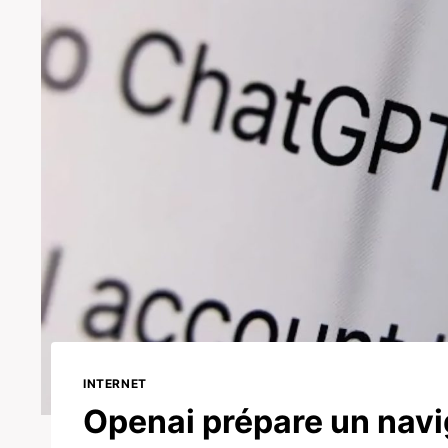
INTERNET
Openai prépare un navi