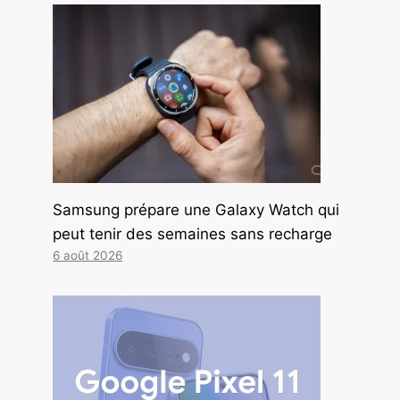
Samsung prépare une Galaxy Watch qui
peut tenir des semaines sans recharge
6 août 2026