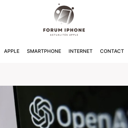
APPLE
SMARTPHONE
INTERNET
CONTACT