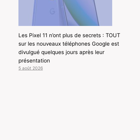
Les Pixel 11 n’ont plus de secrets : TOUT
sur les nouveaux téléphones Google est
divulgué quelques jours après leur
présentation
5 août 2026