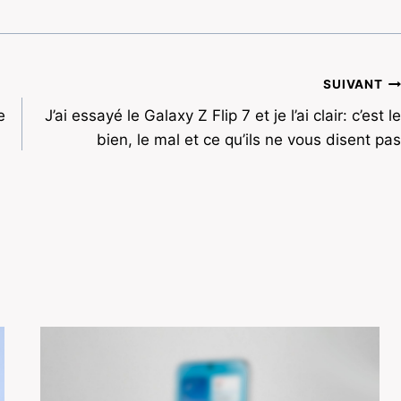
SUIVANT
e
J’ai essayé le Galaxy Z Flip 7 et je l’ai clair: c’est le
bien, le mal et ce qu’ils ne vous disent pas