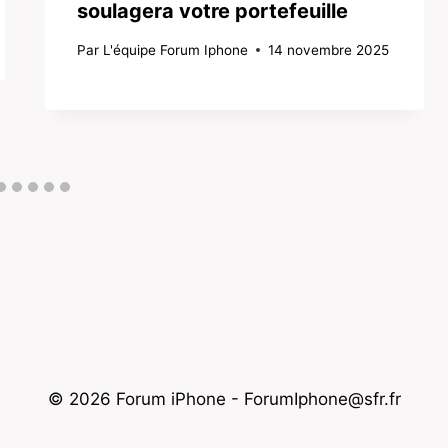
soulagera votre portefeuille
Par
L'équipe Forum Iphone
14 novembre 2025
© 2026 Forum iPhone - ForumIphone@sfr.fr