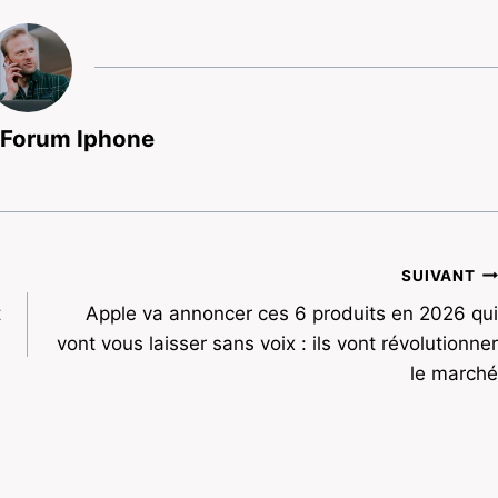
 Forum Iphone
SUIVANT
t
Apple va annoncer ces 6 produits en 2026 qui
vont vous laisser sans voix : ils vont révolutionner
le marché