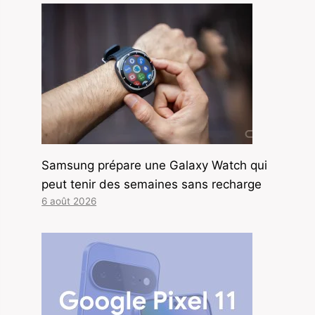
Samsung prépare une Galaxy Watch qui
peut tenir des semaines sans recharge
6 août 2026