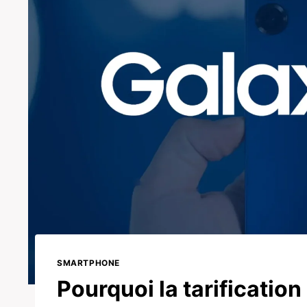
SMARTPHONE
Pourquoi la tarificatio