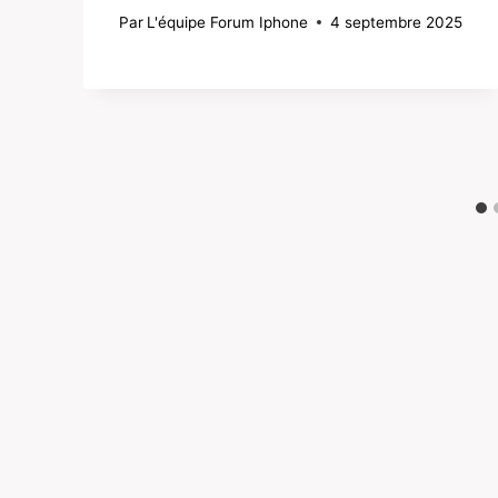
Par
L'équipe Forum Iphone
4 septembre 2025