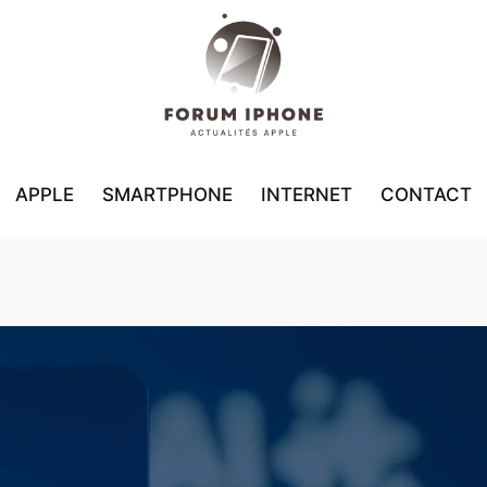
APPLE
SMARTPHONE
INTERNET
CONTACT