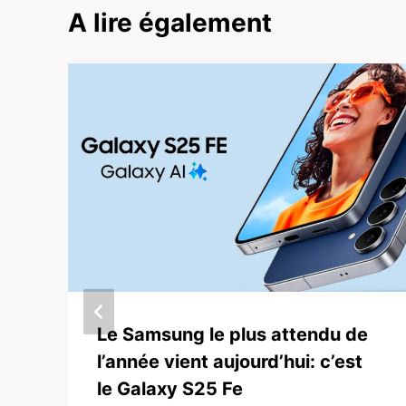
A lire également
Le Samsung le plus attendu de
l’année vient aujourd’hui: c’est
le Galaxy S25 Fe