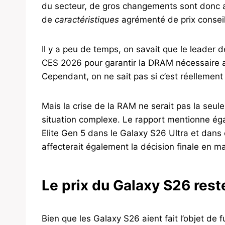
du secteur, de gros changements sont donc a
de
caractéristiques
agrémenté de prix conseil
Il y a peu de temps, on savait que le leade
CES 2026 pour garantir la DRAM nécessaire 
Cependant, on ne sait pas si c’est réellement 
Mais la crise de la RAM ne serait pas la seule
situation complexe. Le rapport mentionne éga
Elite Gen 5 dans le Galaxy S26 Ultra et dans
affecterait également la décision finale en ma
Le prix du Galaxy S26 res
Bien que les Galaxy S26 aient fait l’objet de