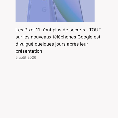
Les Pixel 11 n’ont plus de secrets : TOUT
sur les nouveaux téléphones Google est
divulgué quelques jours après leur
présentation
5 août 2026