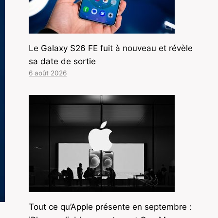
Le Galaxy S26 FE fuit à nouveau et révèle
sa date de sortie
6 août 2026
Tout ce qu’Apple présente en septembre :