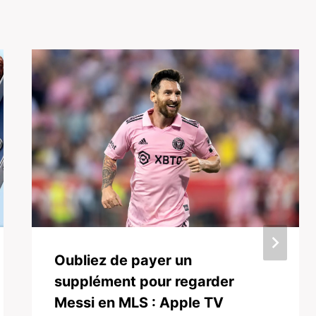
Oubliez de payer un
supplément pour regarder
Messi en MLS : Apple TV