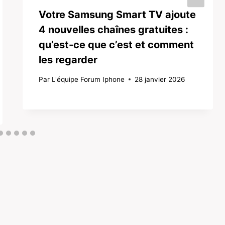
Votre Samsung Smart TV ajoute
4 nouvelles chaînes gratuites :
qu’est-ce que c’est et comment
les regarder
Par
L'équipe Forum Iphone
28 janvier 2026