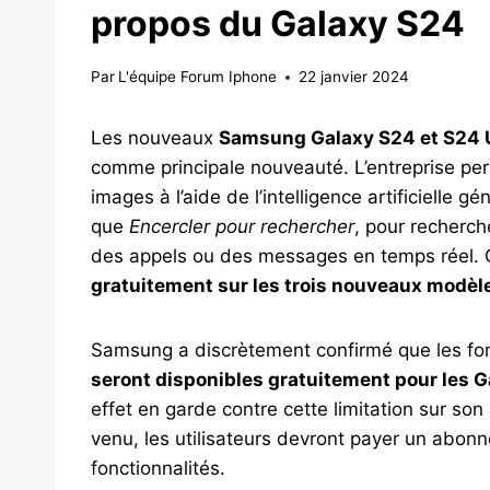
propos du Galaxy S24
Par
L'équipe Forum Iphone
22 janvier 2024
Les nouveaux
Samsung Galaxy S24 et S24 U
comme principale nouveauté. L’entreprise per
images à l’aide de l’intelligence artificielle g
que
Encercler pour rechercher
, pour recherch
des appels ou des messages en temps réel. C
gratuitement sur les trois nouveaux modèl
Samsung a discrètement confirmé que les fonc
seront disponibles gratuitement pour les G
effet en garde contre cette limitation sur son 
venu, les utilisateurs devront payer un abonne
fonctionnalités.