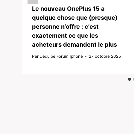
Le nouveau OnePlus 15 a
quelque chose que (presque)
personne n’offre : c’est
exactement ce que les
acheteurs demandent le plus
Par
L'équipe Forum Iphone
27 octobre 2025