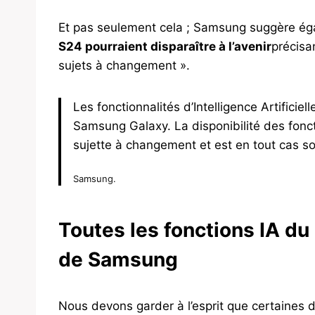
Et pas seulement cela ; Samsung suggère é
S24 pourraient disparaître à l’avenir
précisa
sujets à changement ».
Les fonctionnalités d’Intelligence Artificiel
Samsung Galaxy. La disponibilité des foncti
sujette à changement et est en tout cas s
Samsung.
Toutes les fonctions IA d
de Samsung
Nous devons garder à l’esprit que certaines d