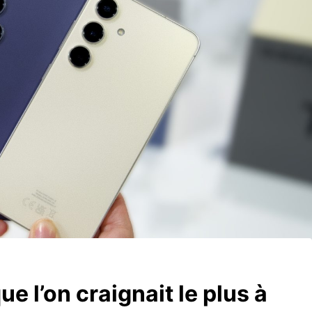
 l’on craignait le plus à