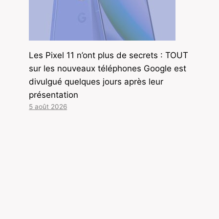
Les Pixel 11 n’ont plus de secrets : TOUT
sur les nouveaux téléphones Google est
divulgué quelques jours après leur
présentation
5 août 2026