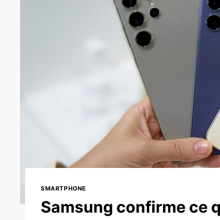
SMARTPHONE
Samsung confirme ce que