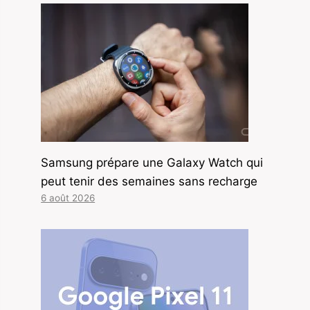
Samsung prépare une Galaxy Watch qui
peut tenir des semaines sans recharge
6 août 2026