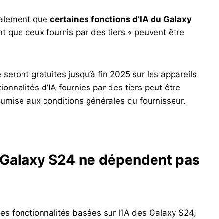
galement que
certaines fonctions d’IA du Galaxy
nt que ceux fournis par des tiers « peuvent être
le seront gratuites jusqu’à fin 2025 sur les appareils
onnalités d’IA fournies par des tiers peut être
oumise aux conditions générales du fournisseur.
u Galaxy S24 ne dépendent pas
es fonctionnalités basées sur l’IA des Galaxy S24,