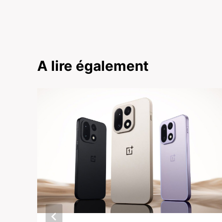
A lire également