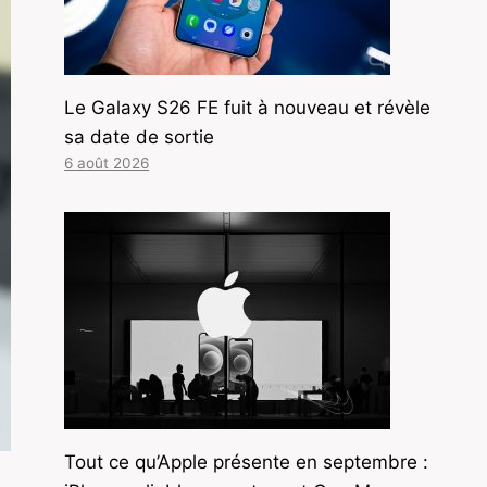
Le Galaxy S26 FE fuit à nouveau et révèle
sa date de sortie
6 août 2026
Tout ce qu’Apple présente en septembre :