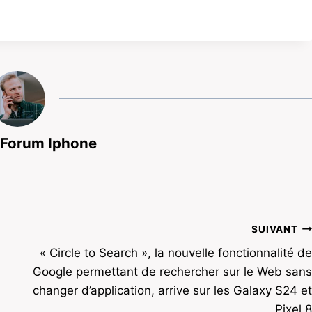
 Forum Iphone
SUIVANT
« Circle to Search », la nouvelle fonctionnalité de
Google permettant de rechercher sur le Web sans
changer d’application, arrive sur les Galaxy S24 et
Pixel 8