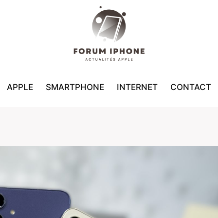
APPLE
SMARTPHONE
INTERNET
CONTACT