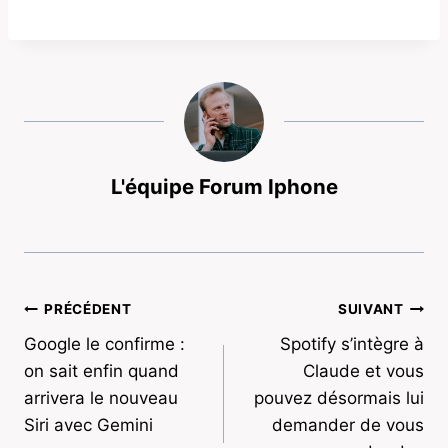
L'équipe Forum Iphone
Navigation
PRÉCÉDENT
SUIVANT
Google le confirme :
Spotify s’intègre à
de
on sait enfin quand
Claude et vous
l’article
arrivera le nouveau
pouvez désormais lui
Siri avec Gemini
demander de vous