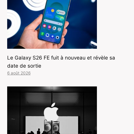
Le Galaxy S26 FE fuit à nouveau et révèle sa
date de sortie
6 août 2026