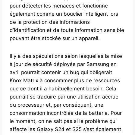
pour détecter les menaces et fonctionne
également comme un bouclier intelligent lors
de la protection des informations
d’identification et de toute information sensible
pouvant être stockée sur un appareil.
Il y a des spéculations selon lesquelles la mise
à jour de sécurité déployée par Samsung en
avril pourrait contenir un bug qui obligerait
Knox Matrix à consommer plus de ressources
que ce dont il a habituellement besoin. Cela
pourrait se traduire par une utilisation accrue
du processeur et, par conséquent, une
consommation incontrôlée de la batterie. Pour
le moment, on ne sait pas si le problème qui
affecte les Galaxy S24 et S25 s’est également