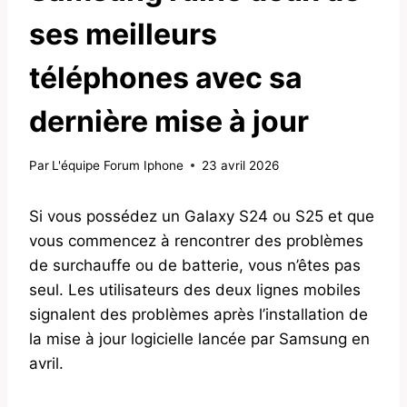
ses meilleurs
téléphones avec sa
dernière mise à jour
Par
L'équipe Forum Iphone
23 avril 2026
Si vous possédez un Galaxy S24 ou S25 et que
vous commencez à rencontrer des problèmes
de surchauffe ou de batterie, vous n’êtes pas
seul. Les utilisateurs des deux lignes mobiles
signalent des problèmes après l’installation de
la mise à jour logicielle lancée par Samsung en
avril.