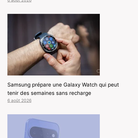
6 août 2026
Samsung prépare une Galaxy Watch qui peut
tenir des semaines sans recharge
6 août 2026