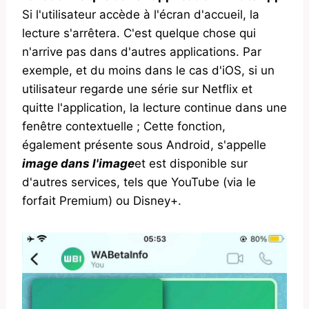
Si l'utilisateur accède à l'écran d'accueil, la
lecture s'arrêtera. C'est quelque chose qui
n'arrive pas dans d'autres applications. Par
exemple, et du moins dans le cas d'iOS, si un
utilisateur regarde une série sur Netflix et
quitte l'application, la lecture continue dans une
fenêtre contextuelle ; Cette fonction,
également présente sous Android, s'appelle
image dans l'image
et est disponible sur
d'autres services, tels que YouTube (via le
forfait Premium) ou Disney+.