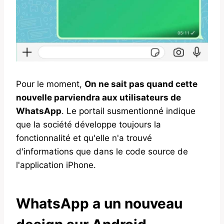
Pour le moment,
On ne sait pas quand cette
nouvelle parviendra aux utilisateurs de
WhatsApp
. Le portail susmentionné indique
que la société développe toujours la
fonctionnalité et qu'elle n'a trouvé
d'informations que dans le code source de
l'application iPhone.
WhatsApp a un nouveau