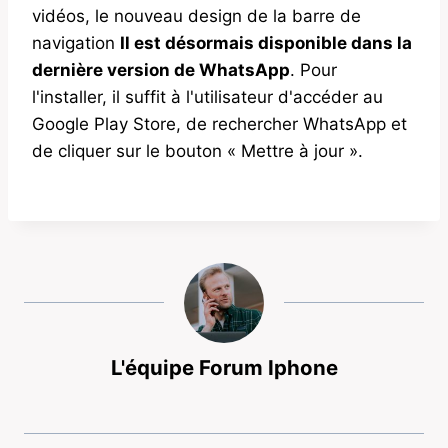
vidéos, le nouveau design de la barre de
navigation
Il est désormais disponible dans la
dernière version de WhatsApp
. Pour
l'installer, il suffit à l'utilisateur d'accéder au
Google Play Store, de rechercher WhatsApp et
de cliquer sur le bouton « Mettre à jour ».
L'équipe Forum Iphone