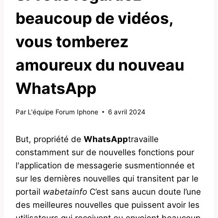
beaucoup de vidéos,
vous tomberez
amoureux du nouveau
WhatsApp
Par
L'équipe Forum Iphone
6 avril 2024
But, propriété de
WhatsApp
travaille
constamment sur de nouvelles fonctions pour
l'application de messagerie susmentionnée et
sur les dernières nouvelles qui transitent par le
portail
wabetainfo
C’est sans aucun doute l’une
des meilleures nouvelles que puissent avoir les
utilisateurs qui reçoivent ou envoient beaucoup