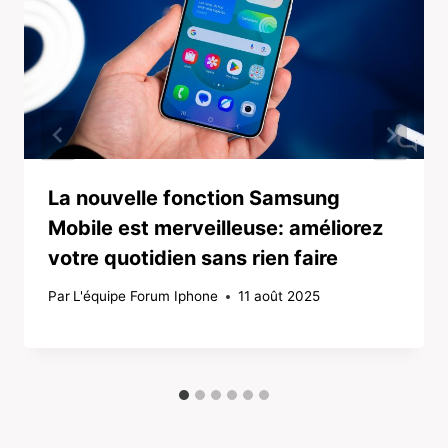
La nouvelle fonction Samsung
Mobile est merveilleuse: améliorez
votre quotidien sans rien faire
Par
L'équipe Forum Iphone
11 août 2025