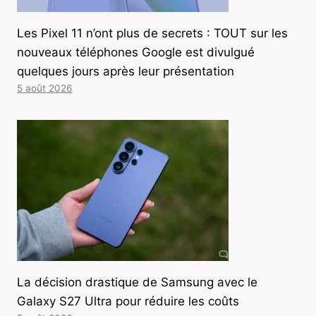
Les Pixel 11 n’ont plus de secrets : TOUT sur les
nouveaux téléphones Google est divulgué
quelques jours après leur présentation
5 août 2026
La décision drastique de Samsung avec le
Galaxy S27 Ultra pour réduire les coûts