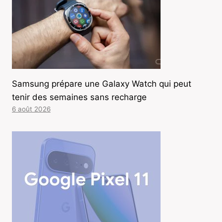
Samsung prépare une Galaxy Watch qui peut
tenir des semaines sans recharge
6 août 2026