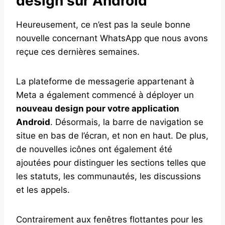
design sur Android
Heureusement, ce n’est pas la seule bonne
nouvelle concernant WhatsApp que nous avons
reçue ces dernières semaines.
La plateforme de messagerie appartenant à
Meta a également commencé à déployer un
nouveau design pour votre application
Android
. Désormais, la barre de navigation se
situe en bas de l’écran, et non en haut. De plus,
de nouvelles icônes ont également été
ajoutées pour distinguer les sections telles que
les statuts, les communautés, les discussions
et les appels.
Contrairement aux fenêtres flottantes pour les