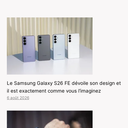
Le Samsung Galaxy S26 FE dévoile son design et
il est exactement comme vous l’imaginez
6 août 2026