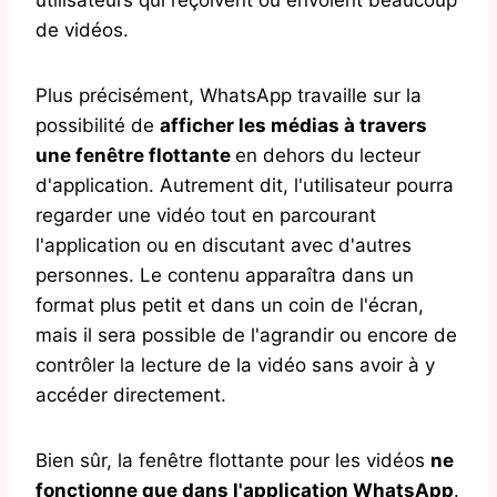
de vidéos.
Plus précisément, WhatsApp travaille sur la
possibilité de
afficher les médias à travers
une fenêtre flottante
en dehors du lecteur
d'application. Autrement dit, l'utilisateur pourra
regarder une vidéo tout en parcourant
l'application ou en discutant avec d'autres
personnes. Le contenu apparaîtra dans un
format plus petit et dans un coin de l'écran,
mais il sera possible de l'agrandir ou encore de
contrôler la lecture de la vidéo sans avoir à y
accéder directement.
Bien sûr, la fenêtre flottante pour les vidéos
ne
fonctionne que dans l'application WhatsApp
.