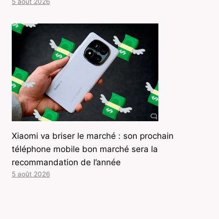
5 août 2026
Xiaomi va briser le marché : son prochain
téléphone mobile bon marché sera la
recommandation de l’année
5 août 2026