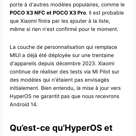
porte à d'autres modèles populaires, comme le
POCO X3 NFC et POCO X3 Pro
. Il est probable
que Xiaomi finira par les ajouter à la liste,
même si rien n'est confirmé pour le moment.
La couche de personnalisation qui remplace
MIUI a déjà été déployée sur une trentaine
d'appareils depuis décembre 2023. Xiaomi
continue de réaliser des tests via Mi Pilot sur
des modèles qui n'étaient pas envisagés
initialement. Bien entendu, la mise à jour vers
HyperOS ne garantit pas que nous recevrons
Android 14.
Qu’est-ce qu’HyperOS et