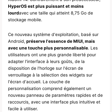
HyperOS est plus puissant et moins
lourd
avec une taille qui atteint 8,75 Go de
stockage mobile.
Ce nouveau système d'exploitation, basé sur
Android,
préserve l'essence de MIUI, mais
avec une touche plus personnalisable
. Les
utilisateurs ont une plus grande liberté pour
adapter l'interface à leurs goûts, de la
disposition de l'horloge sur l'écran de
verrouillage à la sélection des widgets sur
l'écran d'accueil. La couche de
personnalisation comprend également un
nouveau panneau de paramètres rapides et de
raccourcis, avec une interface plus intuitive et
facile à utiliser.