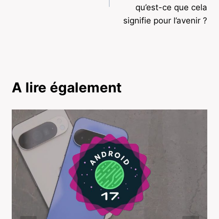
qu’est-ce que cela
signifie pour l’avenir ?
A lire également