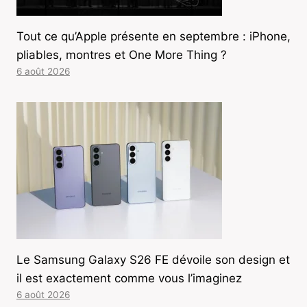
Tout ce qu’Apple présente en septembre : iPhone,
pliables, montres et One More Thing ?
6 août 2026
Le Samsung Galaxy S26 FE dévoile son design et
il est exactement comme vous l’imaginez
6 août 2026