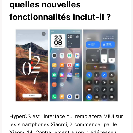
quelles nouvelles
fonctionnalités inclut-il ?
HyperOS est l'interface qui remplacera MIUI sur
les smartphones Xiaomi, à commencer par le
Xiaomi 14. Contrairement à son prédécesseur,