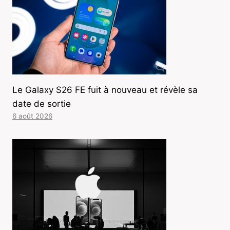
Le Galaxy S26 FE fuit à nouveau et révèle sa
date de sortie
6 août 2026