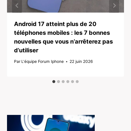
Android 17 atteint plus de 20
téléphones mobiles : les 7 bonnes
nouvelles que vous n’arrêterez pas
d’utiliser
Par
L'équipe Forum Iphone
22 juin 2026