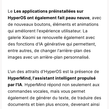
Le
Les applications préinstallées sur
HyperOS ont également fait peau neuve
, avec
de nouveaux boutons, éléments et animations
qui améliorent l'expérience utilisateur. La
galerie Xiaomi se renouvelle également avec
des fonctions d'IA générative qui permettent,
entre autres, de changer l'arrière-plan des
images avec un arrière-plan personnalisé.
L'un des attraits d'HyperOS est la présence de
HyperMind, l'assistant intelligent propulsé
par l'IA
. HyperMind répond non seulement aux
commandes vocales, mais vous permet
également de générer du texte, de traduire des
documents et bien plus encore, devenant ainsi