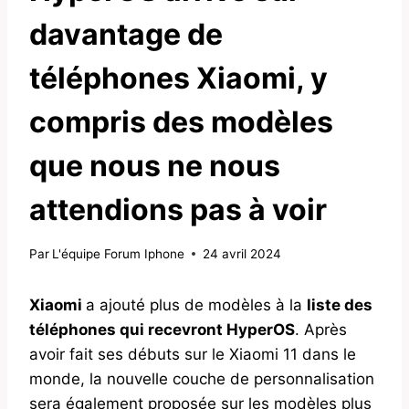
davantage de
téléphones Xiaomi, y
compris des modèles
que nous ne nous
attendions pas à voir
Par
L'équipe Forum Iphone
24 avril 2024
Xiaomi
a ajouté plus de modèles à la
liste des
téléphones qui recevront HyperOS
. Après
avoir fait ses débuts sur le Xiaomi 11 dans le
monde, la nouvelle couche de personnalisation
sera également proposée sur les modèles plus