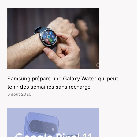
Samsung prépare une Galaxy Watch qui peut
tenir des semaines sans recharge
6 août 2026