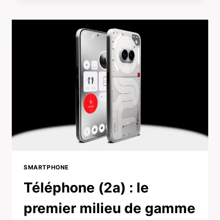
SMARTPHONE
Téléphone (2a) : le
premier milieu de gamme