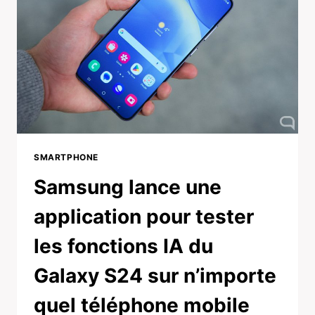
SMARTPHONE
Samsung lance une
application pour tester
les fonctions IA du
Galaxy S24 sur n’importe
quel téléphone mobile