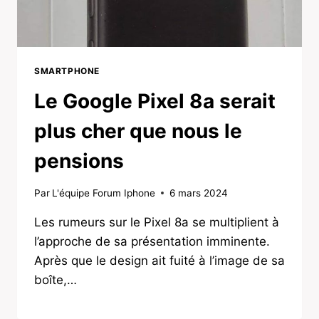
SMARTPHONE
Le Google Pixel 8a serait
plus cher que nous le
pensions
Par
L'équipe Forum Iphone
6 mars 2024
Les rumeurs sur le Pixel 8a se multiplient à
l’approche de sa présentation imminente.
Après que le design ait fuité à l’image de sa
boîte,…