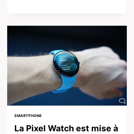
SMARTPHONE
La Pixel Watch est mise à