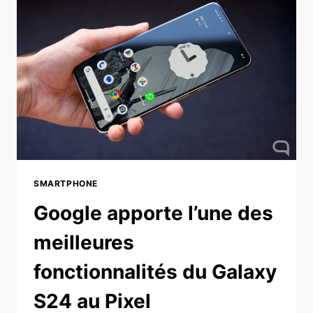
SMARTPHONE
Google apporte l’une des
meilleures
fonctionnalités du Galaxy
S24 au Pixel