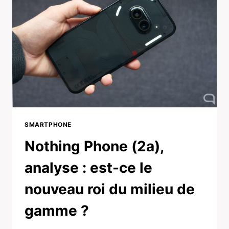
SMARTPHONE
Nothing Phone (2a),
analyse : est-ce le
nouveau roi du milieu de
gamme ?