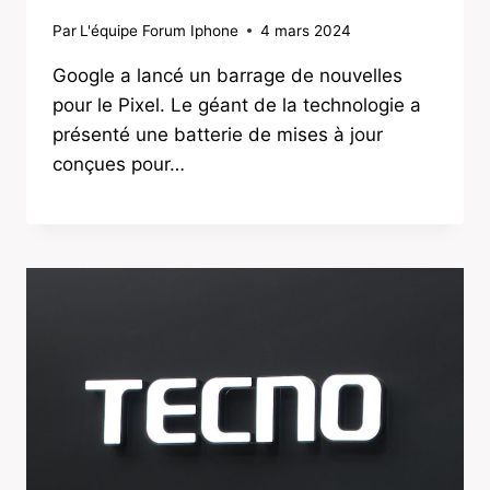
Par
L'équipe Forum Iphone
4 mars 2024
Google a lancé un barrage de nouvelles
pour le Pixel. Le géant de la technologie a
présenté une batterie de mises à jour
conçues pour…