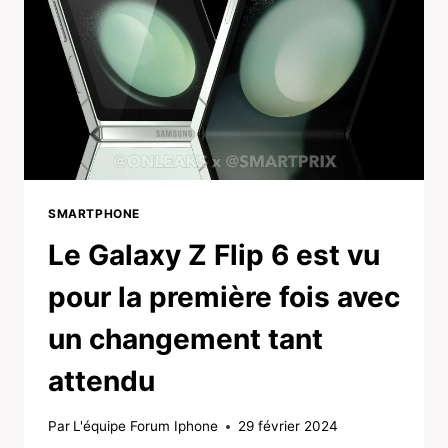
SMARTPHONE
Le Galaxy Z Flip 6 est vu
pour la première fois avec
un changement tant
attendu
Par
L'équipe Forum Iphone
29 février 2024