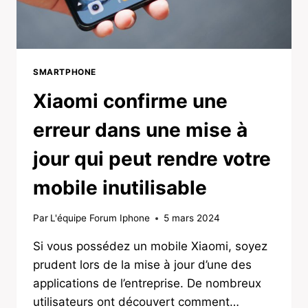
SMARTPHONE
Xiaomi confirme une
erreur dans une mise à
jour qui peut rendre votre
mobile inutilisable
Par
L'équipe Forum Iphone
5 mars 2024
Si vous possédez un mobile Xiaomi, soyez
prudent lors de la mise à jour d’une des
applications de l’entreprise. De nombreux
utilisateurs ont découvert comment…