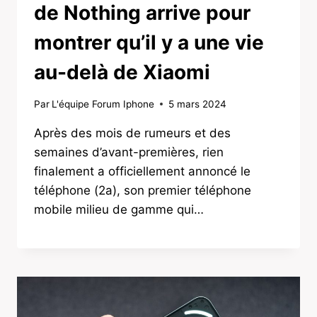
de Nothing arrive pour
montrer qu’il y a une vie
au-delà de Xiaomi
Par
L'équipe Forum Iphone
5 mars 2024
Après des mois de rumeurs et des
semaines d’avant-premières, rien
finalement a officiellement annoncé le
téléphone (2a), son premier téléphone
mobile milieu de gamme qui…