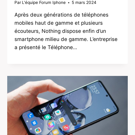
Par
L'équipe Forum Iphone
5 mars 2024
Après deux générations de téléphones
mobiles haut de gamme et plusieurs
écouteurs, Nothing dispose enfin d’un
smartphone milieu de gamme. L’entreprise
a présenté le Téléphone…