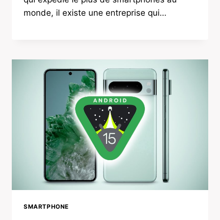
monde, il existe une entreprise qui…
SMARTPHONE