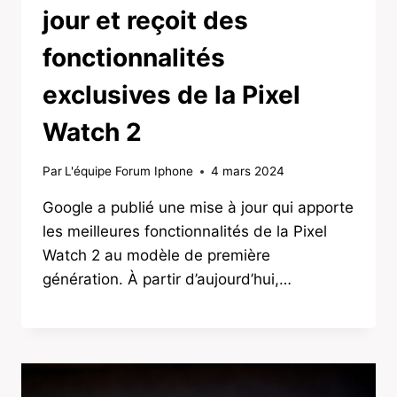
jour et reçoit des
fonctionnalités
exclusives de la Pixel
Watch 2
Par
L'équipe Forum Iphone
4 mars 2024
Google a publié une mise à jour qui apporte
les meilleures fonctionnalités de la Pixel
Watch 2 au modèle de première
génération. À partir d’aujourd’hui,…