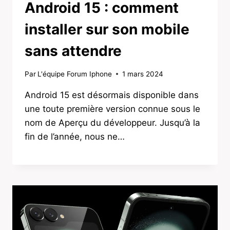
Android 15 : comment
installer sur son mobile
sans attendre
Par
L'équipe Forum Iphone
1 mars 2024
Android 15 est désormais disponible dans
une toute première version connue sous le
nom de Aperçu du développeur. Jusqu’à la
fin de l’année, nous ne…