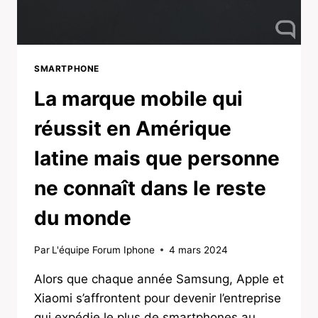
SMARTPHONE
La marque mobile qui
réussit en Amérique
latine mais que personne
ne connaît dans le reste
du monde
Par
L'équipe Forum Iphone
4 mars 2024
Alors que chaque année Samsung, Apple et
Xiaomi s’affrontent pour devenir l’entreprise
qui expédie le plus de smartphones au