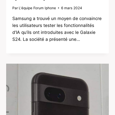
Par
L'équipe Forum Iphone
6 mars 2024
Samsung a trouvé un moyen de convaincre
les utilisateurs tester les fonctionnalités
d’IA qu’ils ont introduites avec le Galaxie
S24. La société a présenté une…