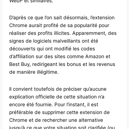
WebP et similaires.
D’après ce que l’on sait désormais, l’extension
Chrome aurait profité de sa popularité pour
réaliser des profits illicites. Apparemment, des
signes de logiciels malveillants ont été
découverts qui ont modifié les codes
d’affiliation sur des sites comme Amazon et
Best Buy, redirigeant les bonus et les revenus
de manière illégitime.
Il convient toutefois de préciser qu’aucune
explication officielle de cette situation n’a
encore été fournie. Pour l’instant, il est
préférable de supprimer cette extension de
Chrome et de rechercher une alternative
jusqu’à ce que votre situation soit clarifiée (ou