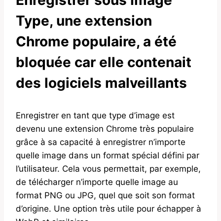
Type, une extension
Chrome populaire, a été
bloquée car elle contenait
des logiciels malveillants
Enregistrer en tant que type d’image est
devenu une extension Chrome très populaire
grâce à sa capacité à enregistrer n’importe
quelle image dans un format spécial défini par
l’utilisateur. Cela vous permettait, par exemple,
de télécharger n’importe quelle image au
format PNG ou JPG, quel que soit son format
d’origine. Une option très utile pour échapper à