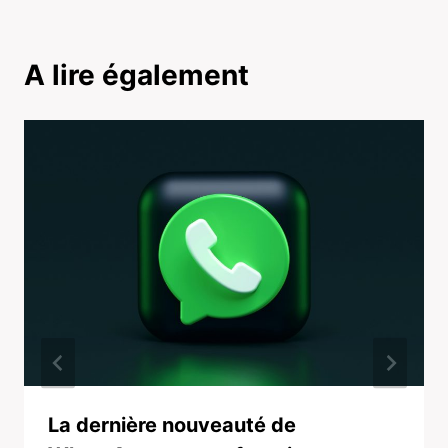
A lire également
La dernière nouveauté de