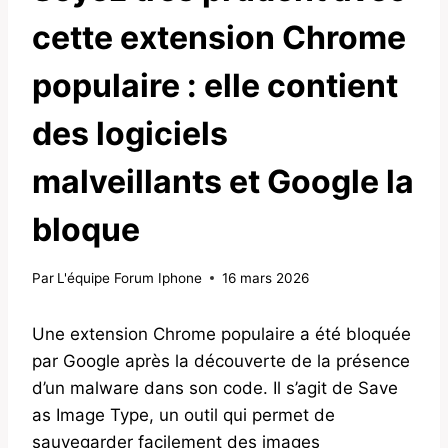
cette extension Chrome
populaire : elle contient
des logiciels
malveillants et Google la
bloque
Par
L'équipe Forum Iphone
16 mars 2026
Une extension Chrome populaire a été bloquée
par Google après la découverte de la présence
d’un malware dans son code. Il s’agit de Save
as Image Type, un outil qui permet de
sauvegarder facilement des images