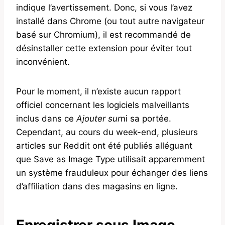
indique l’avertissement. Donc, si vous l’avez
installé dans Chrome (ou tout autre navigateur
basé sur Chromium), il est recommandé de
désinstaller cette extension pour éviter tout
inconvénient.
Pour le moment, il n’existe aucun rapport
officiel concernant les logiciels malveillants
inclus dans ce
Ajouter sur
ni sa portée.
Cependant, au cours du week-end, plusieurs
articles sur Reddit ont été publiés alléguant
que Save as Image Type utilisait apparemment
un système frauduleux pour échanger des liens
d’affiliation dans des magasins en ligne.
Enregistrer sous Image