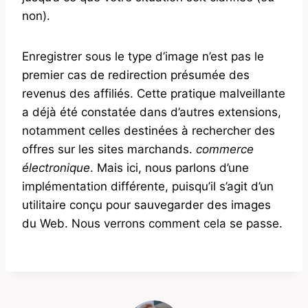
non).
Enregistrer sous le type d’image n’est pas le
premier cas de redirection présumée des
revenus des affiliés. Cette pratique malveillante
a déjà été constatée dans d’autres extensions,
notamment celles destinées à rechercher des
offres sur les sites marchands.
commerce
électronique
. Mais ici, nous parlons d’une
implémentation différente, puisqu’il s’agit d’un
utilitaire conçu pour sauvegarder des images
du Web. Nous verrons comment cela se passe.