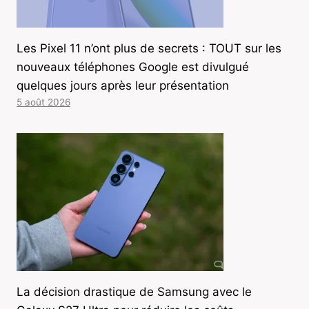
Les Pixel 11 n’ont plus de secrets : TOUT sur les
nouveaux téléphones Google est divulgué
quelques jours après leur présentation
5 août 2026
La décision drastique de Samsung avec le