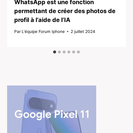
WhatsApp est une fonction
permettant de créer des photos de
profil à l’aide de l’IA
Par
L'équipe Forum Iphone
2 juillet 2024