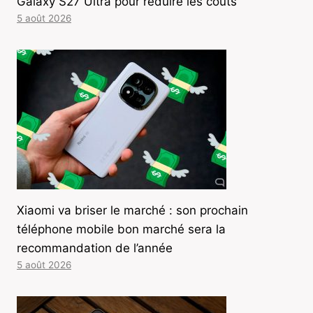
Galaxy S27 Ultra pour réduire les coûts
5 août 2026
Xiaomi va briser le marché : son prochain
téléphone mobile bon marché sera la
recommandation de l’année
5 août 2026