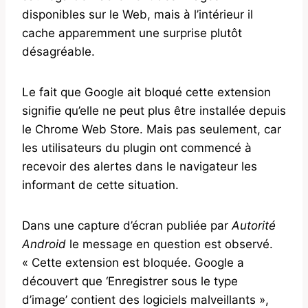
disponibles sur le Web, mais à l’intérieur il
cache apparemment une surprise plutôt
désagréable.
Le fait que Google ait bloqué cette extension
signifie qu’elle ne peut plus être installée depuis
le Chrome Web Store. Mais pas seulement, car
les utilisateurs du plugin ont commencé à
recevoir des alertes dans le navigateur les
informant de cette situation.
Dans une capture d’écran publiée par
Autorité
Android
le message en question est observé.
« Cette extension est bloquée. Google a
découvert que ‘Enregistrer sous le type
d’image’ contient des logiciels malveillants »,