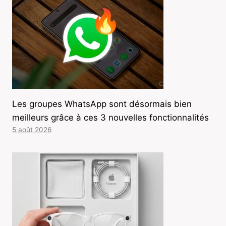
Les groupes WhatsApp sont désormais bien
meilleurs grâce à ces 3 nouvelles fonctionnalités
5 août 2026