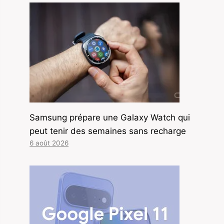
Samsung prépare une Galaxy Watch qui
peut tenir des semaines sans recharge
6 août 2026