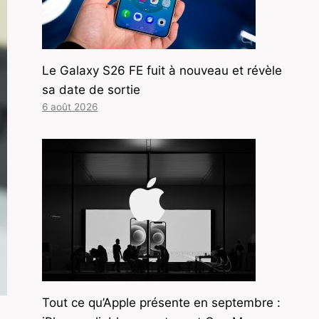
Le Galaxy S26 FE fuit à nouveau et révèle
sa date de sortie
6 août 2026
Tout ce qu’Apple présente en septembre :