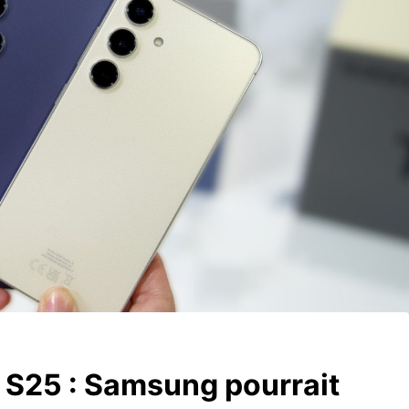
y S25 : Samsung pourrait