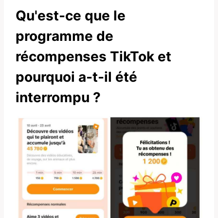
Qu'est-ce que le
programme de
récompenses TikTok et
pourquoi a-t-il été
interrompu ?