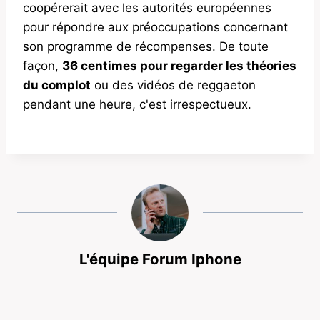
coopérerait avec les autorités européennes
pour répondre aux préoccupations concernant
son programme de récompenses. De toute
façon,
36 centimes pour regarder les théories
du complot
ou des vidéos de reggaeton
pendant une heure, c'est irrespectueux.
L'équipe Forum Iphone