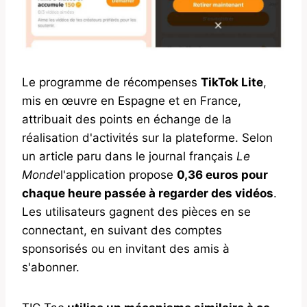
Le programme de récompenses
TikTok Lite
,
mis en œuvre en Espagne et en France,
attribuait des points en échange de la
réalisation d'activités sur la plateforme. Selon
un article paru dans le journal français
Le
Monde
l'application propose
0,36 euros pour
chaque heure passée à regarder des vidéos
.
Les utilisateurs gagnent des pièces en se
connectant, en suivant des comptes
sponsorisés ou en invitant des amis à
s'abonner.