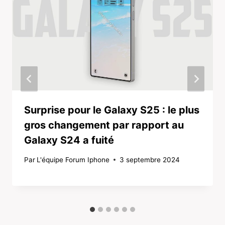
Surprise pour le Galaxy S25 : le plus
gros changement par rapport au
Galaxy S24 a fuité
Par
L'équipe Forum Iphone
3 septembre 2024