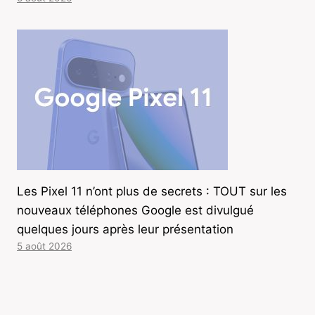
Les Pixel 11 n’ont plus de secrets : TOUT sur les
nouveaux téléphones Google est divulgué
quelques jours après leur présentation
5 août 2026