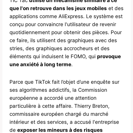
TIC Tac
utilise un mécanisme similaire à ce
que l'on retrouve dans les jeux mobiles
et des
applications comme AliExpress. Le système est
conçu pour convaincre l'utilisateur de revenir
quotidiennement pour obtenir des pièces. Pour
ce faire, ils utilisent des graphiques avec des
stries, des graphiques accrocheurs et des
éléments qui induisent le FOMO, qui
provoque
une anxiété à long terme
.
Parce que TikTok fait l’objet d’une enquête sur
ses algorithmes addictifs, la Commission
européenne a accordé une attention
particulière à cette affaire. Thierry Breton,
commissaire européen chargé du marché
intérieur et des services, a accusé l'entreprise
de
exposer les mineurs à des risques