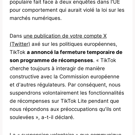
populaire fait face à deux enquêtes dans l'UE
pour comportement qui aurait violé la loi sur les
marchés numériques.
Dans
une publication de votre compte X
(Twitter)
axé sur les politiques européennes,
TikTok
a annoncé la fermeture temporaire de
son programme de récompenses
. « TikTok
cherche toujours à interagir de manière
constructive avec la Commission européenne
et d'autres régulateurs. Par conséquent, nous
suspendrons volontairement les fonctionnalités
de récompenses sur TikTok Lite pendant que
nous répondons aux préoccupations qu'ils ont
soulevées », a-t-il déclaré.
La « suspension volontaire » que communique