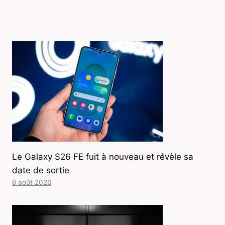
Le Galaxy S26 FE fuit à nouveau et révèle sa
date de sortie
6 août 2026