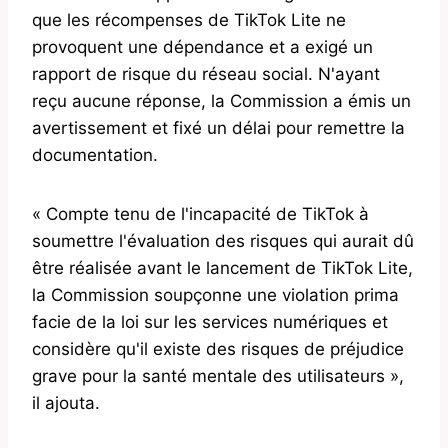
que les récompenses de TikTok Lite ne
provoquent une dépendance et a exigé un
rapport de risque du réseau social. N'ayant
reçu aucune réponse, la Commission a émis un
avertissement et fixé un délai pour remettre la
documentation.
« Compte tenu de l'incapacité de TikTok à
soumettre l'évaluation des risques qui aurait dû
être réalisée avant le lancement de TikTok Lite,
la Commission soupçonne une violation prima
facie de la loi sur les services numériques et
considère qu'il existe des risques de préjudice
grave pour la santé mentale des utilisateurs »,
il ajouta.