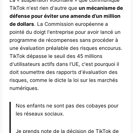
TikTok n'est rien d'autre que
un mécanisme de
défense pour éviter une amende d’un million
de dollars
. La Commission européenne a
pointé du doigt l'entreprise pour avoir lancé un
programme de récompenses sans procéder à
une évaluation préalable des risques encourus.
TikTok dépasse le seuil des 45 millions
d'utilisateurs actifs dans l'UE, c'est pourquoi il
doit soumettre des rapports d'évaluation des
risques, comme le dicte la loi sur les marchés
numériques.
Nos enfants ne sont pas des cobayes pour
les réseaux sociaux.
Je prends note de la décision de TikTok de