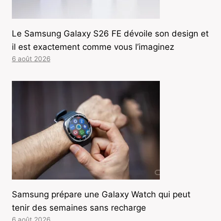
Le Samsung Galaxy S26 FE dévoile son design et
il est exactement comme vous l’imaginez
6 août 2026
Samsung prépare une Galaxy Watch qui peut
tenir des semaines sans recharge
6 août 2026