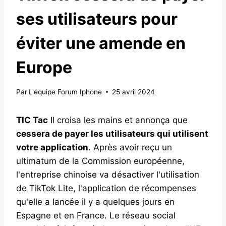
ses utilisateurs pour
éviter une amende en
Europe
Par
L'équipe Forum Iphone
25 avril 2024
TIC Tac
Il croisa les mains et annonça que
cessera de payer les utilisateurs qui utilisent
votre application
. Après avoir reçu un
ultimatum de la Commission européenne,
l'entreprise chinoise va désactiver l'utilisation
de TikTok Lite, l'application de récompenses
qu'elle a lancée il y a quelques jours en
Espagne et en France. Le réseau social