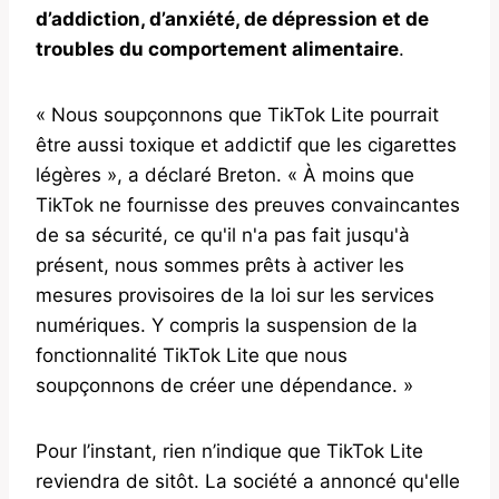
d’addiction, d’anxiété, de dépression et de
troubles du comportement alimentaire
.
« Nous soupçonnons que TikTok Lite pourrait
être aussi toxique et addictif que les cigarettes
légères », a déclaré Breton. « À moins que
TikTok ne fournisse des preuves convaincantes
de sa sécurité, ce qu'il n'a pas fait jusqu'à
présent, nous sommes prêts à activer les
mesures provisoires de la loi sur les services
numériques. Y compris la suspension de la
fonctionnalité TikTok Lite que nous
soupçonnons de créer une dépendance. »
Pour l’instant, rien n’indique que TikTok Lite
reviendra de sitôt. La société a annoncé qu'elle