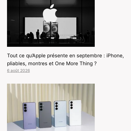
Tout ce qu’Apple présente en septembre : iPhone,
pliables, montres et One More Thing ?
6 août 2026