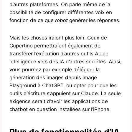
d’autres plateformes. On parle même de la
possibilité de configurer différentes voix en
fonction de ce que
robot
générer les réponses.
Mais les choses iraient plus loin. Ceux de
Cupertino permettraient également de
transférer l’exécution d’autres outils Apple
Intelligence vers des IA d’autres sociétés. Ainsi,
vous pourriez par exemple déléguer la
génération des images depuis Image
Playground à ChatGPT, ou opter pour que les
outils d’écriture s’appuient sur Claude. La seule
exigence serait d’avoir les applications de
chatbot en question installées sur l’iPhone.