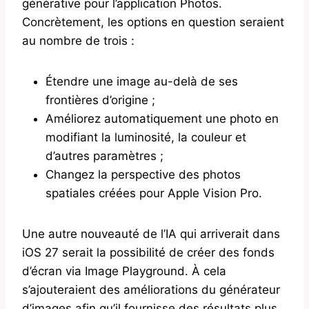
générative pour l’application Photos.
Concrètement, les options en question seraient
au nombre de trois :
Étendre une image au-delà de ses
frontières d’origine ;
Améliorez automatiquement une photo en
modifiant la luminosité, la couleur et
d’autres paramètres ;
Changez la perspective des photos
spatiales créées pour Apple Vision Pro.
Une autre nouveauté de l’IA qui arriverait dans
iOS 27 serait la possibilité de créer des fonds
d’écran via Image Playground. À cela
s’ajouteraient des améliorations du générateur
d’images afin qu’il fournisse des résultats plus