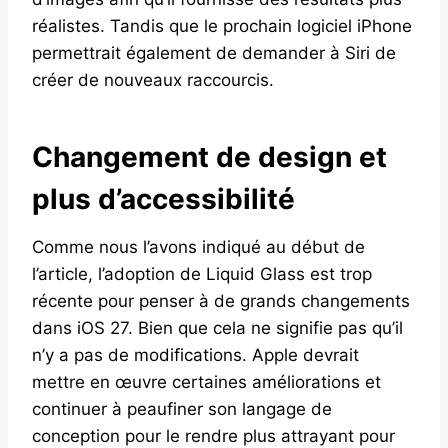
réalistes. Tandis que le prochain logiciel iPhone
permettrait également de demander à Siri de
créer de nouveaux raccourcis.
Changement de design et
plus d’accessibilité
Comme nous l’avons indiqué au début de
l’article, l’adoption de Liquid Glass est trop
récente pour penser à de grands changements
dans iOS 27. Bien que cela ne signifie pas qu’il
n’y a pas de modifications. Apple devrait
mettre en œuvre certaines améliorations et
continuer à peaufiner son langage de
conception pour le rendre plus attrayant pour