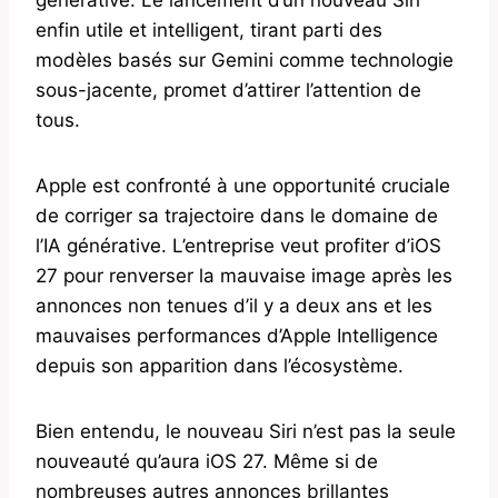
enfin utile et intelligent, tirant parti des
modèles basés sur Gemini comme technologie
sous-jacente, promet d’attirer l’attention de
tous.
Apple est confronté à une opportunité cruciale
de corriger sa trajectoire dans le domaine de
l’IA générative. L’entreprise veut profiter d’iOS
27 pour renverser la mauvaise image après les
annonces non tenues d’il y a deux ans et les
mauvaises performances d’Apple Intelligence
depuis son apparition dans l’écosystème.
Bien entendu, le nouveau Siri n’est pas la seule
nouveauté qu’aura iOS 27. Même si de
nombreuses autres annonces brillantes