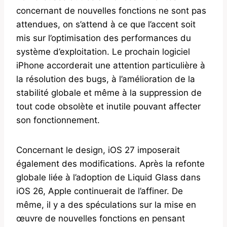
concernant de nouvelles fonctions ne sont pas
attendues, on s’attend à ce que l’accent soit
mis sur l’optimisation des performances du
système d’exploitation. Le prochain logiciel
iPhone accorderait une attention particulière à
la résolution des bugs, à l’amélioration de la
stabilité globale et même à la suppression de
tout code obsolète et inutile pouvant affecter
son fonctionnement.
Concernant le design, iOS 27 imposerait
également des modifications. Après la refonte
globale liée à l’adoption de Liquid Glass dans
iOS 26, Apple continuerait de l’affiner. De
même, il y a des spéculations sur la mise en
œuvre de nouvelles fonctions en pensant