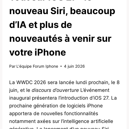
nouveau Siri, beaucoup
d’IA et plus de
nouveautés à venir sur
votre iPhone
Par
L'équipe Forum Iphone
4 juin 2026
La WWDC 2026 sera lancée lundi prochain, le 8
juin, et le
discours d’ouverture
L’événement
inaugural présentera l’introduction d’iOS 27. La
prochaine génération de logiciels iPhone
apportera de nouvelles fonctionnalités
notamment axées sur l’intelligence artificielle
générative. Le lancement d’un nouveau Siri