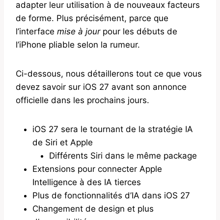
adapter leur utilisation à de nouveaux facteurs
de forme. Plus précisément, parce que
l’interface
mise à jour
pour les débuts de
l’iPhone pliable selon la rumeur.
Ci-dessous, nous détaillerons tout ce que vous
devez savoir sur iOS 27 avant son annonce
officielle dans les prochains jours.
iOS 27 sera le tournant de la stratégie IA
de Siri et Apple
Différents Siri dans le même package
Extensions pour connecter Apple
Intelligence à des IA tierces
Plus de fonctionnalités d’IA dans iOS 27
Changement de design et plus