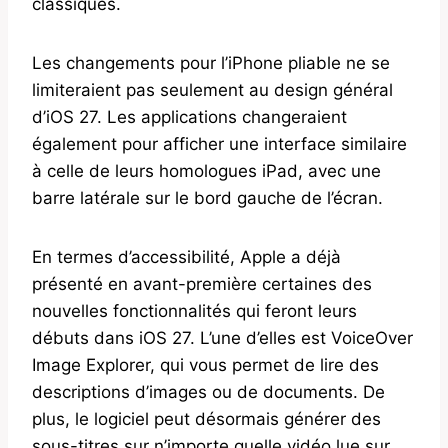
classiques.
Les changements pour l’iPhone pliable ne se
limiteraient pas seulement au design général
d’iOS 27. Les applications changeraient
également pour afficher une interface similaire
à celle de leurs homologues iPad, avec une
barre latérale sur le bord gauche de l’écran.
En termes d’accessibilité, Apple a déjà
présenté en avant-première certaines des
nouvelles fonctionnalités qui feront leurs
débuts dans iOS 27. L’une d’elles est VoiceOver
Image Explorer, qui vous permet de lire des
descriptions d’images ou de documents. De
plus, le logiciel peut désormais générer des
sous-titres sur n’importe quelle vidéo lue sur