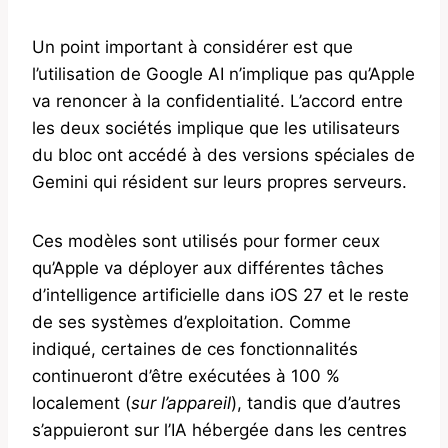
Un point important à considérer est que
l’utilisation de Google AI n’implique pas qu’Apple
va renoncer à la confidentialité. L’accord entre
les deux sociétés implique que les utilisateurs
du bloc ont accédé à des versions spéciales de
Gemini qui résident sur leurs propres serveurs.
Ces modèles sont utilisés pour former ceux
qu’Apple va déployer aux différentes tâches
d’intelligence artificielle dans iOS 27 et le reste
de ses systèmes d’exploitation. Comme
indiqué, certaines de ces fonctionnalités
continueront d’être exécutées à 100 %
localement (
sur l’appareil
), tandis que d’autres
s’appuieront sur l’IA hébergée dans les centres