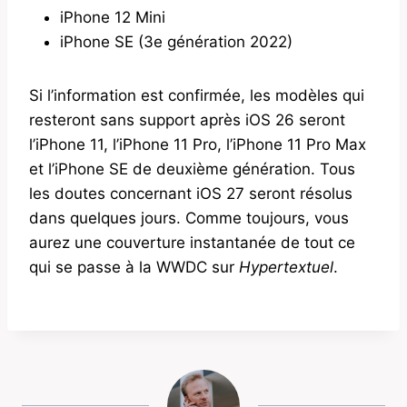
iPhone 12 Mini
iPhone SE (3e génération 2022)
Si l’information est confirmée, les modèles qui
resteront sans support après iOS 26 seront
l’iPhone 11, l’iPhone 11 Pro, l’iPhone 11 Pro Max
et l’iPhone SE de deuxième génération. Tous
les doutes concernant iOS 27 seront résolus
dans quelques jours. Comme toujours, vous
aurez une couverture instantanée de tout ce
qui se passe à la WWDC sur
Hypertextuel
.