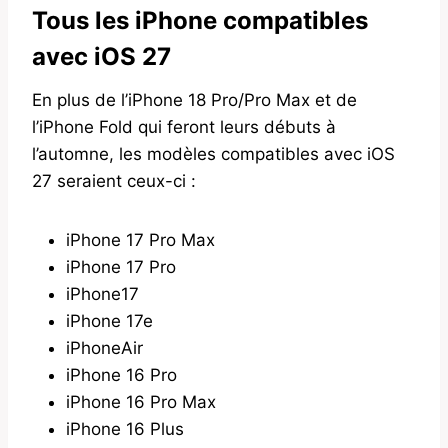
Tous les iPhone compatibles
avec iOS 27
En plus de l’iPhone 18 Pro/Pro Max et de
l’iPhone Fold qui feront leurs débuts à
l’automne, les modèles compatibles avec iOS
27 seraient ceux-ci :
iPhone 17 Pro Max
iPhone 17 Pro
iPhone17
iPhone 17e
iPhoneAir
iPhone 16 Pro
iPhone 16 Pro Max
iPhone 16 Plus