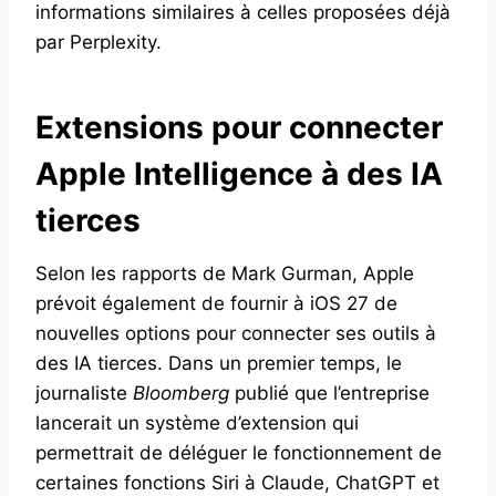
informations similaires à celles proposées déjà
par Perplexity.
Extensions pour connecter
Apple Intelligence à des IA
tierces
Selon les rapports de Mark Gurman, Apple
prévoit également de fournir à iOS 27 de
nouvelles options pour connecter ses outils à
des IA tierces. Dans un premier temps, le
journaliste
Bloomberg
publié que l’entreprise
lancerait un système d’extension qui
permettrait de déléguer le fonctionnement de
certaines fonctions Siri à Claude, ChatGPT et