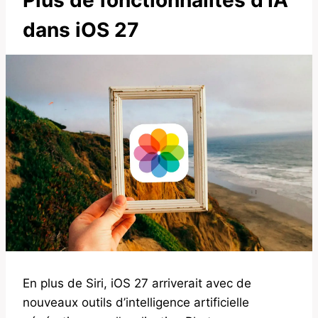
Plus de fonctionnalités d’IA
dans iOS 27
En plus de Siri, iOS 27 arriverait avec de
nouveaux outils d’intelligence artificielle