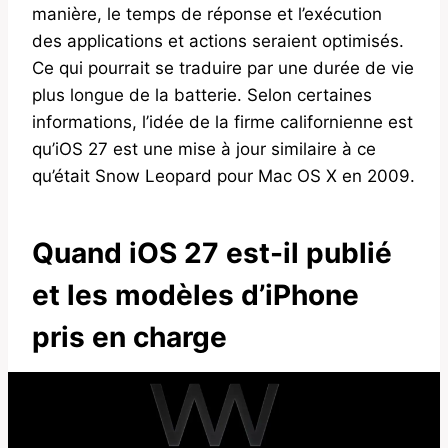
manière, le temps de réponse et l’exécution
des applications et actions seraient optimisés.
Ce qui pourrait se traduire par une durée de vie
plus longue de la batterie. Selon certaines
informations, l’idée de la firme californienne est
qu’iOS 27 est une mise à jour similaire à ce
qu’était Snow Leopard pour Mac OS X en 2009.
Quand iOS 27 est-il publié
et les modèles d’iPhone
pris en charge