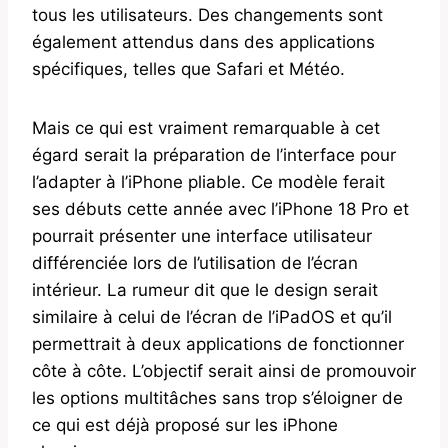
tous les utilisateurs. Des changements sont
également attendus dans des applications
spécifiques, telles que Safari et Météo.
Mais ce qui est vraiment remarquable à cet
égard serait la préparation de l’interface pour
l’adapter à l’iPhone pliable. Ce modèle ferait
ses débuts cette année avec l’iPhone 18 Pro et
pourrait présenter une interface utilisateur
différenciée lors de l’utilisation de l’écran
intérieur. La rumeur dit que le design serait
similaire à celui de l’écran de l’iPadOS et qu’il
permettrait à deux applications de fonctionner
côte à côte. L’objectif serait ainsi de promouvoir
les options multitâches sans trop s’éloigner de
ce qui est déjà proposé sur les iPhone