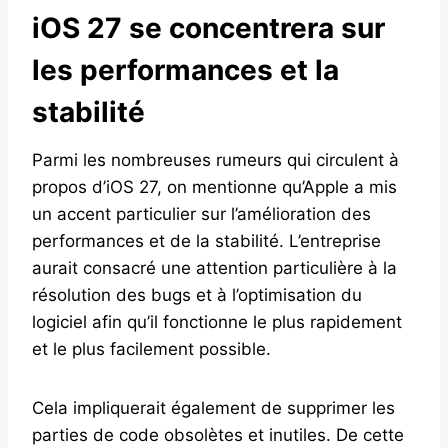
iOS 27 se concentrera sur
les performances et la
stabilité
Parmi les nombreuses rumeurs qui circulent à
propos d’iOS 27, on mentionne qu’Apple a mis
un accent particulier sur l’amélioration des
performances et de la stabilité. L’entreprise
aurait consacré une attention particulière à la
résolution des bugs et à l’optimisation du
logiciel afin qu’il fonctionne le plus rapidement
et le plus facilement possible.
Cela impliquerait également de supprimer les
parties de code obsolètes et inutiles. De cette