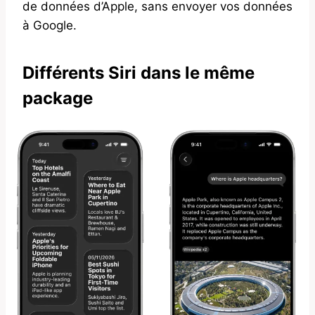
de données d’Apple, sans envoyer vos données
à Google.
Différents Siri dans le même
package