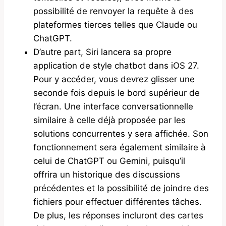
possibilité de renvoyer la requête à des
plateformes tierces telles que Claude ou
ChatGPT.
D’autre part, Siri lancera sa propre
application de style chatbot dans iOS 27.
Pour y accéder, vous devrez glisser une
seconde fois depuis le bord supérieur de
l’écran. Une interface conversationnelle
similaire à celle déjà proposée par les
solutions concurrentes y sera affichée. Son
fonctionnement sera également similaire à
celui de ChatGPT ou Gemini, puisqu’il
offrira un historique des discussions
précédentes et la possibilité de joindre des
fichiers pour effectuer différentes tâches.
De plus, les réponses incluront des cartes