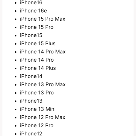
iPhone16
iPhone 16e
iPhone 15 Pro Max
iPhone 15 Pro
iPhone15
iPhone 15 Plus
iPhone 14 Pro Max
iPhone 14 Pro
iPhone 14 Plus
iPhone14
iPhone 13 Pro Max
iPhone 13 Pro
iPhone13
iPhone 13 Mini
iPhone 12 Pro Max
iPhone 12 Pro
iPhone12