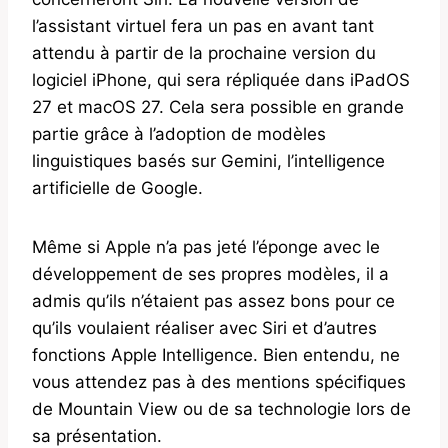
l’assistant virtuel fera un pas en avant tant
attendu à partir de la prochaine version du
logiciel iPhone, qui sera répliquée dans iPadOS
27 et macOS 27. Cela sera possible en grande
partie grâce à l’adoption de modèles
linguistiques basés sur Gemini, l’intelligence
artificielle de Google.
Même si Apple n’a pas jeté l’éponge avec le
développement de ses propres modèles, il a
admis qu’ils n’étaient pas assez bons pour ce
qu’ils voulaient réaliser avec Siri et d’autres
fonctions Apple Intelligence. Bien entendu, ne
vous attendez pas à des mentions spécifiques
de Mountain View ou de sa technologie lors de
sa présentation.