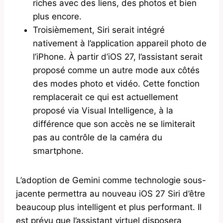
riches avec des liens, des photos et bien
plus encore.
Troisièmement, Siri serait intégré
nativement à l’application appareil photo de
l’iPhone. À partir d’iOS 27, l’assistant serait
proposé comme un autre mode aux côtés
des modes photo et vidéo. Cette fonction
remplacerait ce qui est actuellement
proposé via Visual Intelligence, à la
différence que son accès ne se limiterait
pas au contrôle de la caméra du
smartphone.
L’adoption de Gemini comme technologie sous-
jacente permettra au nouveau iOS 27 Siri d’être
beaucoup plus intelligent et plus performant. Il
est prévu que l’assistant virtuel disposera