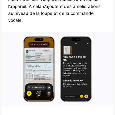
l’appareil. À cela s’ajoutent des améliorations
au niveau de la loupe et de la commande
vocale.