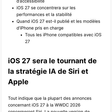
d’accessibilité
iOS 27 se concentrera sur les
performances et la stabilité
Quand iOS 27 est-il publié et les modèles
d’iPhone pris en charge
Tous les iPhone compatibles avec iOS
27
iOS 27 sera le tournant de
la stratégie IA de Siri et
Apple
Tout indique que la plupart des annonces
concernant iOS 27 à la WWDC 2026
concerneront Siri. La nouvelle version de