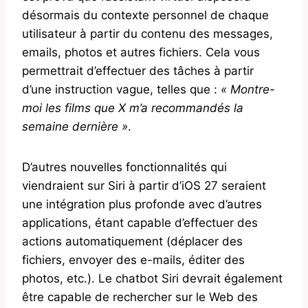
désormais du contexte personnel de chaque
utilisateur à partir du contenu des messages,
emails, photos et autres fichiers. Cela vous
permettrait d’effectuer des tâches à partir
d’une instruction vague, telles que :
« Montre-
moi les films que X m’a recommandés la
semaine dernière »
.
D’autres nouvelles fonctionnalités qui
viendraient sur Siri à partir d’iOS 27 seraient
une intégration plus profonde avec d’autres
applications, étant capable d’effectuer des
actions automatiquement (déplacer des
fichiers, envoyer des e-mails, éditer des
photos, etc.). Le chatbot Siri devrait également
être capable de rechercher sur le Web des