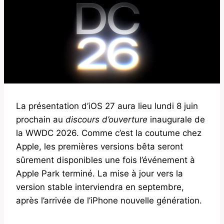
La présentation d’iOS 27 aura lieu lundi 8 juin
prochain au
discours d’ouverture
inaugurale de
la WWDC 2026. Comme c’est la coutume chez
Apple, les premières versions bêta seront
sûrement disponibles une fois l’événement à
Apple Park terminé. La mise à jour vers la
version stable interviendra en septembre,
après l’arrivée de l’iPhone nouvelle génération.