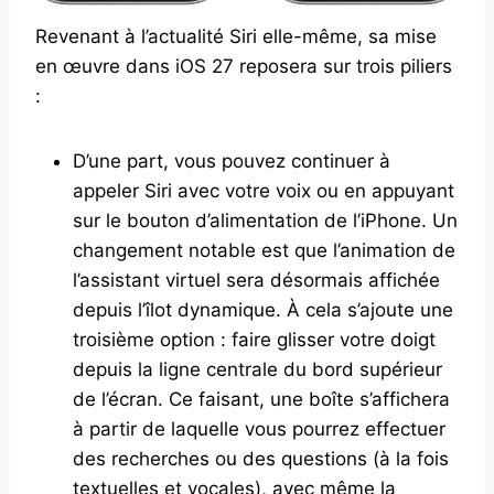
Revenant à l’actualité Siri elle-même, sa mise
en œuvre dans iOS 27 reposera sur trois piliers
:
D’une part, vous pouvez continuer à
appeler Siri avec votre voix ou en appuyant
sur le bouton d’alimentation de l’iPhone. Un
changement notable est que l’animation de
l’assistant virtuel sera désormais affichée
depuis l’îlot dynamique. À cela s’ajoute une
troisième option : faire glisser votre doigt
depuis la ligne centrale du bord supérieur
de l’écran. Ce faisant, une boîte s’affichera
à partir de laquelle vous pourrez effectuer
des recherches ou des questions (à la fois
textuelles et vocales), avec même la