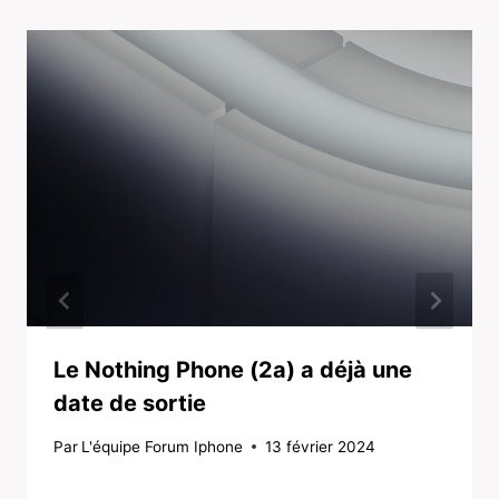
Le Nothing Phone (2a) a déjà une
date de sortie
Par
L'équipe Forum Iphone
13 février 2024