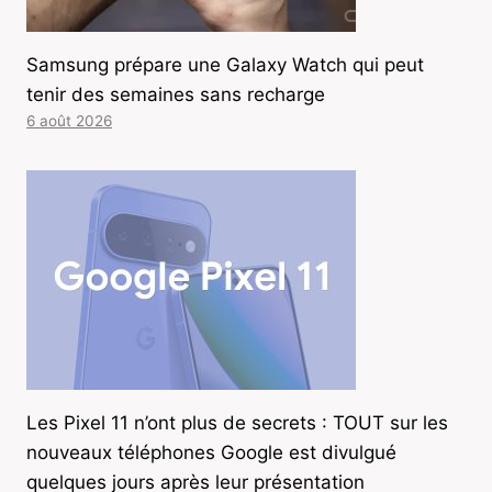
Samsung prépare une Galaxy Watch qui peut
tenir des semaines sans recharge
6 août 2026
Les Pixel 11 n’ont plus de secrets : TOUT sur les
nouveaux téléphones Google est divulgué
quelques jours après leur présentation