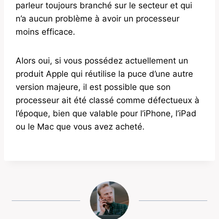
parleur toujours branché sur le secteur et qui
n’a aucun problème à avoir un processeur
moins efficace.
Alors oui, si vous possédez actuellement un
produit Apple qui réutilise la puce d’une autre
version majeure, il est possible que son
processeur ait été classé comme défectueux à
l’époque, bien que valable pour l’iPhone, l’iPad
ou le Mac que vous avez acheté.