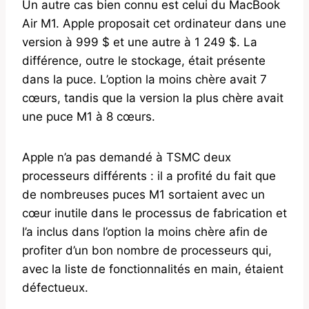
Un autre cas bien connu est celui du MacBook
Air M1. Apple proposait cet ordinateur dans une
version à 999 $ et une autre à 1 249 $. La
différence, outre le stockage, était présente
dans la puce. L’option la moins chère avait 7
cœurs, tandis que la version la plus chère avait
une puce M1 à 8 cœurs.
Apple n’a pas demandé à TSMC deux
processeurs différents : il a profité du fait que
de nombreuses puces M1 sortaient avec un
cœur inutile dans le processus de fabrication et
l’a inclus dans l’option la moins chère afin de
profiter d’un bon nombre de processeurs qui,
avec la liste de fonctionnalités en main, étaient
défectueux.