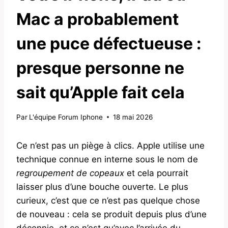
Mac a probablement
une puce défectueuse :
presque personne ne
sait qu’Apple fait cela
Par
L'équipe Forum Iphone
18 mai 2026
Ce n’est pas un piège à clics. Apple utilise une
technique connue en interne sous le nom de
regroupement de copeaux
et cela pourrait
laisser plus d’une bouche ouverte. Le plus
curieux, c’est que ce n’est pas quelque chose
de nouveau : cela se produit depuis plus d’une
décennie, et ce n’est qu’avec l’arrivée du