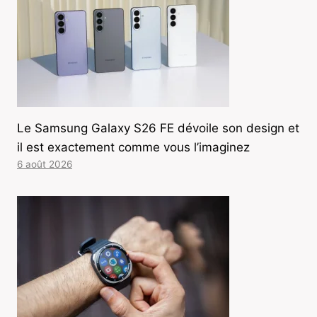
Le Samsung Galaxy S26 FE dévoile son design et
il est exactement comme vous l’imaginez
6 août 2026