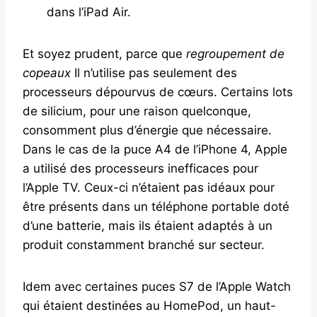
dans l’iPad Air.
Et soyez prudent, parce que
regroupement de
copeaux
Il n’utilise pas seulement des
processeurs dépourvus de cœurs. Certains lots
de silicium, pour une raison quelconque,
consomment plus d’énergie que nécessaire.
Dans le cas de la puce A4 de l’iPhone 4, Apple
a utilisé des processeurs inefficaces pour
l’Apple TV. Ceux-ci n’étaient pas idéaux pour
être présents dans un téléphone portable doté
d’une batterie, mais ils étaient adaptés à un
produit constamment branché sur secteur.
Idem avec certaines puces S7 de l’Apple Watch
qui étaient destinées au HomePod, un haut-