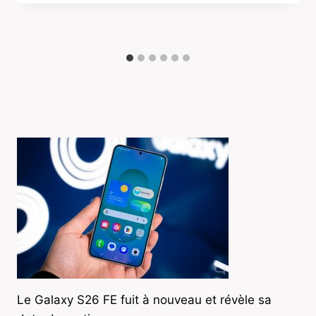
Le Galaxy S26 FE fuit à nouveau et révèle sa