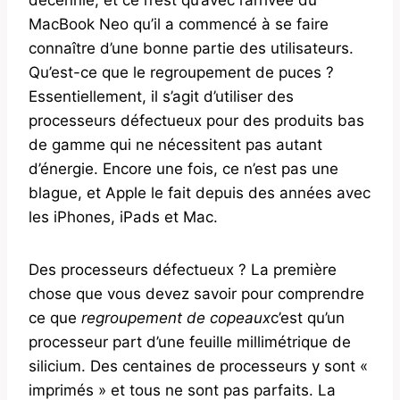
MacBook Neo qu’il a commencé à se faire
connaître d’une bonne partie des utilisateurs.
Qu’est-ce que le regroupement de puces ?
Essentiellement, il s’agit d’utiliser des
processeurs défectueux pour des produits bas
de gamme qui ne nécessitent pas autant
d’énergie. Encore une fois, ce n’est pas une
blague, et Apple le fait depuis des années avec
les iPhones, iPads et Mac.
Des processeurs défectueux ? La première
chose que vous devez savoir pour comprendre
ce que
regroupement de copeaux
c’est qu’un
processeur part d’une feuille millimétrique de
silicium. Des centaines de processeurs y sont «
imprimés » et tous ne sont pas parfaits. La