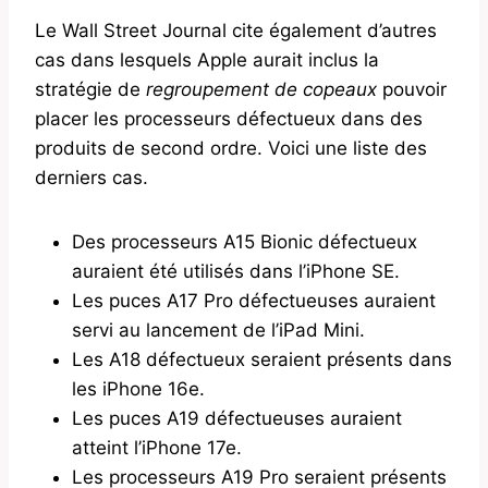
Le Wall Street Journal cite également d’autres
cas dans lesquels Apple aurait inclus la
stratégie de
regroupement de copeaux
pouvoir
placer les processeurs défectueux dans des
produits de second ordre. Voici une liste des
derniers cas.
Des processeurs A15 Bionic défectueux
auraient été utilisés dans l’iPhone SE.
Les puces A17 Pro défectueuses auraient
servi au lancement de l’iPad Mini.
Les A18 défectueux seraient présents dans
les iPhone 16e.
Les puces A19 défectueuses auraient
atteint l’iPhone 17e.
Les processeurs A19 Pro seraient présents