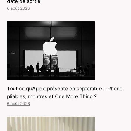
date de sortie
6 août 2026
Tout ce qu’Apple présente en septembre : iPhone,
pliables, montres et One More Thing ?
6 août 2026