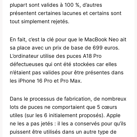
plupart sont valides à 100 %, d’autres
présentent certaines lacunes et certains sont
tout simplement rejetés.
En fait, c’est la clé pour que le MacBook Neo ait
sa place avec un prix de base de 699 euros.
L’ordinateur utilise des puces A18 Pro
défectueuses qui ont été stockées car elles
n’étaient pas valides pour être présentes dans
les iPhone 16 Pro et Pro Max.
Dans le processus de fabrication, de nombreux
lots de puces ne comportaient que 5 cœurs
utiles (sur les 6 initialement proposés). Apple
ne les a pas jetés : il les a conservés pour qu’ils
puissent être utilisés dans un autre type de