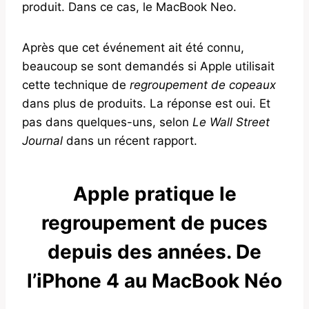
produit. Dans ce cas, le MacBook Neo.
Après que cet événement ait été connu,
beaucoup se sont demandés si Apple utilisait
cette technique de
regroupement de copeaux
dans plus de produits. La réponse est oui. Et
pas dans quelques-uns, selon
Le Wall Street
Journal
dans un récent rapport.
Apple pratique le
regroupement de puces
depuis des années. De
l’iPhone 4 au MacBook Néo