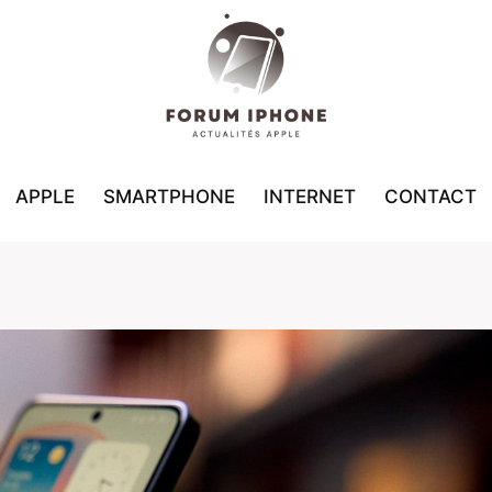
APPLE
SMARTPHONE
INTERNET
CONTACT