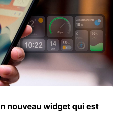
un nouveau widget qui est