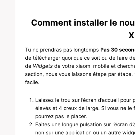
Comment installer le nou
X
Tu ne prendras pas longtemps
Pas 30 second
de télécharger quoi que ce soit ou de faire 
de
Widgets
de votre xiaomi mobile et cherchez
section, nous vous laissons étape par étape, 
facile.
Laissez le trou sur l’écran d’accueil pour 
élevés et 4 creux de large. Si vous ne le
pourrez pas le placer.
Faites une longue pulsation sur l’écran d’a
non sur une application ou un autre widg