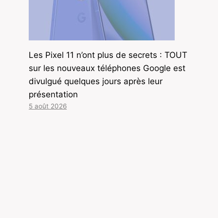
Les Pixel 11 n’ont plus de secrets : TOUT
sur les nouveaux téléphones Google est
divulgué quelques jours après leur
présentation
5 août 2026