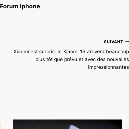
 Forum Iphone
SUIVANT
Xiaomi est surpris: le Xiaomi 16 arrivera beaucoup
plus tôt que prévu et avec des nouvelles
impressionnantes