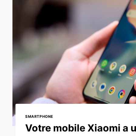
SMARTPHONE
Votre mobile Xiaomi a 