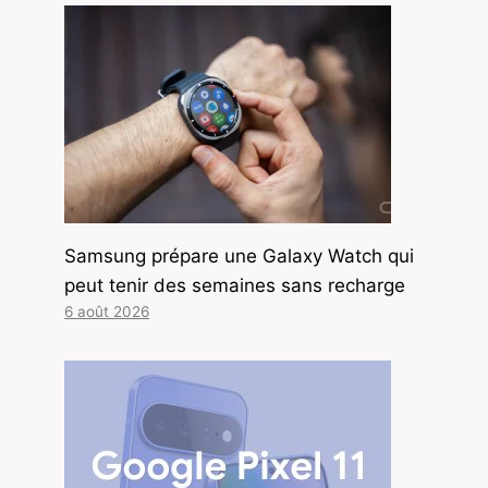
Samsung prépare une Galaxy Watch qui
peut tenir des semaines sans recharge
6 août 2026