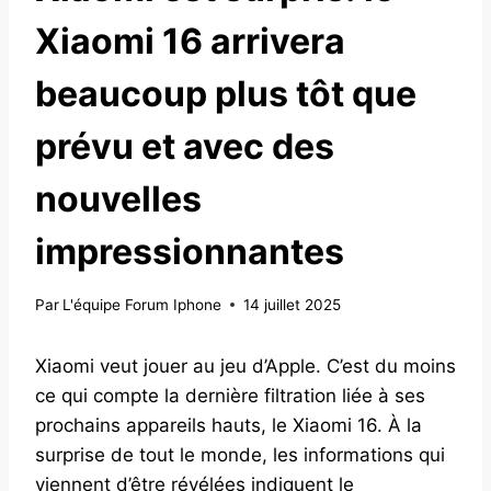
Xiaomi 16 arrivera
beaucoup plus tôt que
prévu et avec des
nouvelles
impressionnantes
Par
L'équipe Forum Iphone
14 juillet 2025
Xiaomi veut jouer au jeu d’Apple. C’est du moins
ce qui compte la dernière filtration liée à ses
prochains appareils hauts, le Xiaomi 16. À la
surprise de tout le monde, les informations qui
viennent d’être révélées indiquent le