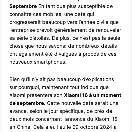
Septembre
En tant que plus susceptible de
connaître ces mobiles, une date qui
progresserait beaucoup vers l’année civile que
l’entreprise prévoit généralement de renouveler
sa série d’étoiles. De plus, ce n’est pas la seule
chose que nous savons: de nombreux détails
ont également été divulgués à propos de ces
nouveaux smartphones.
Bien qu’il n’y ait pas beaucoup d’explications
sur pourquoi, maintenant tout indique que
Xiaomi présentera son
Xiaomi 16 à un moment
de septembre
. Cette nouvelle date serait une
avance, selon le jour spécifique, de près de
deux mois concernant l’annonce du Xiaomi 15
en Chine. Cela a eu lieu le 29 octobre 2024 à