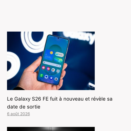
Le Galaxy S26 FE fuit à nouveau et révèle sa
date de sortie
6 août 2026