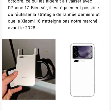
octobre, ce qui les aiderait à rivaliser avec
l’iPhone 17. Bien sûr, il est également possible
de réutiliser la stratégie de l’année dernière et
que le Xiaomi 16 n’atteigne pas notre marché
avant le 2026.