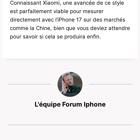
Connaissant Xiaomi, une avancée de ce style
est parfaitement viable pour mesurer
directement avec l’iPhone 17 sur des marchés
comme la Chine, bien que vous deviez attendre
pour savoir si cela se produira enfin.
L'équipe Forum Iphone