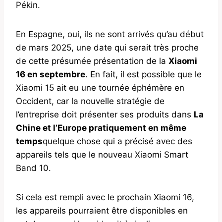
Pékin.
En Espagne, oui, ils ne sont arrivés qu’au début
de mars 2025, une date qui serait très proche
de cette présumée présentation de la
Xiaomi
16 en septembre
. En fait, il est possible que le
Xiaomi 15 ait eu une tournée éphémère en
Occident, car la nouvelle stratégie de
l’entreprise doit présenter ses produits dans
La
Chine et l’Europe pratiquement en même
temps
quelque chose qui a précisé avec des
appareils tels que le nouveau Xiaomi Smart
Band 10.
Si cela est rempli avec le prochain Xiaomi 16,
les appareils pourraient être disponibles en