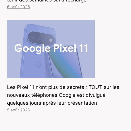
6 août 2026
Les Pixel 11 n’ont plus de secrets : TOUT sur les
nouveaux téléphones Google est divulgué
quelques jours après leur présentation
5 août 2026