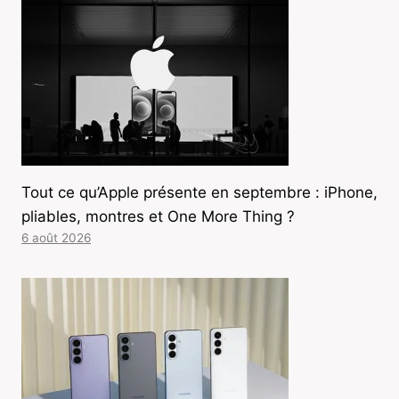
Tout ce qu’Apple présente en septembre : iPhone,
pliables, montres et One More Thing ?
6 août 2026