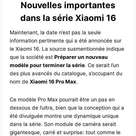
Nouvelles importantes
dans la série Xiaomi 16
Maintenant, la date n’est pas la seule
information pertinente qui a été annoncée sur
le Xiaomi 16. La source susmentionnée indique
que la société est
Préparer un nouveau
modèle pour terminer la série
. Ce serait l’un
des plus avancés du catalogue, s’occupant du
nom de
Xiaomi 16 Pro Max
.
Ce modèle Pro Max pourrait être un pas en
dessous de l’ultra, bien que la conception qui a
été divulguée montre une dynamique unique
dans la série. Son module de caméra serait
gigantesque, carré et surprise: tout comme le