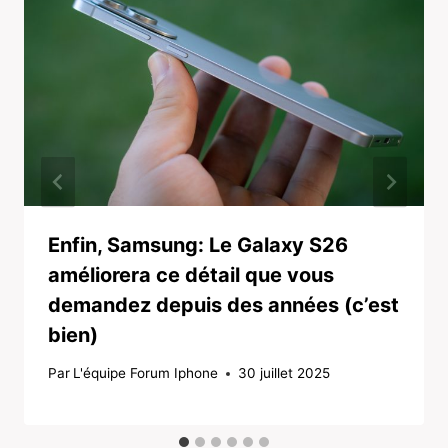
Enfin, Samsung: Le Galaxy S26
améliorera ce détail que vous
demandez depuis des années (c’est
bien)
Par
L'équipe Forum Iphone
30 juillet 2025