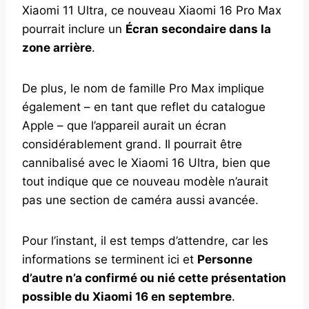
Xiaomi 11 Ultra, ce nouveau Xiaomi 16 Pro Max
pourrait inclure un
Écran secondaire dans la
zone arrière
.
De plus, le nom de famille Pro Max implique
également – en tant que reflet du catalogue
Apple – que l’appareil aurait un écran
considérablement grand. Il pourrait être
cannibalisé avec le Xiaomi 16 Ultra, bien que
tout indique que ce nouveau modèle n’aurait
pas une section de caméra aussi avancée.
Pour l’instant, il est temps d’attendre, car les
informations se terminent ici et
Personne
d’autre n’a confirmé ou nié cette présentation
possible du Xiaomi 16 en septembre
.