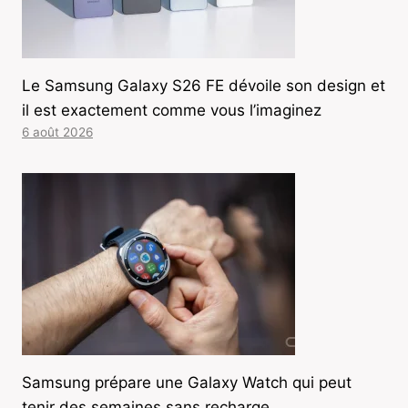
Le Samsung Galaxy S26 FE dévoile son design et
il est exactement comme vous l’imaginez
6 août 2026
Samsung prépare une Galaxy Watch qui peut
tenir des semaines sans recharge