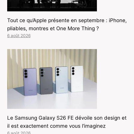
Tout ce qu’Apple présente en septembre : iPhone,
pliables, montres et One More Thing ?
6 août 2026
Le Samsung Galaxy S26 FE dévoile son design et
il est exactement comme vous l’imaginez
6 août 2026