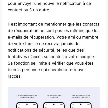
pour envoyer une nouvelle notification à ce
contact ou à un autre.
Il est important de mentionner que les contacts
de récupération ne sont pas les mêmes que les
e-mails de récupération. Votre ami ou membre
de votre famille ne recevra jamais de
notifications de sécurité, telles que des
tentatives d’accès suspectes à votre compte.
Sa fonction se limite à vérifier que vous êtes
bien la personne qui cherche à retrouver
l’accès.