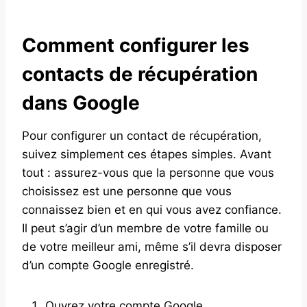
Comment configurer les
contacts de récupération
dans Google
Pour configurer un contact de récupération,
suivez simplement ces étapes simples. Avant
tout : assurez-vous que la personne que vous
choisissez est une personne que vous
connaissez bien et en qui vous avez confiance.
Il peut s’agir d’un membre de votre famille ou
de votre meilleur ami, même s’il devra disposer
d’un compte Google enregistré.
Ouvrez votre compte Google.