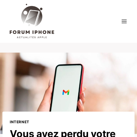
Skip
to
content
INTERNET
Vous avez perdu votre