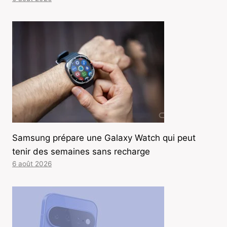
Samsung prépare une Galaxy Watch qui peut
tenir des semaines sans recharge
6 août 2026