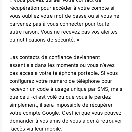
récupération pour accéder à votre compte si
vous oubliez votre mot de passe ou si vous ne
parvenez pas à vous connecter pour toute
autre raison. Vous ne recevez pas vos alertes
ou notifications de sécurité. »
Les contacts de confiance deviennent
essentiels dans les moments où vous n’avez
pas accès à votre téléphone portable. Si vous
configurez votre numéro de téléphone pour
recevoir un code à usage unique par SMS, mais
que celui-ci est volé ou que vous le perdez
simplement, il sera impossible de récupérer
votre compte Google. C’est ici que vous pouvez
demander à vos amis de vous aider à retrouver
l’accès via leur mobile.