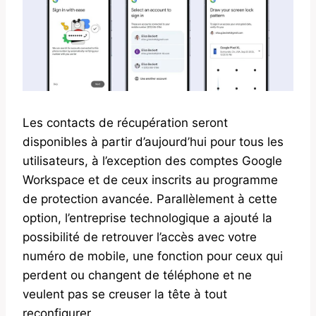
Les contacts de récupération seront
disponibles à partir d’aujourd’hui pour tous les
utilisateurs, à l’exception des comptes Google
Workspace et de ceux inscrits au programme
de protection avancée. Parallèlement à cette
option, l’entreprise technologique a ajouté la
possibilité de retrouver l’accès avec votre
numéro de mobile, une fonction pour ceux qui
perdent ou changent de téléphone et ne
veulent pas se creuser la tête à tout
reconfigurer.