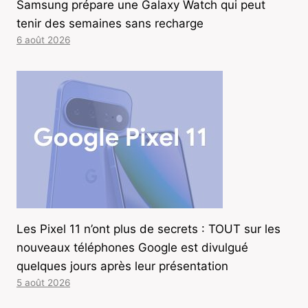
Samsung prépare une Galaxy Watch qui peut
tenir des semaines sans recharge
6 août 2026
Les Pixel 11 n’ont plus de secrets : TOUT sur les
nouveaux téléphones Google est divulgué
quelques jours après leur présentation
5 août 2026