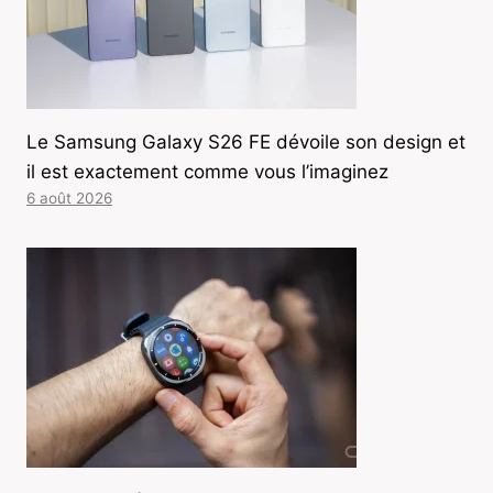
Le Samsung Galaxy S26 FE dévoile son design et
il est exactement comme vous l’imaginez
6 août 2026