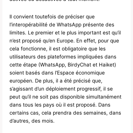
Il convient toutefois de préciser que
l’interopérabilité de WhatsApp présente des
limites. Le premier et le plus important est qu’il
n’est proposé qu’en Europe. En effet, pour que
cela fonctionne, il est obligatoire que les
utilisateurs des plateformes impliquées dans
cette étape (WhatsApp, BirdyChat et Haiket)
soient basés dans l’Espace économique
européen. De plus, il a été précisé que,
s’agissant d’un déploiement progressif, il se
peut qu’il ne soit pas disponible simultanément
dans tous les pays où il est proposé. Dans
certains cas, cela prendra des semaines, dans
d’autres, des mois.