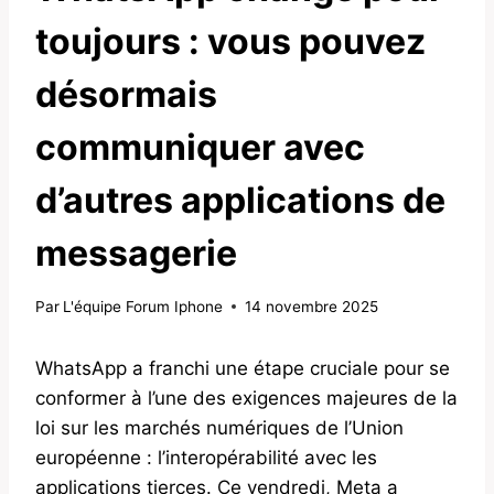
toujours : vous pouvez
désormais
communiquer avec
d’autres applications de
messagerie
Par
L'équipe Forum Iphone
14 novembre 2025
WhatsApp a franchi une étape cruciale pour se
conformer à l’une des exigences majeures de la
loi sur les marchés numériques de l’Union
européenne : l’interopérabilité avec les
applications tierces. Ce vendredi, Meta a