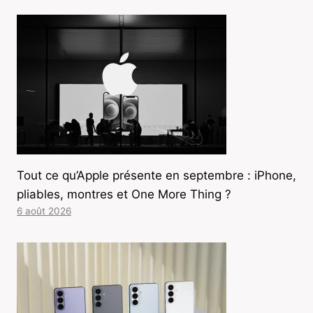
Tout ce qu’Apple présente en septembre : iPhone,
pliables, montres et One More Thing ?
6 août 2026