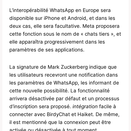
L’interopérabilité WhatsApp en Europe sera
disponible sur iPhone et Android, et dans les
deux cas, elle sera facultative. Meta proposera
cette fonction sous le nom de « chats tiers », et
elle apparaîtra progressivement dans les
paramètres de ses applications.
La signature de Mark Zuckerberg indique que
les utilisateurs recevront une notification dans
les paramètres de WhatsApp, les informant de
cette nouvelle possibilité. La fonctionnalité
arrivera désactivée par défaut et un processus
d’inscription sera proposé.
intégration
facile à
connecter avec BirdyChat et Haiket. De même,
il est mentionné que la connexion peut être
activée ou désactivée à tout moment.