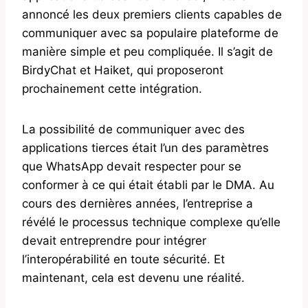
annoncé les deux premiers clients capables de
communiquer avec sa populaire plateforme de
manière simple et peu compliquée. Il s’agit de
BirdyChat et Haiket, qui proposeront
prochainement cette intégration.
La possibilité de communiquer avec des
applications tierces était l’un des paramètres
que WhatsApp devait respecter pour se
conformer à ce qui était établi par le DMA. Au
cours des dernières années, l’entreprise a
révélé le processus technique complexe qu’elle
devait entreprendre pour intégrer
l’interopérabilité en toute sécurité. Et
maintenant, cela est devenu une réalité.