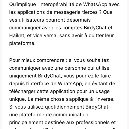
Qu’implique l’interopérabilité de WhatsApp avec
les applications de messagerie tierces ? Que
ses utilisateurs pourront désormais
communiquer avec les comptes BirdyChat et
Haiket, et vice versa, sans avoir à quitter leur
plateforme.
Pour mieux comprendre : si vous souhaitez
communiquer avec une personne qui utilise
uniquement BirdyChat, vous pourrez le faire
depuis l’interface de WhatsApp, en évitant de
télécharger cette application pour un usage
unique. La même chose s’applique à l’inverse.
Si vous utilisez quotidiennement BirdyChat –
une plateforme de communication
principalement destinée aux professionnels et