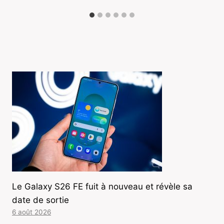
Le Galaxy S26 FE fuit à nouveau et révèle sa
date de sortie
6 août 2026