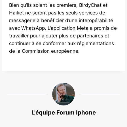
Bien qu’ils soient les premiers, BirdyChat et
Haiket ne seront pas les seuls services de
messagerie à bénéficier d’une interopérabilité
avec WhatsApp. L’application Meta a promis de
travailler pour ajouter plus de partenaires et
continuer à se conformer aux réglementations
de la Commission européenne.
L'équipe Forum Iphone