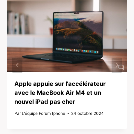
Apple appuie sur l’accélérateur
avec le MacBook Air M4 et un
nouvel iPad pas cher
Par
L'équipe Forum Iphone
24 octobre 2024