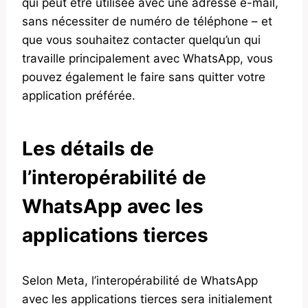
qui peut être utilisée avec une adresse e-mail,
sans nécessiter de numéro de téléphone – et
que vous souhaitez contacter quelqu’un qui
travaille principalement avec WhatsApp, vous
pouvez également le faire sans quitter votre
application préférée.
Les détails de
l’interopérabilité de
WhatsApp avec les
applications tierces
Selon Meta, l’interopérabilité de WhatsApp
avec les applications tierces sera initialement