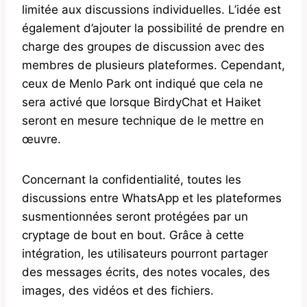
limitée aux discussions individuelles. L’idée est
également d’ajouter la possibilité de prendre en
charge des groupes de discussion avec des
membres de plusieurs plateformes. Cependant,
ceux de Menlo Park ont ​​indiqué que cela ne
sera activé que lorsque BirdyChat et Haiket
seront en mesure technique de le mettre en
œuvre.
Concernant la confidentialité, toutes les
discussions entre WhatsApp et les plateformes
susmentionnées seront protégées par un
cryptage de bout en bout. Grâce à cette
intégration, les utilisateurs pourront partager
des messages écrits, des notes vocales, des
images, des vidéos et des fichiers.