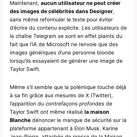
Maintenant,
aucun utilisateur ne peut créer
des images de célébrités dans Designer
,
sans même reformuler le texte pour éviter
d’écrire du contenu explicite. Les utilisateurs de
la chaîne Telegram se sont en effet plaints du
fait que l’IA de Microsoft ne renvoie que des
images génériques d’une personne blonde
lorsqu’ils essayaient de générer une image de
Taylor Swift.
Même s’il semble que la polémique touche déjà
à sa fin grâce aux mesures de X (Twitter),
l’apparition du
contrefaçons profondes
de
Taylor Swift ont même réalisé
la maison
Blanche
dénoncer le manque de sécurité sur la
plateforme appartenant à Elon Musk. Karine
Jean-Pierre, attachée de presse de la Maison