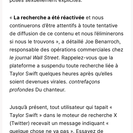
«
La recherche a été réactivée
et nous
continuerons d’être attentifs à toute tentative
de diffusion de ce contenu et nous l’éliminerons
si nous le trouvons », a détaillé Joe Benarroch,
responsable des opérations commerciales chez
le journal Wall Street
. Rappelez-vous que la
plateforme a suspendu toute recherche liée à
Taylor Swift quelques heures après qu’elles
soient devenues virales.
contrefaçons
profondes
Du chanteur.
Jusqu’à présent, tout utilisateur qui tapait «
Taylor Swift » dans le moteur de recherche X
(Twitter) recevait un message indiquant «
quelque chose ne va pas ». Essayez de