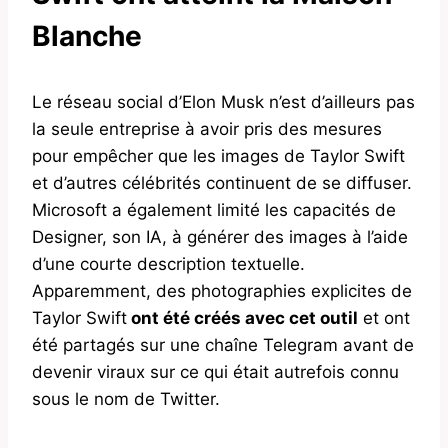
Blanche
Le réseau social d’Elon Musk n’est d’ailleurs pas
la seule entreprise à avoir pris des mesures
pour empêcher que les images de Taylor Swift
et d’autres célébrités continuent de se diffuser.
Microsoft a également limité les capacités de
Designer, son IA, à générer des images à l’aide
d’une courte description textuelle.
Apparemment, des photographies explicites de
Taylor Swift
ont été créés avec cet outil
et ont
été partagés sur une chaîne Telegram avant de
devenir viraux sur ce qui était autrefois connu
sous le nom de Twitter.