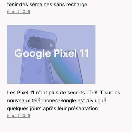
tenir des semaines sans recharge
6 août 2026
Les Pixel 11 n’ont plus de secrets : TOUT sur les
nouveaux téléphones Google est divulgué
quelques jours après leur présentation
5 août 2026