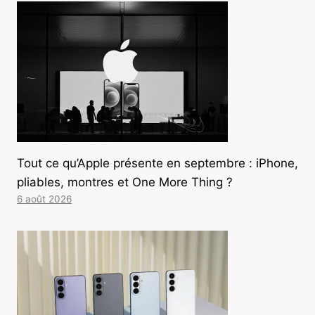
Tout ce qu’Apple présente en septembre : iPhone,
pliables, montres et One More Thing ?
6 août 2026