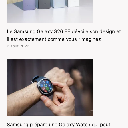
Le Samsung Galaxy S26 FE dévoile son design et
il est exactement comme vous l’imaginez
6 août 2026
Samsung prépare une Galaxy Watch qui peut