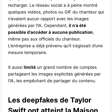
recharger. Le réseau social a à peine montré
quelques vidéos, photos ou GIF du chanteur qui
n’avaient aucun rapport avec les images
générées par l’IA. Cependant,
il n’a été
possible d’accéder à aucune publication
,
même pas aux officiels du chanteur.
L’entreprise a déjà prévenu qu’il s’agissait d’une
mesure temporaire.
X aussi
limité
un grand nombre de comptes
partageant les images explicites générées par
l’IA, les empêchant de partager du contenu.
Les deepfakes de Taylor
Swift ont atteint la Maison