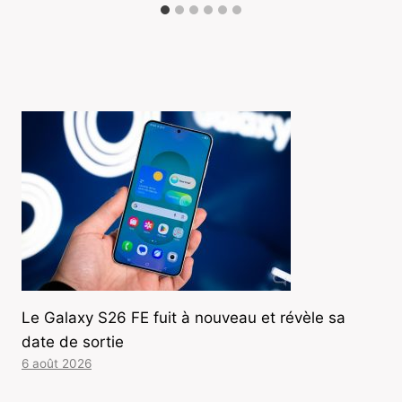
Le Galaxy S26 FE fuit à nouveau et révèle sa
date de sortie
6 août 2026