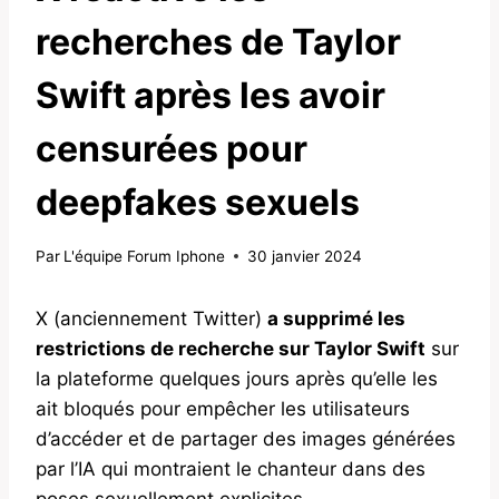
recherches de Taylor
Swift après les avoir
censurées pour
deepfakes sexuels
Par
L'équipe Forum Iphone
30 janvier 2024
X (anciennement Twitter)
a supprimé les
restrictions de recherche sur Taylor Swift
sur
la plateforme quelques jours après qu’elle les
ait bloqués pour empêcher les utilisateurs
d’accéder et de partager des images générées
par l’IA qui montraient le chanteur dans des
poses sexuellement explicites.