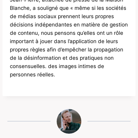
Blanche, a souligné que « même si les sociétés
de médias sociaux prennent leurs propres
décisions indépendantes en matière de gestion
de contenu, nous pensons qu’elles ont un rôle
important à jouer dans l’application de leurs
propres règles afin d’empêcher la propagation
de la désinformation et des pratiques non
consensuelles. des images intimes de
personnes réelles.