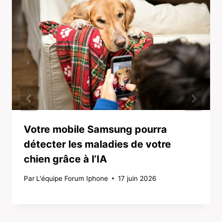
Votre mobile Samsung pourra
détecter les maladies de votre
chien grâce à l’IA
Par
L'équipe Forum Iphone
17 juin 2026