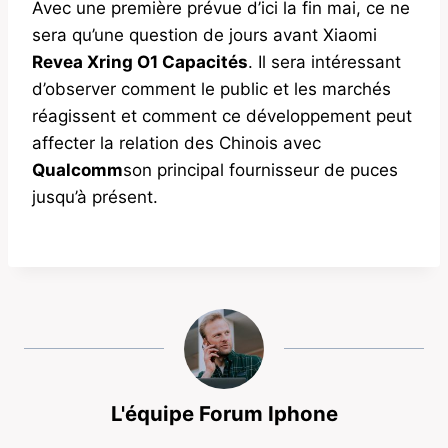
Avec une première prévue d’ici la fin mai, ce ne
sera qu’une question de jours avant Xiaomi
Revea Xring O1 Capacités
. Il sera intéressant
d’observer comment le public et les marchés
réagissent et comment ce développement peut
affecter la relation des Chinois avec
Qualcomm
son principal fournisseur de puces
jusqu’à présent.
L'équipe Forum Iphone