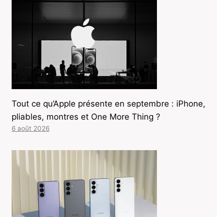
Tout ce qu’Apple présente en septembre : iPhone,
pliables, montres et One More Thing ?
6 août 2026