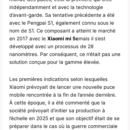
indépendamment et avec la technologie
d’avant-garde. Sa tentative précédente a été
avec le Pengpai S1, également connu sous le
nom de S1. Ce composant a atteint le marché
en 2017 avec le
Xiaomi mi 5c
mais il s’est
développé avec un processus de 28
nanomètres. Par conséquent, ce n’était pas une
solution conçue pour la gamme élevée.
Les premières indications selon lesquelles
Xiaomi prévoyait de lancer une nouvelle puce
mobile rencontrée à la fin de l’année dernière.
À cette époque, il a été commenté que la
société prévoyait d’initier sa production à
l’échelle en 2025 et que son objectif était de se
préparer dans le cas où la guerre commerciale