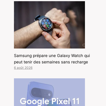
Samsung prépare une Galaxy Watch qui
peut tenir des semaines sans recharge
6 août 2026