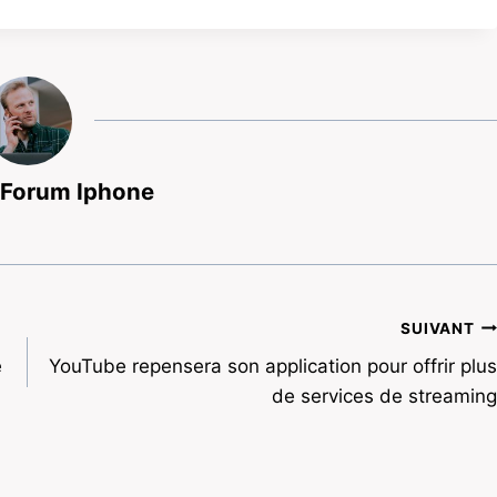
 Forum Iphone
SUIVANT
e
YouTube repensera son application pour offrir plus
de services de streaming