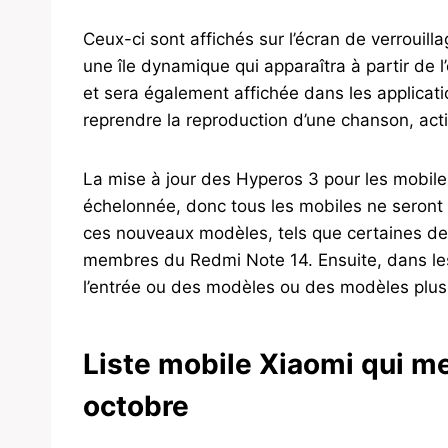
Ceux-ci sont affichés sur l’écran de verrouill
une île dynamique qui apparaîtra à partir de l’
et sera également affichée dans les applicat
reprendre la reproduction d’une chanson, acti
La mise à jour des Hyperos 3 pour les mobiles
échelonnée, donc tous les mobiles ne seront 
ces nouveaux modèles, tels que certaines de
membres du Redmi Note 14. Ensuite, dans les 
l’entrée ou des modèles ou des modèles plus
Liste mobile Xiaomi qui me
octobre