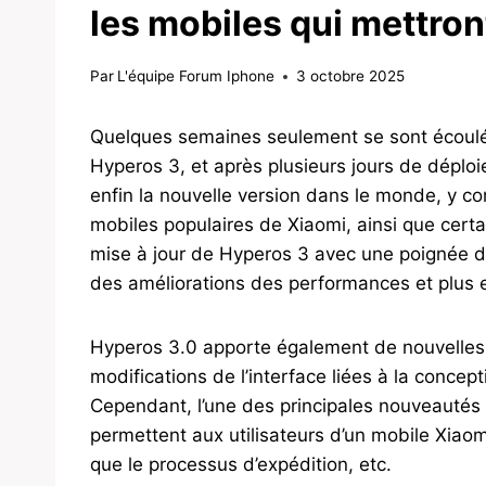
les mobiles qui mettron
Par
L'équipe Forum Iphone
3 octobre 2025
Quelques semaines seulement se sont écoulé
Hyperos 3, et après plusieurs jours de déploi
enfin la nouvelle version dans le monde, y com
mobiles populaires de Xiaomi, ainsi que certa
mise à jour de Hyperos 3 avec une poignée d
des améliorations des performances et plus 
Hyperos 3.0 apporte également de nouvelles o
modifications de l’interface liées à la concep
Cependant, l’une des principales nouveautés es
permettent aux utilisateurs d’un mobile Xiao
que le processus d’expédition, etc.