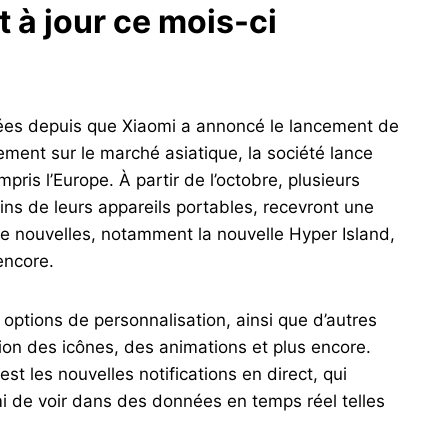
t à jour ce mois-ci
es depuis que Xiaomi a annoncé le lancement de
ement sur le marché asiatique, la société lance
pris l’Europe. À partir de l’octobre, plusieurs
ins de leurs appareils portables, recevront une
e nouvelles, notamment la nouvelle Hyper Island,
encore.
ptions de personnalisation, ainsi que d’autres
tion des icônes, des animations et plus encore.
t les nouvelles notifications en direct, qui
mi de voir dans des données en temps réel telles