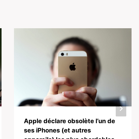
Apple déclare obsolète l’un de
ses iPhones (et autres