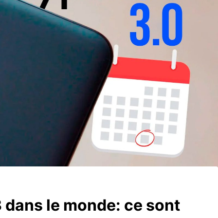
 dans le monde: ce sont