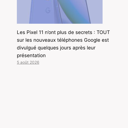
Les Pixel 11 n’ont plus de secrets : TOUT
sur les nouveaux téléphones Google est
divulgué quelques jours après leur
présentation
5 août 2026