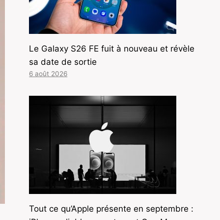
Le Galaxy S26 FE fuit à nouveau et révèle
sa date de sortie
6 août 2026
Tout ce qu’Apple présente en septembre :