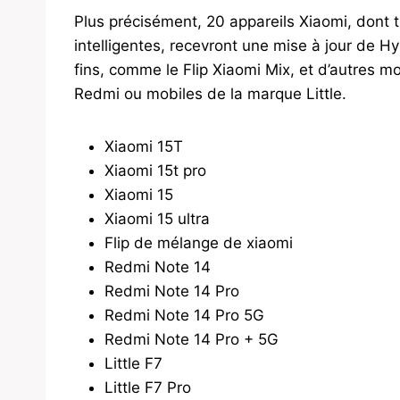
Plus précisément, 20 appareils Xiaomi, dont t
intelligentes, recevront une mise à jour de Hy
fins, comme le Flip Xiaomi Mix, et d’autres m
Redmi ou mobiles de la marque Little.
Xiaomi 15T
Xiaomi 15t pro
Xiaomi 15
Xiaomi 15 ultra
Flip de mélange de xiaomi
Redmi Note 14
Redmi Note 14 Pro
Redmi Note 14 Pro 5G
Redmi Note 14 Pro + 5G
Little F7
Little F7 Pro