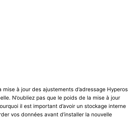
 la mise à jour des ajustements d’adressage Hyperos
lle. N’oubliez pas que le poids de la mise à jour
 pourquoi il est important d’avoir un stockage interne
arder vos données avant d’installer la nouvelle