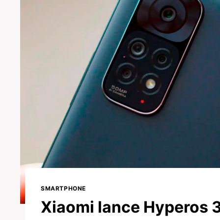
SMARTPHONE
Xiaomi lance Hyperos 3