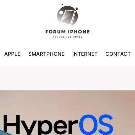
APPLE
SMARTPHONE
INTERNET
CONTACT