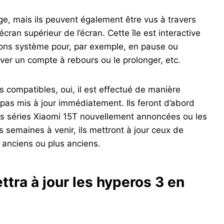
age, mais ils peuvent également être vus à travers
écran supérieur de l’écran. Cette île est interactive
ions système pour, par exemple, en pause ou
ver un compte à rebours ou le prolonger, etc.
 compatibles, oui, il est effectué de manière
pas mis à jour immédiatement. Ils feront d’abord
s séries Xiaomi 15T nouvellement annoncées ou les
semaines à venir, ils mettront à jour ceux de
 anciens ou plus anciens.
ttra à jour les hyperos 3 en