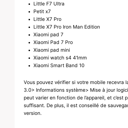
Little F7 Ultra
Petit x7
Little X7 Pro
Little X7 Pro Iron Man Edition
Xiaomi pad 7
Xiaomi Pad 7 Pro
Xiaomi pad mini
Xiaomi watch s4 41mm
Xiaomi Smart Band 10
Vous pouvez vérifier si votre mobile recevra
3.0> Informations système> Mise à jour logicie
peut varier en fonction de l’appareil, et c’est
suffisant. De plus, il est conseillé de sauveg
version.