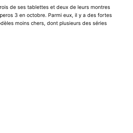
rois de ses tablettes et deux de leurs montres
peros 3 en octobre. Parmi eux, il y a des fortes
odèles moins chers, dont plusieurs des séries