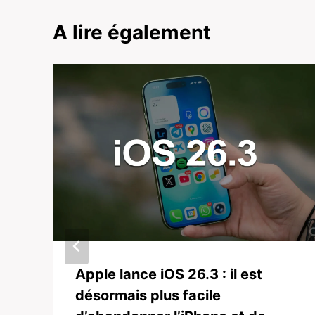
A lire également
Apple lance iOS 26.3 : il est
désormais plus facile