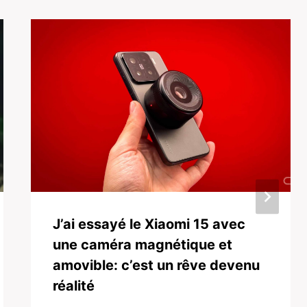
J’ai essayé le Xiaomi 15 avec
une caméra magnétique et
amovible: c’est un rêve devenu
réalité