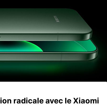
ion radicale avec le Xiaomi