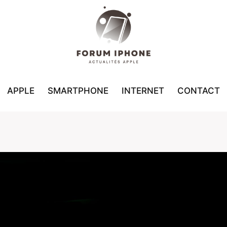
APPLE
SMARTPHONE
INTERNET
CONTACT