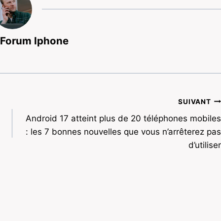
 Forum Iphone
SUIVANT
Android 17 atteint plus de 20 téléphones mobiles
: les 7 bonnes nouvelles que vous n’arrêterez pas
d’utiliser