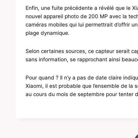
Enfin, une fuite précédente a révélé que le Xi
nouvel appareil photo de 200 MP avec la tec
caméras mobiles qui lui permettrait d’offrir
plage dynamique.
Selon certaines sources, ce capteur serait ca
sans information, se rapprochant ainsi beauco
Pour quand ? Il n’y a pas de date claire indiqu
Xiaomi, il est probable que l’ensemble de la
au cours du mois de septembre pour tenter de 