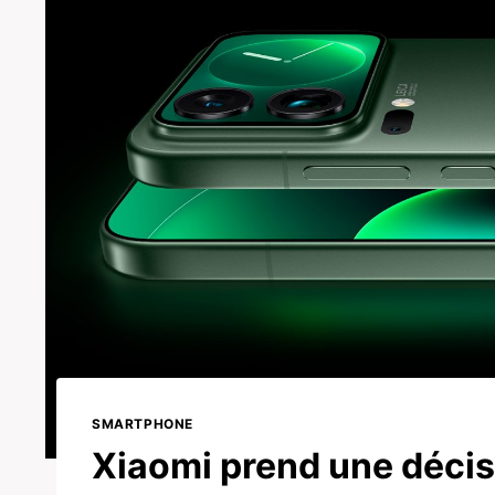
SMARTPHONE
Xiaomi prend une décis