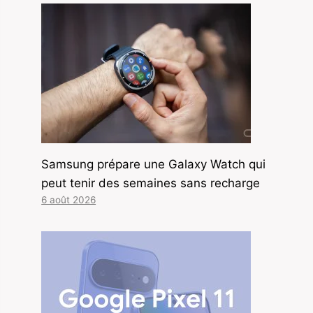
Samsung prépare une Galaxy Watch qui
peut tenir des semaines sans recharge
6 août 2026