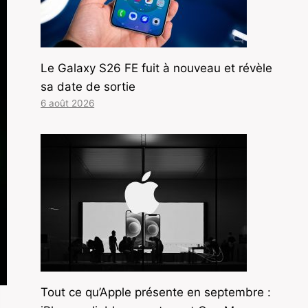
Le Galaxy S26 FE fuit à nouveau et révèle
sa date de sortie
6 août 2026
Tout ce qu’Apple présente en septembre :