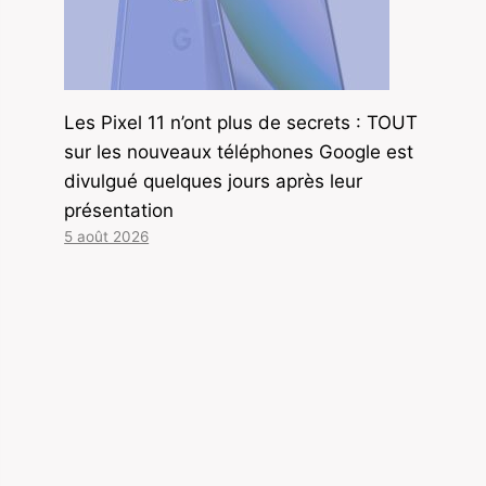
Les Pixel 11 n’ont plus de secrets : TOUT
sur les nouveaux téléphones Google est
divulgué quelques jours après leur
présentation
5 août 2026