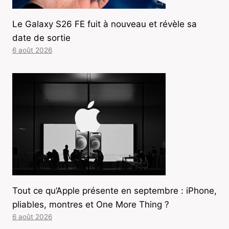
Le Galaxy S26 FE fuit à nouveau et révèle sa
date de sortie
6 août 2026
Tout ce qu’Apple présente en septembre : iPhone,
pliables, montres et One More Thing ?
6 août 2026