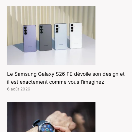
Le Samsung Galaxy S26 FE dévoile son design et
il est exactement comme vous l’imaginez
6 août 2026