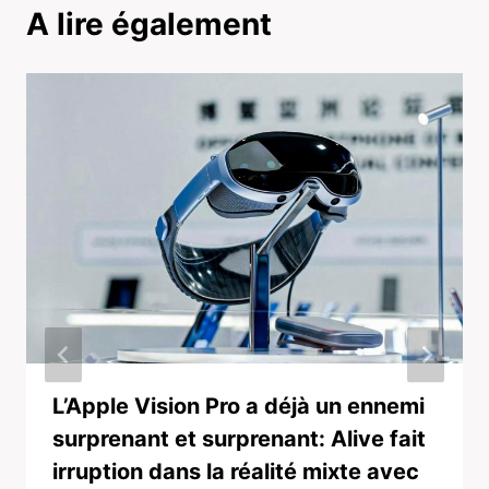
A lire également
L’Apple Vision Pro a déjà un ennemi
surprenant et surprenant: Alive fait
irruption dans la réalité mixte avec