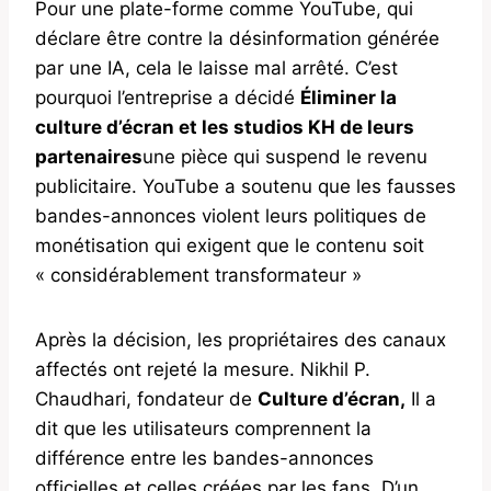
Pour une plate-forme comme YouTube, qui
déclare être contre la désinformation générée
par une IA, cela le laisse mal arrêté. C’est
pourquoi l’entreprise a décidé
Éliminer la
culture d’écran et les studios KH de leurs
partenaires
une pièce qui suspend le revenu
publicitaire. YouTube a soutenu que les fausses
bandes-annonces violent leurs politiques de
monétisation qui exigent que le contenu soit
« considérablement transformateur »
Après la décision, les propriétaires des canaux
affectés ont rejeté la mesure. Nikhil P.
Chaudhari, fondateur de
Culture d’écran,
Il a
dit que les utilisateurs comprennent la
différence entre les bandes-annonces
officielles et celles créées par les fans. D’un