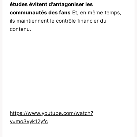
études évitent d’antagoniser les
communautés des fans
Et, en même temps,
ils maintiennent le contrôle financier du
contenu.
https://www.youtube.com/watch?
v=mo3vyk12yfc