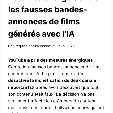
les fausses bandes-
annonces de films
générés avec l’IA
Par
L'équipe Forum Iphone
1 avril 2025
YouTube a pris des mesures énergiques
Contre les fausses bandes-annonces de films
générés par l’IA. La plate-forme vidéo
désactivé la monétisation de deux canale
importants
S après avoir découvert que tout
son contenu était faux. La décision n’a pas
seulement affecté les créateurs du contenu,
mais aussi des études hollywoodiennes qui ont