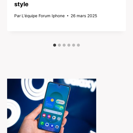
style
Par
L'équipe Forum Iphone
26 mars 2025