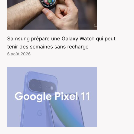
Samsung prépare une Galaxy Watch qui peut
tenir des semaines sans recharge
6 août 2026