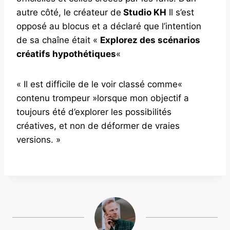
autre côté, le créateur de
Studio KH
Il s’est
opposé au blocus et a déclaré que l’intention
de sa chaîne était «
Explorez des scénarios
créatifs hypothétiques
«
« Il est difficile de le voir classé comme«
contenu trompeur »lorsque mon objectif a
toujours été d’explorer les possibilités
créatives, et non de déformer de vraies
versions. »