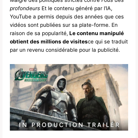
profondeurs
Et le contenu généré par l’IA,
YouTube a permis depuis des années que ces
vidéos sont publiées sur sa plate-forme. En
raison de sa popularité,
Le contenu manipulé
obtient des millions de visites
ce qui se traduit
par un revenu considérable pour la publicité.