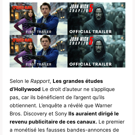
Selon le
Rapport
,
Les grandes études
d’Hollywood
Le droit d’auteur ne s’applique
pas, car ils bénéficient de l’argent qu’ils
obtiennent. L’enquête a révélé que Warner
Bros. Discovery et Sony
Ils auraient dirigé le
revenu publicitaire de ces canaux.
Le premier
a monétisé les fausses bandes-annonces de