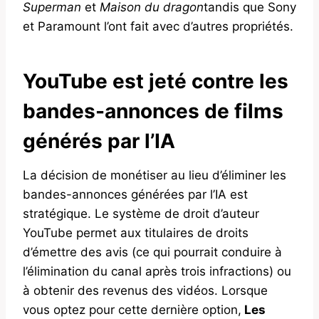
Superman
et
Maison du dragon
tandis que Sony
et Paramount l’ont fait avec d’autres propriétés.
YouTube est jeté contre les
bandes-annonces de films
générés par l’IA
La décision de monétiser au lieu d’éliminer les
bandes-annonces générées par l’IA est
stratégique. Le système de droit d’auteur
YouTube permet aux titulaires de droits
d’émettre des avis (ce qui pourrait conduire à
l’élimination du canal après trois infractions) ou
à obtenir des revenus des vidéos. Lorsque
vous optez pour cette dernière option,
Les