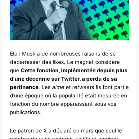
Elon Musk a de nombreuses raisons de se
débarrasser des likes. Le magnat considère
que
Cette fonction, implémentée depuis plus
d'une décennie sur Twitter, a perdu de sa
pertinence
. Les
aime
et
retweets
Ils font partie
d’une époque où la popularité était mesurée en
fonction du nombre apparaissant sous vos
publications.
Le patron de X a déclaré en mars que seul le
nombre de vues resterait visible et servirait