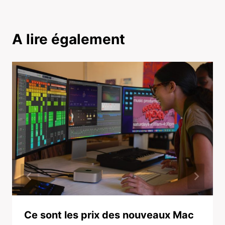
A lire également
Ce sont les prix des nouveaux Mac