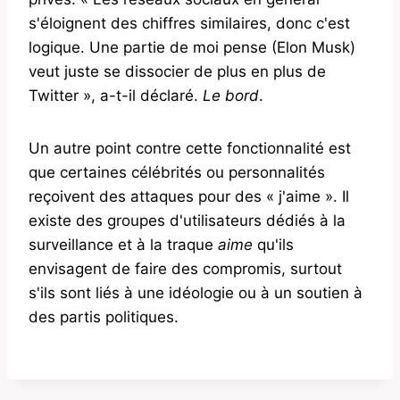
s'éloignent des chiffres similaires, donc c'est
logique. Une partie de moi pense (Elon Musk)
veut juste se dissocier de plus en plus de
Twitter », a-t-il déclaré.
Le bord
.
Un autre point contre cette fonctionnalité est
que certaines célébrités ou personnalités
reçoivent des attaques pour des « j'aime ». Il
existe des groupes d'utilisateurs dédiés à la
surveillance et à la traque
aime
qu'ils
envisagent de faire des compromis, surtout
s'ils sont liés à une idéologie ou à un soutien à
des partis politiques.