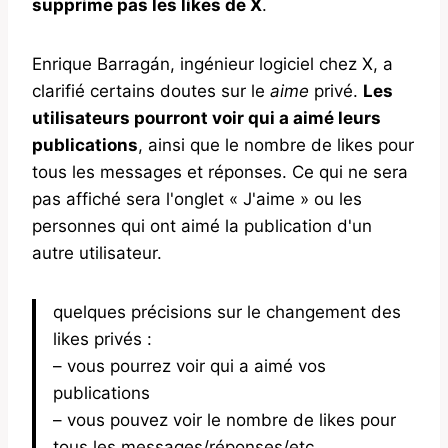
supprime pas les likes de X
.
Enrique Barragán, ingénieur logiciel chez X, a
clarifié certains doutes sur le
aime
privé.
Les
utilisateurs pourront voir qui a aimé leurs
publications
, ainsi que le nombre de likes pour
tous les messages et réponses. Ce qui ne sera
pas affiché sera l'onglet « J'aime » ou les
personnes qui ont aimé la publication d'un
autre utilisateur.
quelques précisions sur le changement des
likes privés :
– vous pourrez voir qui a aimé vos
publications
– vous pouvez voir le nombre de likes pour
tous les messages/réponses/etc