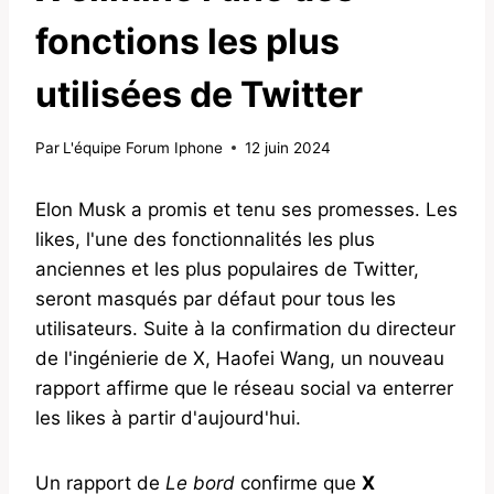
fonctions les plus
utilisées de Twitter
Par
L'équipe Forum Iphone
12 juin 2024
Elon Musk a promis et tenu ses promesses. Les
likes, l'une des fonctionnalités les plus
anciennes et les plus populaires de Twitter,
seront masqués par défaut pour tous les
utilisateurs. Suite à la confirmation du directeur
de l'ingénierie de X, Haofei Wang, un nouveau
rapport affirme que le réseau social va enterrer
les likes à partir d'aujourd'hui.
Un rapport de
Le bord
confirme que
X