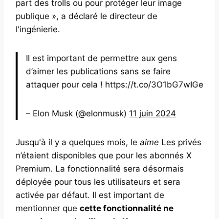
part des trolls ou pour protéger leur image
publique », a déclaré le directeur de
l'ingénierie.
Il est important de permettre aux gens
d’aimer les publications sans se faire
attaquer pour cela ! https://t.co/3O1bG7wIGe
– Elon Musk (@elonmusk)
11 juin 2024
Jusqu'à il y a quelques mois, le
aime
Les privés
n’étaient disponibles que pour les abonnés X
Premium. La fonctionnalité sera désormais
déployée pour tous les utilisateurs et sera
activée par défaut. Il est important de
mentionner que
cette fonctionnalité ne