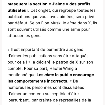
masquera la section « J'aime » des profils
utilisateur
. Cet onglet, qui regroupe toutes les
publications que vous avez aimées, sera privé
par défaut. Selon Elon Musk, le
aime
dans X, ils
sont souvent utilisés comme une arme pour
attaquer les gens.
« Il est important de permettre aux gens
d'aimer les publications sans être attaqués
pour cela ! », a déclaré le patron de X sur son
compte. Pour sa part, Haofei Wang a
mentionné que
Les
aime
le public encourage
les comportements incorrects
. « De
nombreuses personnes sont dissuadées
d'aimer un contenu susceptible d'être
'perturbant', par crainte de représailles de la