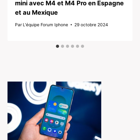
mini avec M4 et M4 Pro en Espagne
et au Mexique
Par
L'équipe Forum Iphone
29 octobre 2024