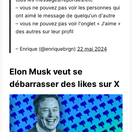
– vous ne pouvez pas voir les personnes qui
ont aimé le message de quelqu'un d'autre
– vous ne pouvez pas voir l'onglet « J'aime »
des autres sur leur profil
– Enrique (@enriquebrgn)
22 mai 2024
Elon Musk veut se
débarrasser des likes sur X