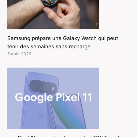
Samsung prépare une Galaxy Watch qui peut
tenir des semaines sans recharge
6 août 2026