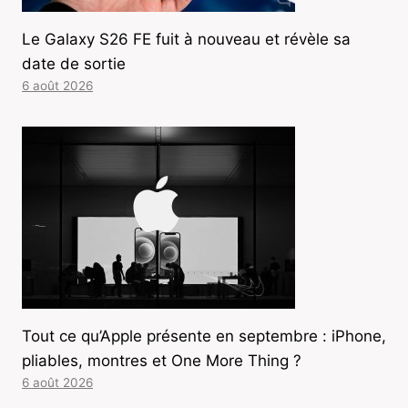
Le Galaxy S26 FE fuit à nouveau et révèle sa
date de sortie
6 août 2026
Tout ce qu’Apple présente en septembre : iPhone,
pliables, montres et One More Thing ?
6 août 2026