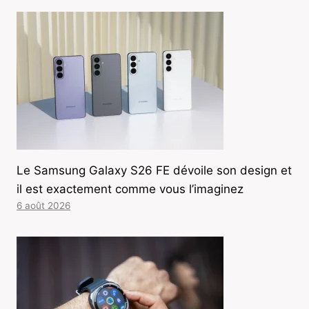
Le Samsung Galaxy S26 FE dévoile son design et
il est exactement comme vous l’imaginez
6 août 2026