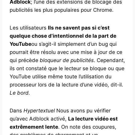
Adblock
; l’une des extensions de blocage des
publicités les plus populaires pour Chrome.
Les utilisateurs
Ils ne savent pas si c’est
quelque chose d’intentionnel de la part de
YouTube
ou s’agit-il simplement d’un bug qui
pourrait être résolu avec une mise à jour de ce
qui précède
bloqueur de publicités
. Cependant,
ils ont constaté que le lecteur se bloque ou que
YouTube utilise même toute l’utilisation du
processeur lors de la lecture d’une vidéo, dit-il.
Le bord.
Dans
Hypertextuel
Nous avons pu vérifier
qu’avec Adblock activé,
La lecture vidéo est
extrêmement lente
. On note des coupures,
des problèmes de chargement et un