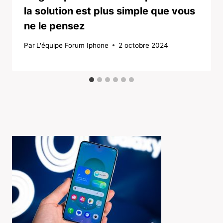
la solution est plus simple que vous
ne le pensez
Par
L'équipe Forum Iphone
2 octobre 2024