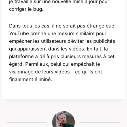
je travaille sur une nouvelle mise à jour pour
corriger le bug.
Dans tous les cas, il ne serait pas étrange que
YouTube prenne une mesure similaire pour
empêcher les utilisateurs d’éviter les publicités
qui apparaissent dans les vidéos. En fait, la
plateforme a déjà pris plusieurs mesures à cet
égard. Parmi eux, celui qui empêchait le
visionnage de leurs vidéos – ce qu’ils ont
finalement éliminé.