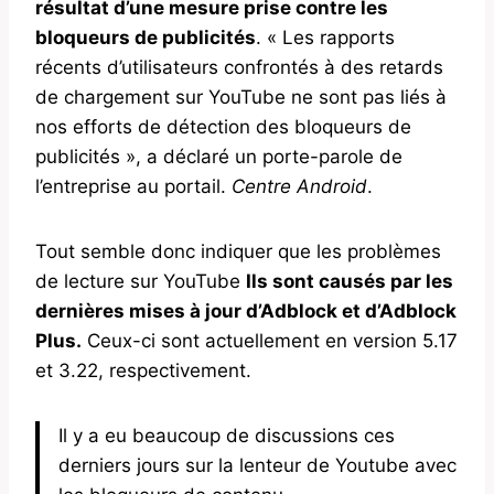
résultat d’une mesure prise contre les
bloqueurs de publicités
. « Les rapports
récents d’utilisateurs confrontés à des retards
de chargement sur YouTube ne sont pas liés à
nos efforts de détection des bloqueurs de
publicités », a déclaré un porte-parole de
l’entreprise au portail.
Centre Android
.
Tout semble donc indiquer que les problèmes
de lecture sur YouTube
Ils sont causés par les
dernières mises à jour d’Adblock et d’Adblock
Plus.
Ceux-ci sont actuellement en version 5.17
et 3.22, respectivement.
Il y a eu beaucoup de discussions ces
derniers jours sur la lenteur de Youtube avec