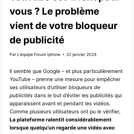
vous ? Le problème
vient de votre bloqueur
de publicité
Par
L'équipe Forum Iphone
22 janvier 2024
Il semble que Google – et plus particulièrement
YouTube – prenne une mesure pour empêcher
ses utilisateurs d’utiliser
bloqueurs de
publicités
dans le but d’éviter les publicités qui
apparaissent avant et pendant les vidéos.
Comme plusieurs utilisateurs ont pu le vérifier,
La plateforme ralentit considérablement
lorsque quelqu’un regarde une vidéo avec