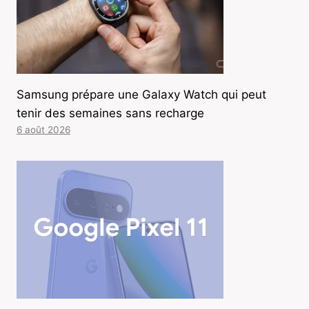
Samsung prépare une Galaxy Watch qui peut
tenir des semaines sans recharge
6 août 2026