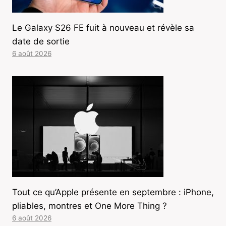
Le Galaxy S26 FE fuit à nouveau et révèle sa
date de sortie
6 août 2026
Tout ce qu’Apple présente en septembre : iPhone,
pliables, montres et One More Thing ?
6 août 2026