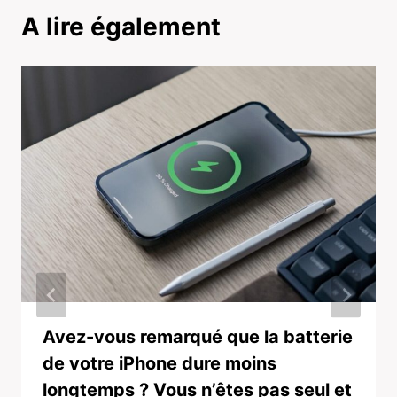
A lire également
Avez-vous remarqué que la batterie
de votre iPhone dure moins
longtemps ? Vous n’êtes pas seul et