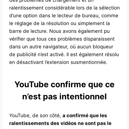
ralentissement considérable lors de la sélection
d’une option dans le lecteur de bureau, comme
le réglage de la résolution ou simplement la
barre de lecture. Nous avons également pu
vérifier que tous ces problèmes disparaissent
dans un autre navigateur, où aucun bloqueur
de publicité n’est activé. Il est également résolu
en désactivant l’extension susmentionnée.
YouTube confirme que ce
n’est pas intentionnel
YouTube, de son côté,
a confirmé que les
ralentissements des vidéos ne sont pas le