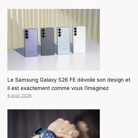
Le Samsung Galaxy S26 FE dévoile son design et
il est exactement comme vous l’imaginez
6 août 2026