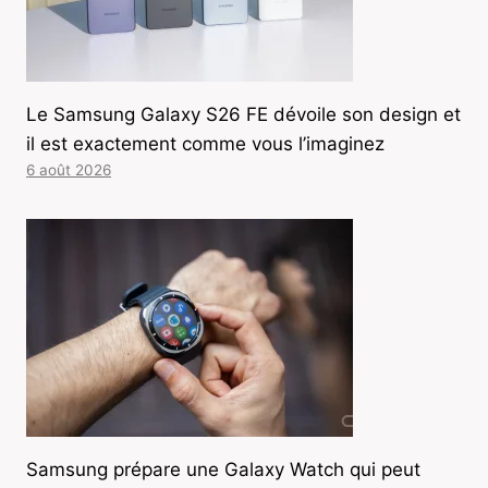
Le Samsung Galaxy S26 FE dévoile son design et
il est exactement comme vous l’imaginez
6 août 2026
Samsung prépare une Galaxy Watch qui peut