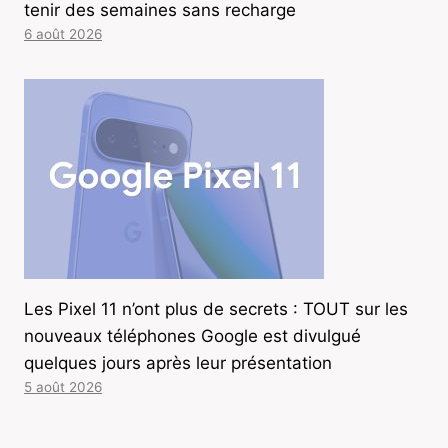
tenir des semaines sans recharge
6 août 2026
Les Pixel 11 n’ont plus de secrets : TOUT sur les
nouveaux téléphones Google est divulgué
quelques jours après leur présentation
5 août 2026