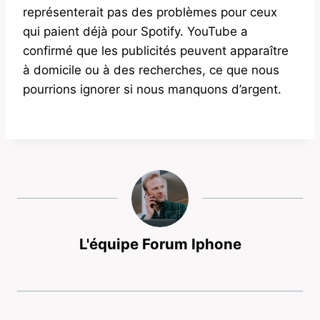
représenterait pas des problèmes pour ceux
qui paient déjà pour Spotify. YouTube a
confirmé que les publicités peuvent apparaître
à domicile ou à des recherches, ce que nous
pourrions ignorer si nous manquons d’argent.
L'équipe Forum Iphone