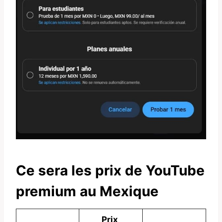
Ce sera les prix de YouTube
premium au Mexique
Prix ​​