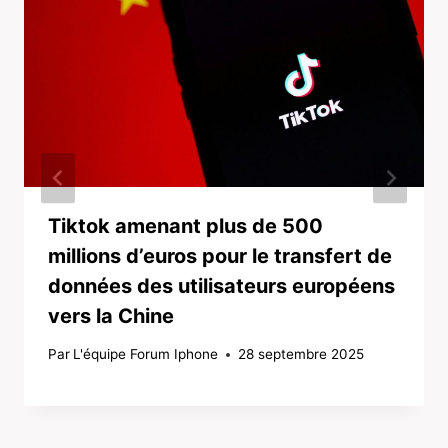
Tiktok amenant plus de 500
millions d’euros pour le transfert de
données des utilisateurs européens
vers la Chine
Par
L'équipe Forum Iphone
28 septembre 2025