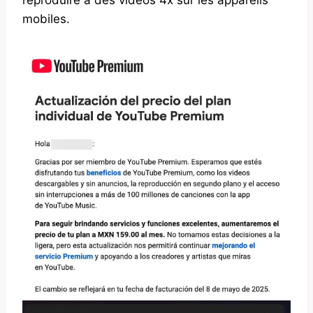
mobiles.