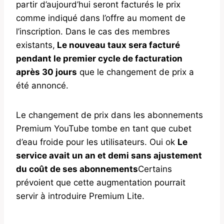
partir d’aujourd’hui seront facturés le prix
comme indiqué dans l’offre au moment de
l’inscription. Dans le cas des membres
existants,
Le nouveau taux sera facturé
pendant le premier cycle de facturation
après 30 jours
que le changement de prix a
été annoncé.
Le changement de prix dans les abonnements
Premium YouTube tombe en tant que cubet
d’eau froide pour les utilisateurs. Oui ok
Le
service avait un an et demi sans ajustement
du coût de ses abonnements
Certains
prévoient que cette augmentation pourrait
servir à introduire Premium Lite.