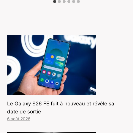
Le Galaxy S26 FE fuit à nouveau et révèle sa
date de sortie
6 août 2026