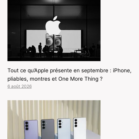
Tout ce qu’Apple présente en septembre : iPhone,
pliables, montres et One More Thing ?
6 août 2026