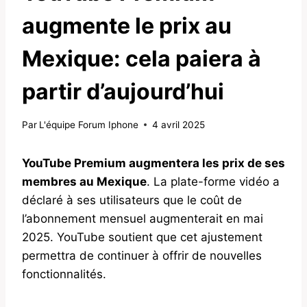
augmente le prix au
Mexique: cela paiera à
partir d’aujourd’hui
Par
L'équipe Forum Iphone
4 avril 2025
YouTube Premium augmentera les prix de ses
membres au Mexique
. La plate-forme vidéo a
déclaré à ses utilisateurs que le coût de
l’abonnement mensuel augmenterait en mai
2025. YouTube soutient que cet ajustement
permettra de continuer à offrir de nouvelles
fonctionnalités.