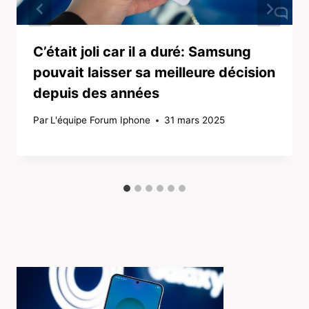
C’était joli car il a duré: Samsung
pouvait laisser sa meilleure décision
depuis des années
Par
L'équipe Forum Iphone
31 mars 2025