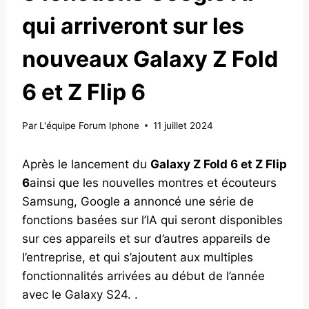
qui arriveront sur les
nouveaux Galaxy Z Fold
6 et Z Flip 6
Par
L'équipe Forum Iphone
11 juillet 2024
Après le lancement du
Galaxy Z Fold 6 et Z Flip
6
ainsi que les nouvelles montres et écouteurs
Samsung, Google a annoncé une série de
fonctions basées sur l’IA qui seront disponibles
sur ces appareils et sur d’autres appareils de
l’entreprise, et qui s’ajoutent aux multiples
fonctionnalités arrivées au début de l’année
avec le Galaxy S24. .