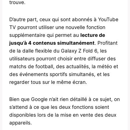
trouve.
D’autre part, ceux qui sont abonnés à YouTube
TV pourront utiliser une nouvelle fonction
supplémentaire qui permet au
lecture de
jusqu’à 4 contenus simultanément
. Profitant
de la dalle flexible du Galaxy Z Fold 6, les
utilisateurs pourront choisir entre diffuser des
matchs de football, des actualités, la météo et
des événements sportifs simultanés, et les
regarder tous sur le même écran.
Bien que Google n’ait rien détaillé à ce sujet, on
s’attend à ce que les deux fonctions soient
disponibles lors de la mise en vente des deux
appareils.