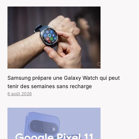
Samsung prépare une Galaxy Watch qui peut
tenir des semaines sans recharge
6 août 2026