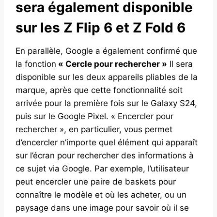
sera également disponible
sur les Z Flip 6 et Z Fold 6
En parallèle, Google a également confirmé que
la fonction
« Cercle pour rechercher »
Il sera
disponible sur les deux appareils pliables de la
marque, après que cette fonctionnalité soit
arrivée pour la première fois sur le Galaxy S24,
puis sur le Google Pixel. « Encercler pour
rechercher », en particulier, vous permet
d’encercler n’importe quel élément qui apparaît
sur l’écran pour rechercher des informations à
ce sujet via Google. Par exemple, l’utilisateur
peut encercler une paire de baskets pour
connaître le modèle et où les acheter, ou un
paysage dans une image pour savoir où il se