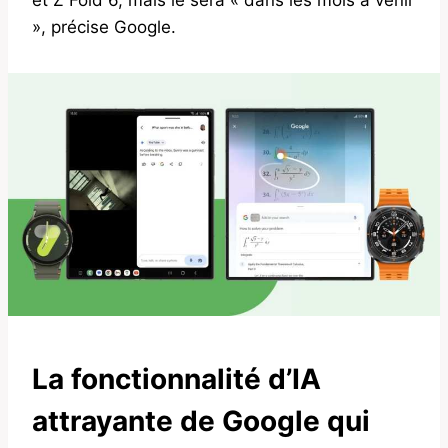
», précise Google.
La fonctionnalité d’IA
attrayante de Google qui