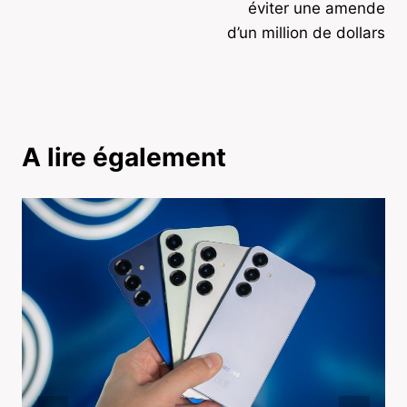
éviter une amende
d’un million de dollars
A lire également