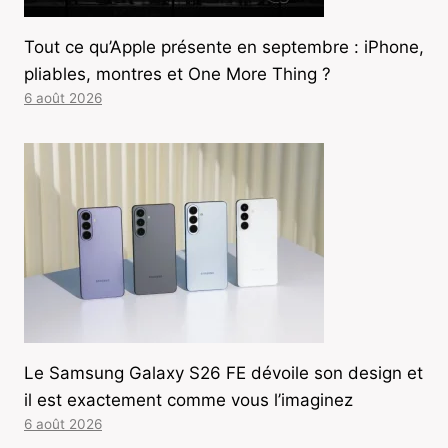
Tout ce qu’Apple présente en septembre : iPhone,
pliables, montres et One More Thing ?
6 août 2026
Le Samsung Galaxy S26 FE dévoile son design et
il est exactement comme vous l’imaginez
6 août 2026