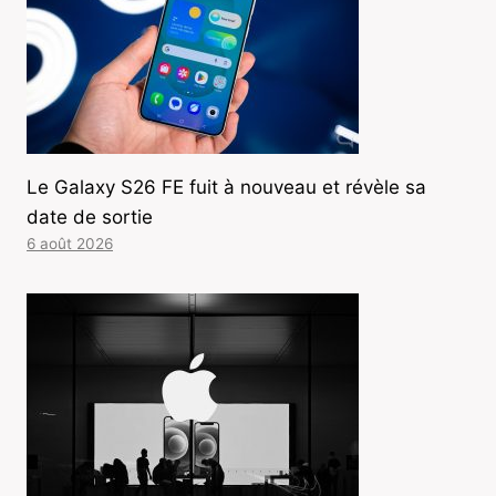
Le Galaxy S26 FE fuit à nouveau et révèle sa
date de sortie
6 août 2026