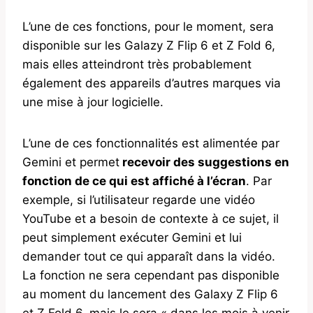
L’une de ces fonctions, pour le moment, sera
disponible sur les Galazy Z Flip 6 et Z Fold 6,
mais elles atteindront très probablement
également des appareils d’autres marques via
une mise à jour logicielle.
L’une de ces fonctionnalités est alimentée par
Gemini et permet
recevoir des suggestions en
fonction de ce qui est affiché à l’écran
. Par
exemple, si l’utilisateur regarde une vidéo
YouTube et a besoin de contexte à ce sujet, il
peut simplement exécuter Gemini et lui
demander tout ce qui apparaît dans la vidéo.
La fonction ne sera cependant pas disponible
au moment du lancement des Galaxy Z Flip 6
et Z Fold 6, mais le sera « dans les mois à venir