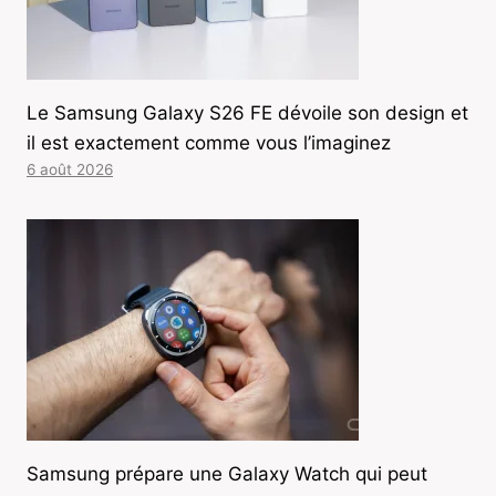
Le Samsung Galaxy S26 FE dévoile son design et
il est exactement comme vous l’imaginez
6 août 2026
Samsung prépare une Galaxy Watch qui peut