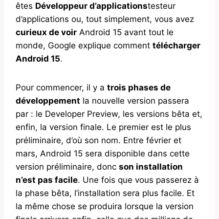
êtes
Développeur d’applications
testeur
d’applications ou, tout simplement, vous avez
curieux de voir
Android 15 avant tout le
monde, Google explique comment
télécharger
Android 15
.
Pour commencer, il y a
trois phases de
développement
la nouvelle version passera
par : le Developer Preview, les versions bêta et,
enfin, la version finale. Le premier est le plus
préliminaire, d’où son nom. Entre février et
mars, Android 15 sera disponible dans cette
version préliminaire, donc
son installation
n’est pas facile
. Une fois que vous passerez à
la phase bêta, l’installation sera plus facile. Et
la même chose se produira lorsque la version