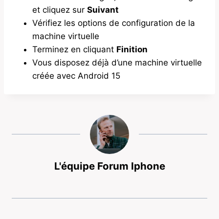
et cliquez sur
Suivant
Vérifiez les options de configuration de la
machine virtuelle
Terminez en cliquant
Finition
Vous disposez déjà d’une machine virtuelle
créée avec Android 15
L'équipe Forum Iphone