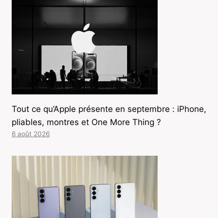
Tout ce qu’Apple présente en septembre : iPhone,
pliables, montres et One More Thing ?
6 août 2026