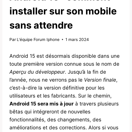
installer sur son mobile
sans attendre
Par
L'équipe Forum Iphone
1 mars 2024
Android 15 est désormais disponible dans une
toute première version connue sous le nom de
Aperçu du développeur
. Jusqu’à la fin de
l’année, nous ne verrons pas le
Version finale
,
c’est-à-dire la version définitive pour les
utilisateurs et les fabricants. Sur le chemin,
Android 15 sera mis à jour
à travers plusieurs
bêtas qui intégreront de nouvelles
fonctionnalités, des changements, des
améliorations et des corrections. Alors si vous