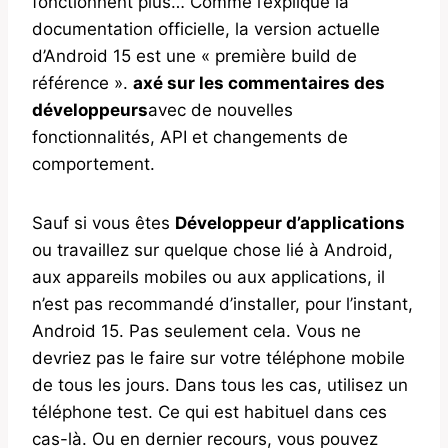
fonctionnent plus… Comme l’explique la
documentation officielle, la version actuelle
d’Android 15 est une « première build de
référence ».
axé sur les commentaires des
développeurs
avec de nouvelles
fonctionnalités, API et changements de
comportement.
Sauf si vous êtes
Développeur d’applications
ou travaillez sur quelque chose lié à Android,
aux appareils mobiles ou aux applications, il
n’est pas recommandé d’installer, pour l’instant,
Android 15. Pas seulement cela. Vous ne
devriez pas le faire sur votre téléphone mobile
de tous les jours. Dans tous les cas, utilisez un
téléphone test. Ce qui est habituel dans ces
cas-là. Ou en dernier recours, vous pouvez