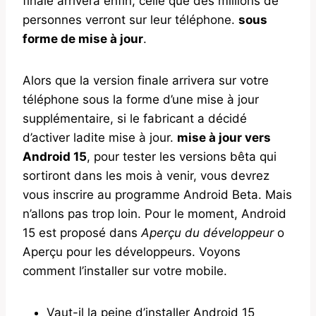
finale arrivera enfin, celle que des millions de
personnes verront sur leur téléphone.
sous
forme de mise à jour
.
Alors que la version finale arrivera sur votre
téléphone sous la forme d’une mise à jour
supplémentaire, si le fabricant a décidé
d’activer ladite mise à jour.
mise à jour vers
Android 15
, pour tester les versions bêta qui
sortiront dans les mois à venir, vous devrez
vous inscrire au programme Android Beta. Mais
n’allons pas trop loin. Pour le moment, Android
15 est proposé dans
Aperçu du développeur
o
Aperçu pour les développeurs. Voyons
comment l’installer sur votre mobile.
Vaut-il la peine d’installer Android 15