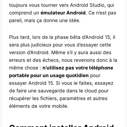
toujours vous tourner vers Android Studio, qui
comprend un
émulateur Android
. Ce n’est pas
pareil, mais ça donne une idée.
Plus tard, lors de la phase bêta d’Android 15, il
sera plus judicieux pour vous d’essayer cette
version d’Android. Même s’il y aura aussi des
erreurs et des échecs, nous revenons donc à la
même chose :
n’utilisez pas votre téléphone
portable pour un usage quotidien
pour
essayer Android 15. Si vous le faites, essayez
de faire une sauvegarde dans le cloud pour
récupérer les fichiers, paramètres et autres
éléments de votre mobile.