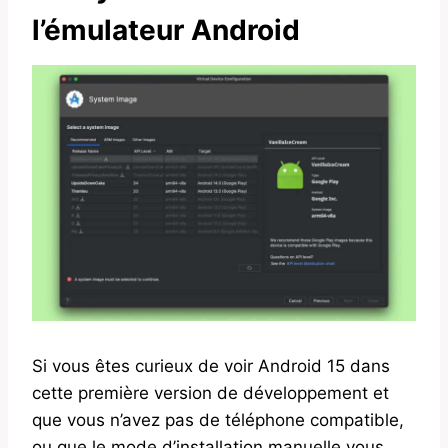
l’émulateur Android
Si vous êtes curieux de voir Android 15 dans
cette première version de développement et
que vous n’avez pas de téléphone compatible,
ou que le mode d’installation manuelle vous