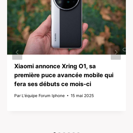
Xiaomi annonce Xring O1, sa
première puce avancée mobile qui
fera ses débuts ce mois-ci
Par
L'équipe Forum Iphone
15 mai 2025