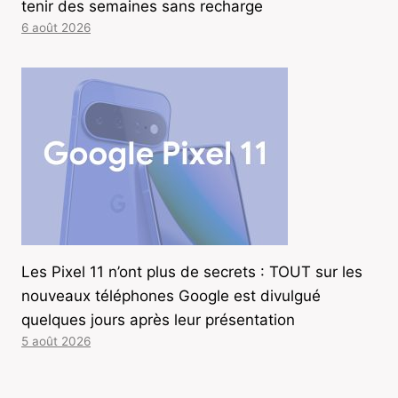
tenir des semaines sans recharge
6 août 2026
Les Pixel 11 n’ont plus de secrets : TOUT sur les
nouveaux téléphones Google est divulgué
quelques jours après leur présentation
5 août 2026