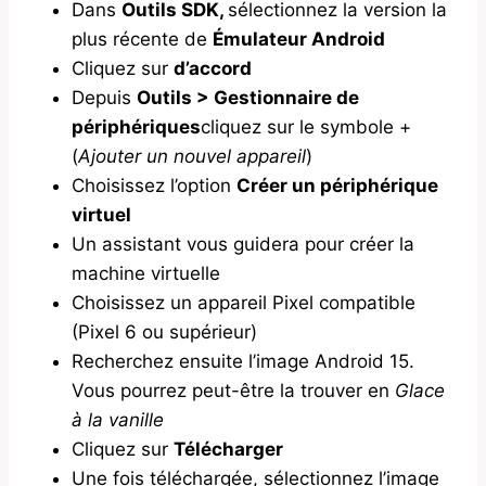
Dans
Outils SDK,
sélectionnez la version la
plus récente de
Émulateur Android
Cliquez sur
d’accord
Depuis
Outils > Gestionnaire de
périphériques
cliquez sur le symbole +
(
Ajouter un nouvel appareil
)
Choisissez l’option
Créer un périphérique
virtuel
Un assistant vous guidera pour créer la
machine virtuelle
Choisissez un appareil Pixel compatible
(Pixel 6 ou supérieur)
Recherchez ensuite l’image Android 15.
Vous pourrez peut-être la trouver en
Glace
à la vanille
Cliquez sur
Télécharger
Une fois téléchargée, sélectionnez l’image