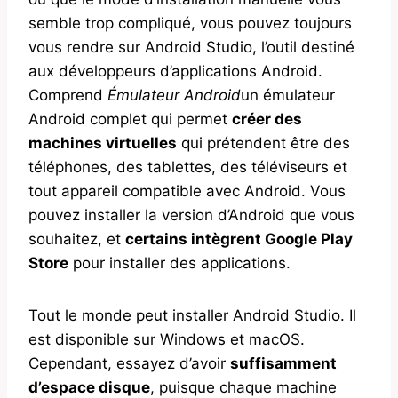
semble trop compliqué, vous pouvez toujours
vous rendre sur Android Studio, l’outil destiné
aux développeurs d’applications Android.
Comprend
Émulateur Android
un émulateur
Android complet qui permet
créer des
machines virtuelles
qui prétendent être des
téléphones, des tablettes, des téléviseurs et
tout appareil compatible avec Android. Vous
pouvez installer la version d’Android que vous
souhaitez, et
certains intègrent Google Play
Store
pour installer des applications.
Tout le monde peut installer Android Studio. Il
est disponible sur Windows et macOS.
Cependant, essayez d’avoir
suffisamment
d’espace disque
, puisque chaque machine