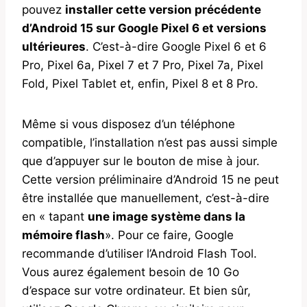
pouvez
installer cette version précédente
d’Android 15 sur Google Pixel 6 et versions
ultérieures
. C’est-à-dire Google Pixel 6 et 6
Pro, Pixel 6a, Pixel 7 et 7 Pro, Pixel 7a, Pixel
Fold, Pixel Tablet et, enfin, Pixel 8 et 8 Pro.
Même si vous disposez d’un téléphone
compatible, l’installation n’est pas aussi simple
que d’appuyer sur le bouton de mise à jour.
Cette version préliminaire d’Android 15 ne peut
être installée que manuellement, c’est-à-dire
en « tapant
une image système dans la
mémoire flash
». Pour ce faire, Google
recommande d’utiliser l’Android Flash Tool.
Vous aurez également besoin de 10 Go
d’espace sur votre ordinateur. Et bien sûr,