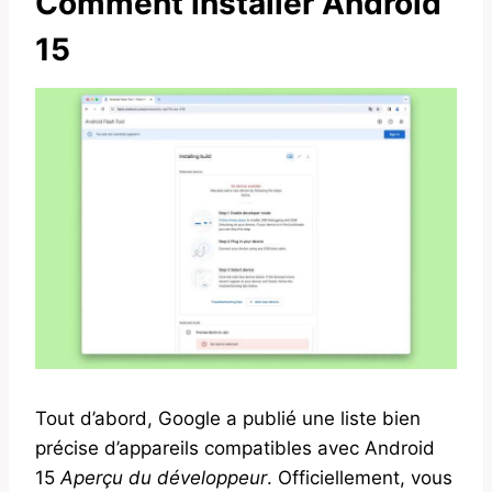
Comment installer Android
15
Tout d’abord, Google a publié une liste bien
précise d’appareils compatibles avec Android
15
Aperçu du développeur
. Officiellement, vous