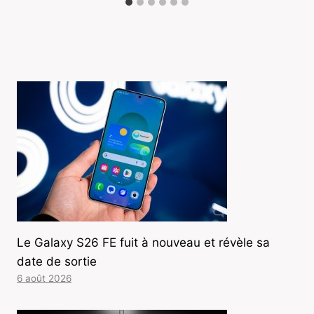
Le Galaxy S26 FE fuit à nouveau et révèle sa
date de sortie
6 août 2026