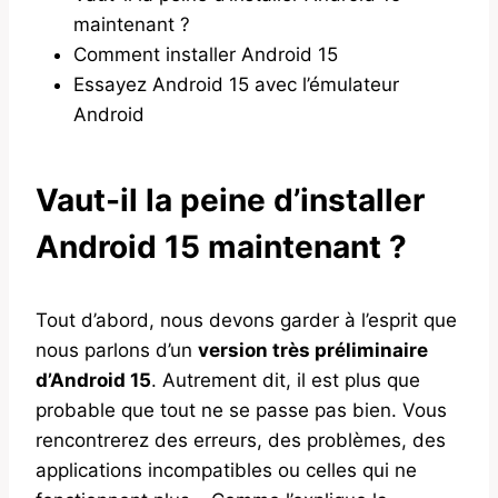
maintenant ?
Comment installer Android 15
Essayez Android 15 avec l’émulateur
Android
Vaut-il la peine d’installer
Android 15 maintenant ?
Tout d’abord, nous devons garder à l’esprit que
nous parlons d’un
version très préliminaire
d’Android 15
. Autrement dit, il est plus que
probable que tout ne se passe pas bien. Vous
rencontrerez des erreurs, des problèmes, des
applications incompatibles ou celles qui ne