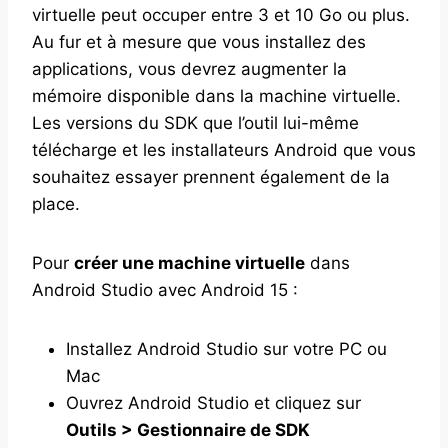
virtuelle peut occuper entre 3 et 10 Go ou plus.
Au fur et à mesure que vous installez des
applications, vous devrez augmenter la
mémoire disponible dans la machine virtuelle.
Les versions du SDK que l’outil lui-même
télécharge et les installateurs Android que vous
souhaitez essayer prennent également de la
place.
Pour
créer une machine virtuelle
dans
Android Studio avec Android 15 :
Installez Android Studio sur votre PC ou
Mac
Ouvrez Android Studio et cliquez sur
Outils > Gestionnaire de SDK