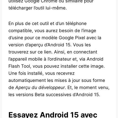
utilisez Google Chrome ou similaire pour
télécharger l’outil lui-même.
En plus de cet outil et d’un téléphone
compatible, vous aurez besoin de l’image
d’usine pour ce modèle Google Pixel avec la
version d’aperçu d’Android 15. Vous les
trouverez sur ce lien. Ainsi, en connectant
l’appareil mobile à l’ordinateur et, via Android
Flash Tool, vous pouvez installer cette image.
Une fois installé, vous recevrez
automatiquement les mises à jour sous forme
de
Aperçu du développeur
. Et, le moment venu,
les versions Beta successives d’Android 15.
Essayez Android 15 avec