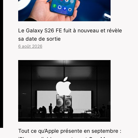
Le Galaxy S26 FE fuit à nouveau et révèle
sa date de sortie
6 août 2026
Tout ce qu’Apple présente en septembre :