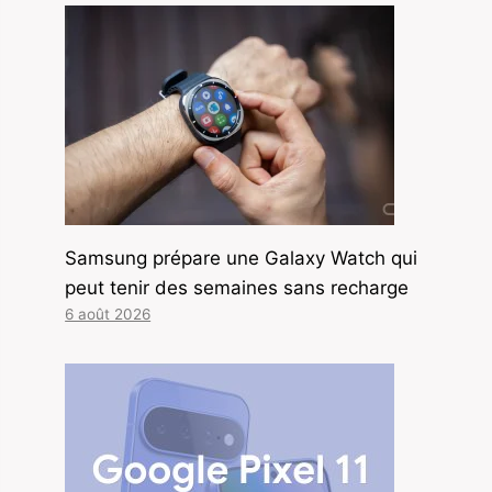
Samsung prépare une Galaxy Watch qui
peut tenir des semaines sans recharge
6 août 2026