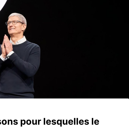
sons pour lesquelles le