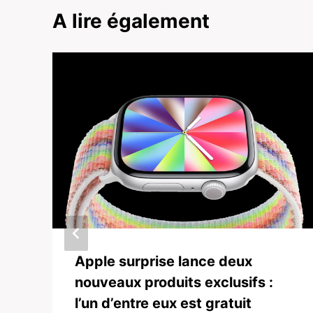
A lire également
Apple surprise lance deux
nouveaux produits exclusifs :
l’un d’entre eux est gratuit