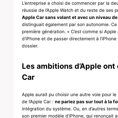
L’entreprise a choisi de commencer par la deu
réussie de l’Apple Watch et du reste de ses p
Apple Car sans volant et avec un niveau d
distinguait également par son autonomie. C
première génération. « C’est comme si Apple 
d’iPhone et de passer directement à l’iPhone X
dossier.
Les ambitions d’Apple ont 
Car
Apple aurait pu choisir une autre voie pour 
de l’Apple Car :
ne pariez pas sur tout à la fo
intégration du système. Ou, en d’autres terme
son premier modèle d’iPhone, qui renonçait au