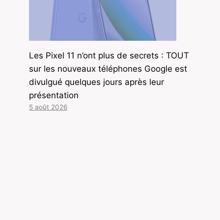
Les Pixel 11 n’ont plus de secrets : TOUT
sur les nouveaux téléphones Google est
divulgué quelques jours après leur
présentation
5 août 2026