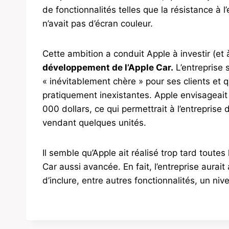
de fonctionnalités telles que la résistance à 
n’avait pas d’écran couleur.
Cette ambition a conduit Apple à investir (et
développement de l’Apple Car.
L’entreprise 
« inévitablement chère » pour ses clients et q
pratiquement inexistantes. Apple envisageait
000 dollars, ce qui permettrait à l’entreprise
vendant quelques unités.
Il semble qu’Apple ait réalisé trop tard toute
Car aussi avancée. En fait, l’entreprise aurai
d’inclure, entre autres fonctionnalités, un ni