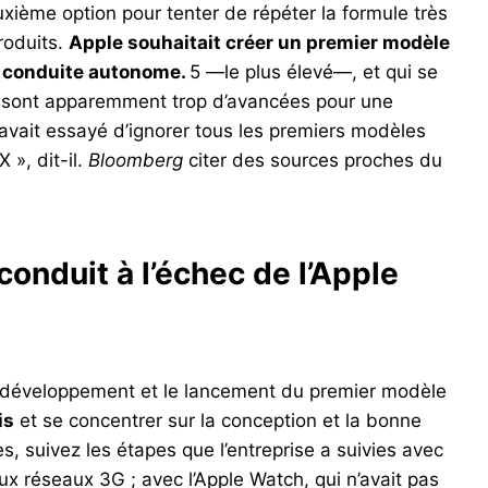
xième option pour tenter de répéter la formule très
roduits.
Apple souhaitait créer un premier modèle
e conduite autonome.
5 —le plus élevé—, et qui se
e sont apparemment trop d’avancées pour une
avait essayé d’ignorer tous les premiers modèles
 », dit-il.
Bloomberg
citer des sources proches du
conduit à l’échec de l’Apple
le développement et le lancement du premier modèle
is
et se concentrer sur la conception et la bonne
s, suivez les étapes que l’entreprise a suivies avec
x réseaux 3G ; avec l’Apple Watch, qui n’avait pas