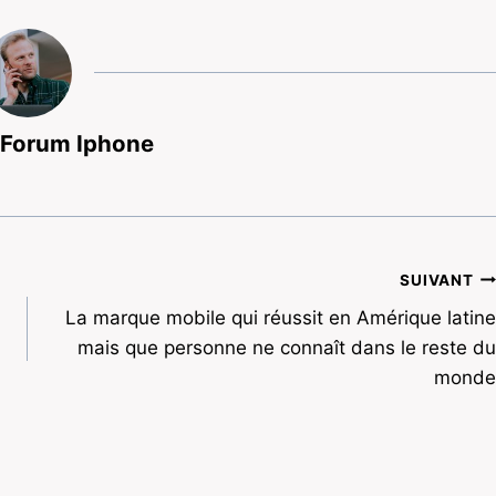
 Forum Iphone
SUIVANT
La marque mobile qui réussit en Amérique latine
mais que personne ne connaît dans le reste du
monde