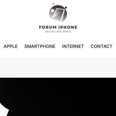
APPLE
SMARTPHONE
INTERNET
CONTACT