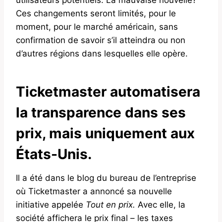
Ces changements seront limités, pour le
moment, pour le marché américain, sans
confirmation de savoir s’il atteindra ou non
d’autres régions dans lesquelles elle opère.
Ticketmaster automatisera
la transparence dans ses
prix, mais uniquement aux
États-Unis.
Il a été dans le blog du bureau de l’entreprise
où Ticketmaster a annoncé sa nouvelle
initiative appelée
Tout en prix.
Avec elle, la
société affichera le prix final – les taxes