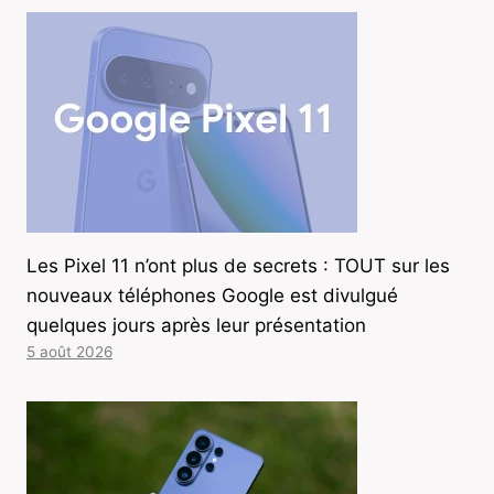
Les Pixel 11 n’ont plus de secrets : TOUT sur les
nouveaux téléphones Google est divulgué
quelques jours après leur présentation
5 août 2026