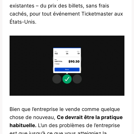
existantes – du prix des billets, sans frais
cachés, pour tout événement Ticketmaster aux
États-Unis.
Bien que l’entreprise le vende comme quelque
chose de nouveau,
Ce devrait être la pratique
habituelle.
L’un des problèmes de l’entreprise
est que jusqu’à ce que vous atteigniez la