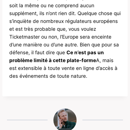
soit la même ou ne comprend aucun
supplément, ils n’ont rien dit. Quelque chose qui
s’inquiète de nombreux régulateurs européens
et est très probable que, vous voulez
Ticketmaster ou non, l’Europe sera enceinte
d’une manière ou d’une autre. Bien que pour sa
défense, il faut dire que
Ce n’est pas un
problème limité à cette plate-forme
A, mais
est extensible à toute vente en ligne d’accès à
des événements de toute nature.