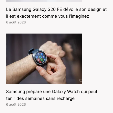
Le Samsung Galaxy S26 FE dévoile son design et
il est exactement comme vous l’imaginez
6 août 2026
Samsung prépare une Galaxy Watch qui peut
tenir des semaines sans recharge
6 août 2026