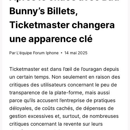
Bunny’s Billets,
Ticketmaster changera
une apparence clé
Par
L'équipe Forum Iphone
14 mai 2025
Ticketmaster est dans l’œil de l’ouragan depuis
un certain temps. Non seulement en raison des
critiques des utilisateurs concernant le peu de
transparence de la plate-forme, mais aussi
parce qu’ils accusent l’entreprise de pratiques
déloyales, de coûts cachés, de dépenses de
gestion excessives et, surtout, de nombreuses
critiques concernant la revente sur leurs