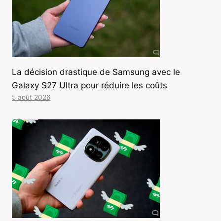
La décision drastique de Samsung avec le
Galaxy S27 Ultra pour réduire les coûts
5 août 2026