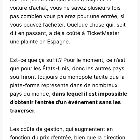
voiture d’achat, vous ne savez plusieurs fois
pas combien vous paierez pour une entrée, si
vous pouvez l’acheter. Quelque chose qui, soit
dit en passant, a déjà coûté à TicketMaster
une plainte en Espagne.
Est-ce que ça suffit? Pour le moment, ce n’est
que pour les États-Unis, donc les autres pays
souffriront toujours du monopole tacite que la
plate-forme représente dans de nombreux
pays du monde,
dans lequel il est impossible
d’obtenir l’entrée d’un événement sans les
traverser.
Les coûts de gestion, qui augmentent en
fonction du prix d’entrée, bien que la direction