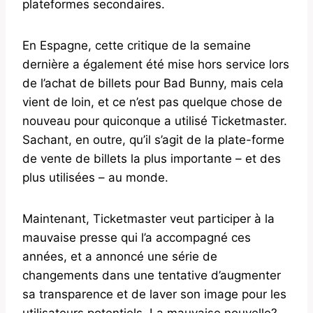
plateformes secondaires.
En Espagne, cette critique de la semaine
dernière a également été mise hors service lors
de l’achat de billets pour Bad Bunny, mais cela
vient de loin, et ce n’est pas quelque chose de
nouveau pour quiconque a utilisé Ticketmaster.
Sachant, en outre, qu’il s’agit de la plate-forme
de vente de billets la plus importante – et des
plus utilisées – au monde.
Maintenant, Ticketmaster veut participer à la
mauvaise presse qui l’a accompagné ces
années, et a annoncé une série de
changements dans une tentative d’augmenter
sa transparence et de laver son image pour les
utilisateurs potentiels. La mauvaise nouvelle?