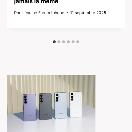
jamais la même
Par
L'équipe Forum Iphone
11 septembre 2025