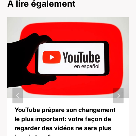
A lire également
YouTube prépare son changement
le plus important: votre façon de
regarder des vidéos ne sera plus