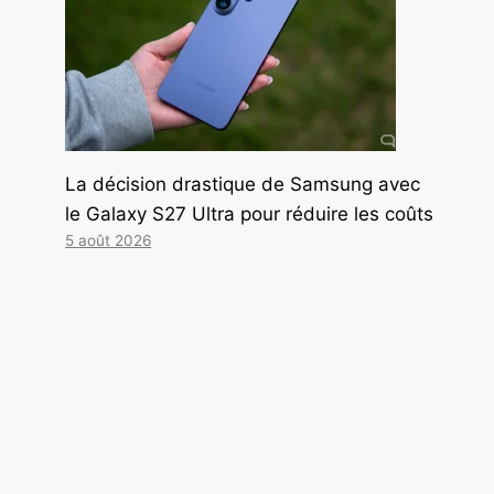
La décision drastique de Samsung avec
le Galaxy S27 Ultra pour réduire les coûts
5 août 2026