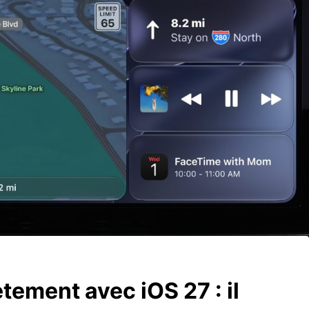
ement avec iOS 27 : il