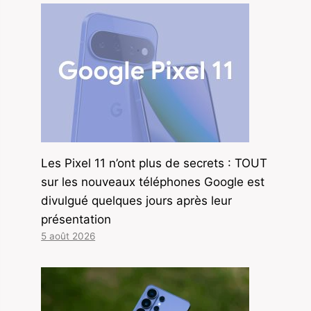
Les Pixel 11 n’ont plus de secrets : TOUT
sur les nouveaux téléphones Google est
divulgué quelques jours après leur
présentation
5 août 2026