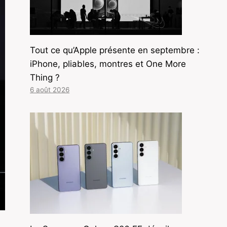
Tout ce qu’Apple présente en septembre :
iPhone, pliables, montres et One More
Thing ?
6 août 2026