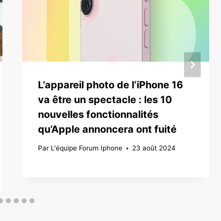
L’appareil photo de l’iPhone 16
va être un spectacle : les 10
nouvelles fonctionnalités
qu’Apple annoncera ont fuité
Par
L'équipe Forum Iphone
23 août 2024