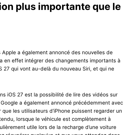
ion plus importante que le
s Apple a également annoncé des nouvelles de
va en effet intégrer des changements importants à
 27 qui vont au-delà du nouveau Siri, et qui ne
 iOS 27 est la possibilité de lire des vidéos sur
 que Google a également annoncé précédemment avec
que les utilisateurs d’iPhone puissent regarder un
ntendu, lorsque le véhicule est complètement à
culièrement utile lors de la recharge d’une voiture