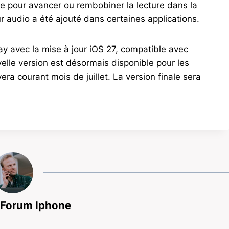
se pour avancer ou rembobiner la lecture dans la
ur audio a été ajouté dans certaines applications.
ay avec la mise à jour iOS 27, compatible avec
uvelle version est désormais disponible pour les
era courant mois de juillet. La version finale sera
 Forum Iphone