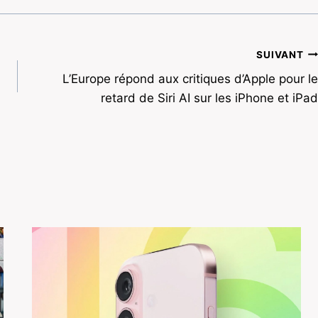
SUIVANT
L’Europe répond aux critiques d’Apple pour le
retard de Siri AI sur les iPhone et iPad