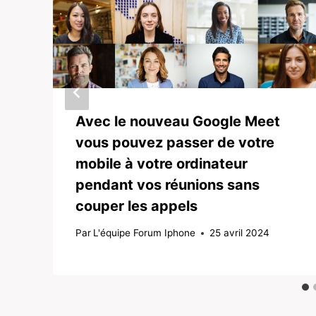
Avec le nouveau Google Meet
vous pouvez passer de votre
mobile à votre ordinateur
pendant vos réunions sans
couper les appels
Par
L'équipe Forum Iphone
25 avril 2024