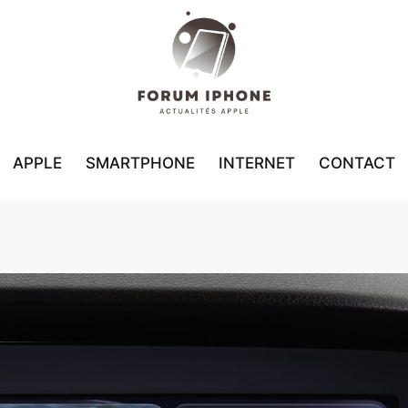
APPLE
SMARTPHONE
INTERNET
CONTACT