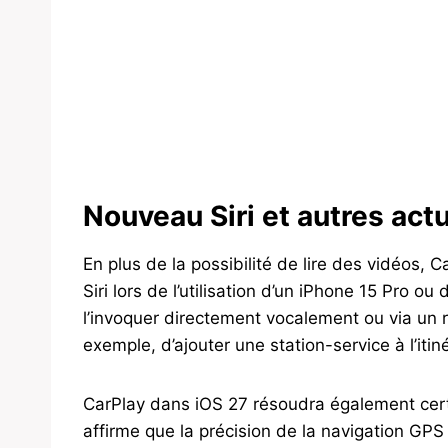
Nouveau Siri et autres act
En plus de la possibilité de lire des vidéos,
Siri lors de l’utilisation d’un iPhone 15 Pro ou
l’invoquer directement vocalement ou via un r
exemple, d’ajouter une station-service à l’itin
CarPlay dans iOS 27 résoudra également cert
affirme que la précision de la navigation GPS 