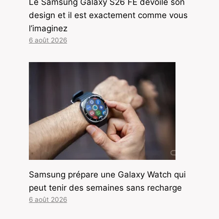
Le Samsung Galaxy S26 FE dévoile son
design et il est exactement comme vous
l’imaginez
6 août 2026
Samsung prépare une Galaxy Watch qui
peut tenir des semaines sans recharge
6 août 2026