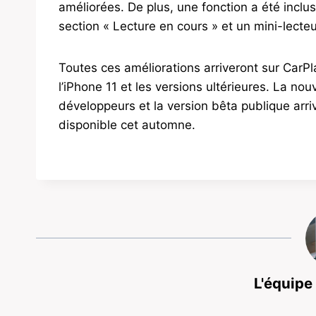
améliorées. De plus, une fonction a été inclu
section « Lecture en cours » et un mini-lecte
Toutes ces améliorations arriveront sur CarPl
l’iPhone 11 et les versions ultérieures. La no
développeurs et la version bêta publique arriv
disponible cet automne.
L'équipe