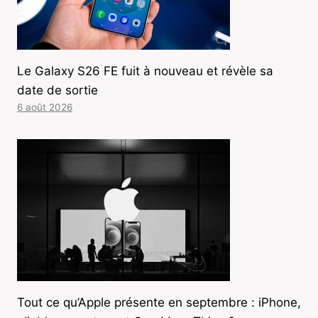
Le Galaxy S26 FE fuit à nouveau et révèle sa
date de sortie
6 août 2026
Tout ce qu’Apple présente en septembre : iPhone,