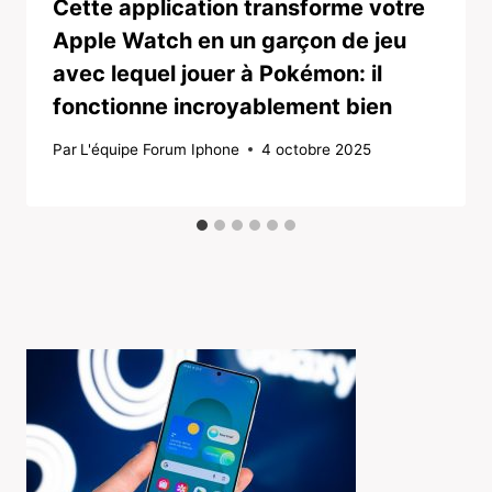
Cette application transforme votre
Apple Watch en un garçon de jeu
avec lequel jouer à Pokémon: il
fonctionne incroyablement bien
Par
L'équipe Forum Iphone
4 octobre 2025