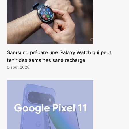
Samsung prépare une Galaxy Watch qui peut
tenir des semaines sans recharge
6 août 2026