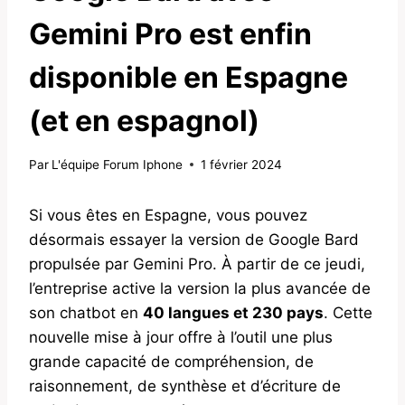
Gemini Pro est enfin
disponible en Espagne
(et en espagnol)
Par
L'équipe Forum Iphone
1 février 2024
Si vous êtes en Espagne, vous pouvez
désormais essayer la version de Google Bard
propulsée par Gemini Pro. À partir de ce jeudi,
l’entreprise active la version la plus avancée de
son chatbot en
40 langues et 230 pays
. Cette
nouvelle mise à jour offre à l’outil une plus
grande capacité de compréhension, de
raisonnement, de synthèse et d’écriture de