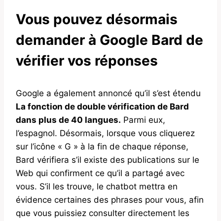
Vous pouvez désormais
demander à Google Bard de
vérifier vos réponses
Google a également annoncé qu’il s’est étendu
La fonction de double vérification de Bard
dans plus de 40 langues.
Parmi eux,
l’espagnol. Désormais, lorsque vous cliquerez
sur l’icône « G » à la fin de chaque réponse,
Bard vérifiera s’il existe des publications sur le
Web qui confirment ce qu’il a partagé avec
vous. S’il les trouve, le chatbot mettra en
évidence certaines des phrases pour vous, afin
que vous puissiez consulter directement les