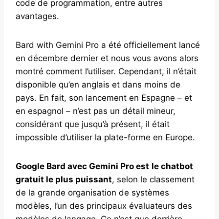
code de programmation, entre autres
avantages.
Bard with Gemini Pro a été officiellement lancé
en décembre dernier et nous vous avons alors
montré comment l’utiliser. Cependant, il n’était
disponible qu’en anglais et dans moins de
pays. En fait, son lancement en Espagne – et
en espagnol – n’est pas un détail mineur,
considérant que jusqu’à présent, il était
impossible d’utiliser la plate-forme en Europe.
Google Bard avec Gemini Pro est
le chatbot
gratuit le plus puissant
, selon le classement
de la grande organisation de systèmes
modèles, l’un des principaux évaluateurs des
modèles de langage. Ce n’est que derrière