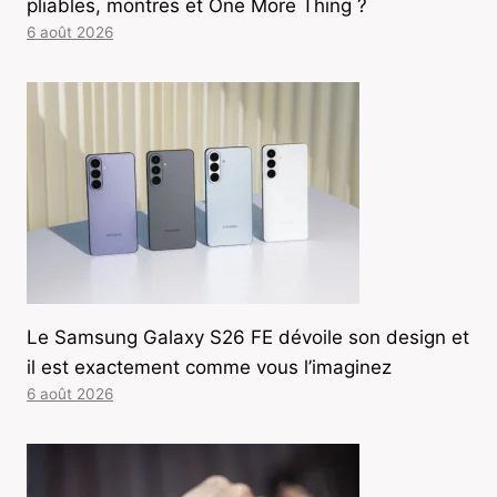
pliables, montres et One More Thing ?
6 août 2026
Le Samsung Galaxy S26 FE dévoile son design et
il est exactement comme vous l’imaginez
6 août 2026