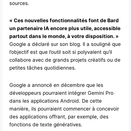
sources.
« Ces nouvelles fonctionnalités font de Bard
un partenaire IA encore plus utile, accessible
partout dans le monde, à votre disposition. »
Google a déclaré sur son blog. Il a souligné que
l’objectif est que l’outil soit si polyvalent qu’il
collabore avec de grands projets créatifs ou de
petites tâches quotidiennes.
Google a annoncé en décembre que les
développeurs pourraient intégrer Gemini Pro
dans les applications Android. De cette
manière, ils pourraient commencer à concevoir
des applications offrant, par exemple, des
fonctions de texte génératives.