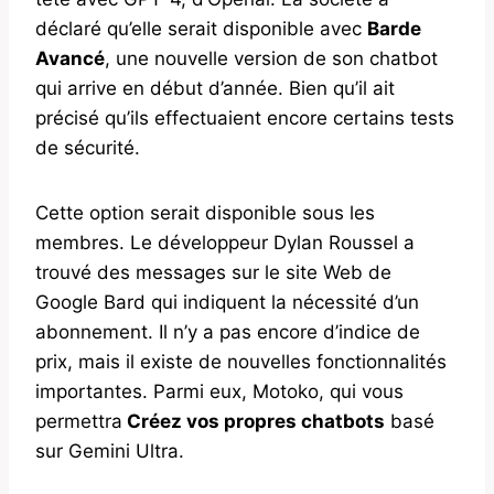
déclaré qu’elle serait disponible avec
Barde
Avancé
, une nouvelle version de son chatbot
qui arrive en début d’année. Bien qu’il ait
précisé qu’ils effectuaient encore certains tests
de sécurité.
Cette option serait disponible sous les
membres. Le développeur Dylan Roussel a
trouvé des messages sur le site Web de
Google Bard qui indiquent la nécessité d’un
abonnement. Il n’y a pas encore d’indice de
prix, mais il existe de nouvelles fonctionnalités
importantes. Parmi eux, Motoko, qui vous
permettra
Créez vos propres chatbots
basé
sur Gemini Ultra.