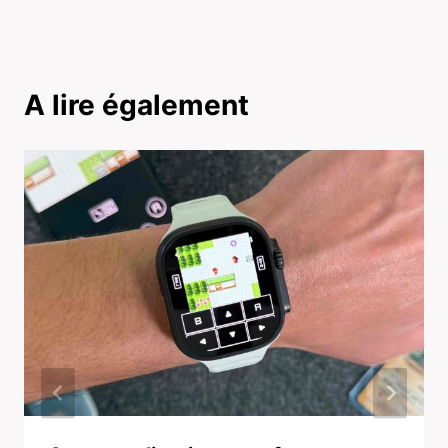
A lire également