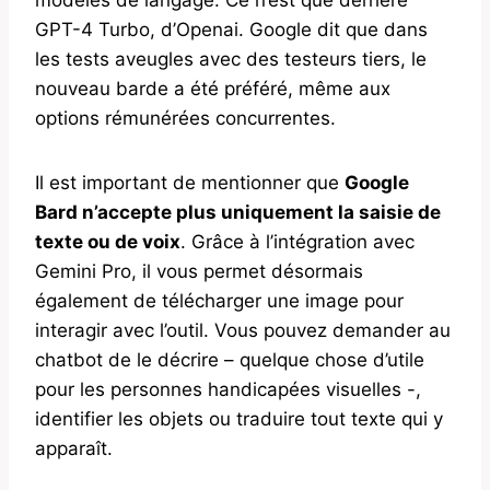
GPT-4 Turbo, d’Openai. Google dit que dans
les tests aveugles avec des testeurs tiers, le
nouveau barde a été préféré, même aux
options rémunérées concurrentes.
Il est important de mentionner que
Google
Bard n’accepte plus uniquement la saisie de
texte ou de voix
. Grâce à l’intégration avec
Gemini Pro, il vous permet désormais
également de télécharger une image pour
interagir avec l’outil. Vous pouvez demander au
chatbot de le décrire – quelque chose d’utile
pour les personnes handicapées visuelles -,
identifier les objets ou traduire tout texte qui y
apparaît.