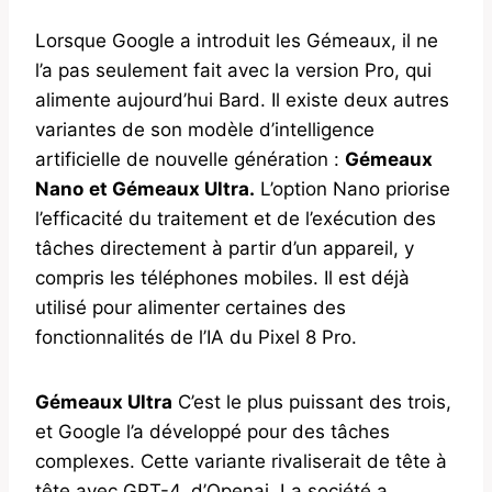
Lorsque Google a introduit les Gémeaux, il ne
l’a pas seulement fait avec la version Pro, qui
alimente aujourd’hui Bard. Il existe deux autres
variantes de son modèle d’intelligence
artificielle de nouvelle génération :
Gémeaux
Nano
et Gémeaux Ultra.
L’option Nano priorise
l’efficacité du traitement et de l’exécution des
tâches directement à partir d’un appareil, y
compris les téléphones mobiles. Il est déjà
utilisé pour alimenter certaines des
fonctionnalités de l’IA du Pixel 8 Pro.
Gémeaux Ultra
C’est le plus puissant des trois,
et Google l’a développé pour des tâches
complexes. Cette variante rivaliserait de tête à
tête avec GPT-4, d’Openai. La société a