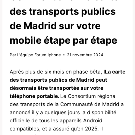
des transports publics
de Madrid sur votre
mobile étape par étape
Par
L'équipe Forum Iphone
21 novembre 2024
Après plus de six mois en phase bêta, l
La carte
des transports publics de Madrid peut
désormais être transportée sur votre
téléphone portable.
Le Consortium régional
des transports de la Communauté de Madrid a
annoncé il y a quelques jours la disponibilité
officielle de tous les appareils Android
compatibles, et a assuré qu’en 2025, il