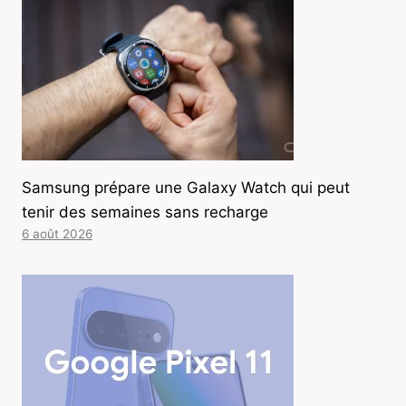
Samsung prépare une Galaxy Watch qui peut
tenir des semaines sans recharge
6 août 2026