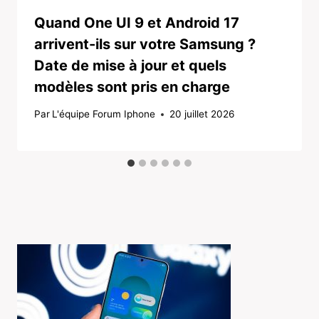
Quand One UI 9 et Android 17
arrivent-ils sur votre Samsung ?
Date de mise à jour et quels
modèles sont pris en charge
Par
L'équipe Forum Iphone
20 juillet 2026