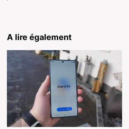
A lire également