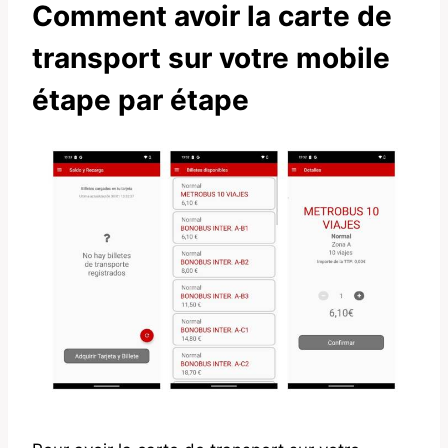
Comment avoir la carte de
transport sur votre mobile
étape par étape