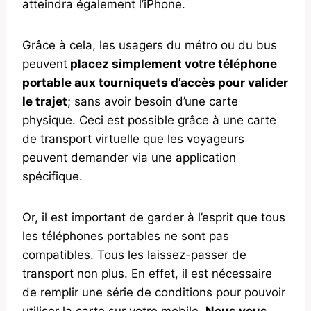
atteindra également l’iPhone.
Grâce à cela, les usagers du métro ou du bus
peuvent
placez simplement votre téléphone
portable aux tourniquets d’accès pour valider
le trajet
; sans avoir besoin d’une carte
physique. Ceci est possible grâce à une carte
de transport virtuelle que les voyageurs
peuvent demander via une application
spécifique.
Or, il est important de garder à l’esprit que tous
les téléphones portables ne sont pas
compatibles. Tous les laissez-passer de
transport non plus. En effet, il est nécessaire
de remplir une série de conditions pour pouvoir
utiliser la carte sur votre mobile.
Nous vous