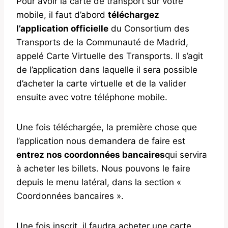
Pour avoir la carte de transport sur votre
mobile, il faut d’abord
téléchargez
l’application officielle
du Consortium des
Transports de la Communauté de Madrid,
appelé Carte Virtuelle des Transports. Il s’agit
de l’application dans laquelle il sera possible
d’acheter la carte virtuelle et de la valider
ensuite avec votre téléphone mobile.
Une fois téléchargée, la première chose que
l’application nous demandera de faire est
entrez nos coordonnées bancaires
qui servira
à acheter les billets. Nous pouvons le faire
depuis le menu latéral, dans la section «
Coordonnées bancaires ».
Une fois inscrit, il faudra acheter une carte