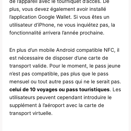
de l’appareil avec le tourniquet d’accès. De
plus, vous devez également avoir installé
l’application Google Wallet. Si vous êtes un
utilisateur d’iPhone, ne vous inquiétez pas, la
fonctionnalité arrivera l’année prochaine.
En plus d’un mobile Android compatible NFC, il
est nécessaire de disposer d’une carte de
transport valide. Pour le moment, le pass jeune
n’est pas compatible, pas plus que le pass
mensuel ou tout autre pass qui ne le serait pas.
celui de 10 voyages ou pass touristiques
. Les
utilisateurs peuvent cependant introduire le
supplément à l’aéroport avec la carte de
transport virtuelle.