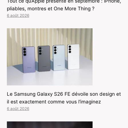
Tout ce qu’Apple présente en septembre : iPhone,
pliables, montres et One More Thing ?
6 août 2026
Le Samsung Galaxy S26 FE dévoile son design et
il est exactement comme vous l’imaginez
6 août 2026