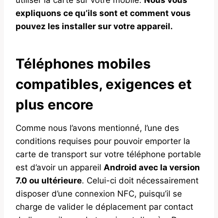
expliquons ce qu’ils sont et comment vous
pouvez les installer sur votre appareil.
Téléphones mobiles
compatibles, exigences et
plus encore
Comme nous l’avons mentionné, l’une des
conditions requises pour pouvoir emporter la
carte de transport sur votre téléphone portable
est d’avoir un appareil
Android avec la version
7.0 ou ultérieure
. Celui-ci doit nécessairement
disposer d’une connexion NFC, puisqu’il se
charge de valider le déplacement par contact