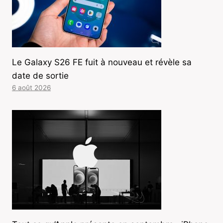
Le Galaxy S26 FE fuit à nouveau et révèle sa
date de sortie
6 août 2026