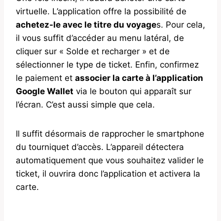
virtuelle. L’application offre la possibilité de
achetez-le avec le titre du voyage
s. Pour cela,
il vous suffit d’accéder au menu latéral, de
cliquer sur « Solde et recharger » et de
sélectionner le type de ticket. Enfin, confirmez
le paiement et
associer la carte à l’application
Google Wallet
via le bouton qui apparaît sur
l’écran. C’est aussi simple que cela.
Il suffit désormais de rapprocher le smartphone
du tourniquet d’accès. L’appareil détectera
automatiquement que vous souhaitez valider le
ticket, il ouvrira donc l’application et activera la
carte.