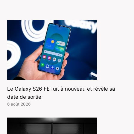
Le Galaxy S26 FE fuit à nouveau et révèle sa
date de sortie
6 août 2026