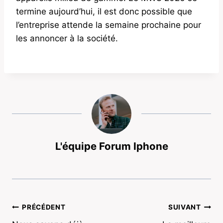
termine aujourd’hui, il est donc possible que
l’entreprise attende la semaine prochaine pour
les annoncer à la société.
L'équipe Forum Iphone
Navigation
PRÉCÉDENT
SUIVANT