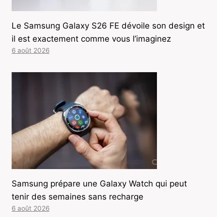
Le Samsung Galaxy S26 FE dévoile son design et
il est exactement comme vous l’imaginez
6 août 2026
Samsung prépare une Galaxy Watch qui peut
tenir des semaines sans recharge
6 août 2026