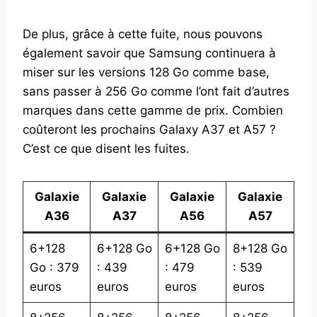
De plus, grâce à cette fuite, nous pouvons
également savoir que Samsung continuera à
miser sur les versions 128 Go comme base,
sans passer à 256 Go comme l’ont fait d’autres
marques dans cette gamme de prix. Combien
coûteront les prochains Galaxy A37 et A57 ?
C’est ce que disent les fuites.
Galaxie
Galaxie
Galaxie
Galaxie
A36
A37
A56
A57
6+128
6+128 Go
6+128 Go
8+128 Go
Go : 379
: 439
: 479
: 539
euros
euros
euros
euros