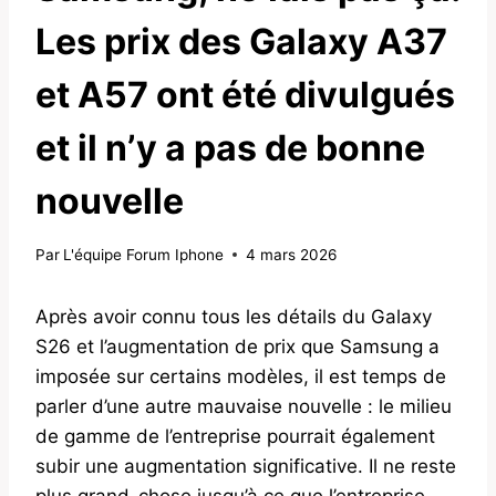
Les prix des Galaxy A37
et A57 ont été divulgués
et il n’y a pas de bonne
nouvelle
Par
L'équipe Forum Iphone
4 mars 2026
Après avoir connu tous les détails du Galaxy
S26 et l’augmentation de prix que Samsung a
imposée sur certains modèles, il est temps de
parler d’une autre mauvaise nouvelle : le milieu
de gamme de l’entreprise pourrait également
subir une augmentation significative. Il ne reste
plus grand-chose jusqu’à ce que l’entreprise