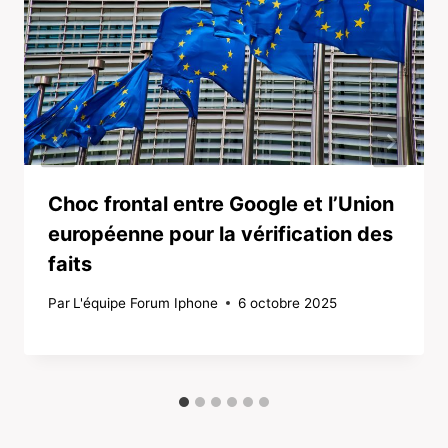
Choc frontal entre Google et l’Union
européenne pour la vérification des
faits
Par
L'équipe Forum Iphone
6 octobre 2025