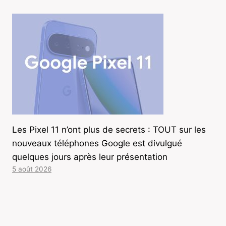
Les Pixel 11 n’ont plus de secrets : TOUT sur les
nouveaux téléphones Google est divulgué
quelques jours après leur présentation
5 août 2026