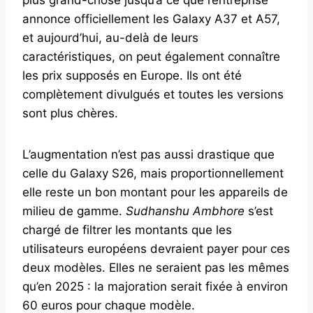
annonce officiellement les Galaxy A37 et A57,
et aujourd’hui, au-delà de leurs
caractéristiques, on peut également connaître
les prix supposés en Europe. Ils ont été
complètement divulgués et toutes les versions
sont plus chères.
L’augmentation n’est pas aussi drastique que
celle du Galaxy S26, mais proportionnellement
elle reste un bon montant pour les appareils de
milieu de gamme.
Sudhanshu Ambhore
s’est
chargé de filtrer les montants que les
utilisateurs européens devraient payer pour ces
deux modèles. Elles ne seraient pas les mêmes
qu’en 2025 : la majoration serait fixée à environ
60 euros pour chaque modèle.