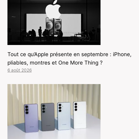
Tout ce qu’Apple présente en septembre : iPhone,
pliables, montres et One More Thing ?
6 août 2026