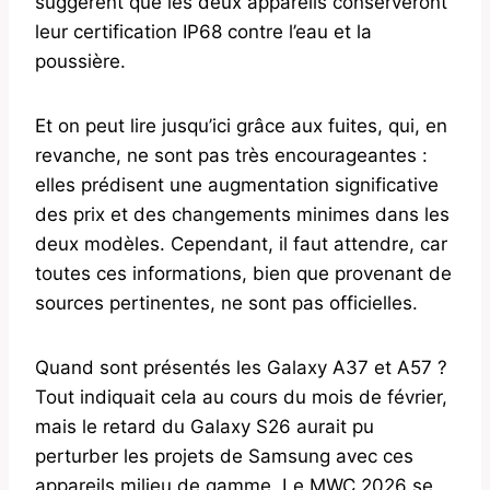
suggèrent que les deux appareils conserveront
leur certification IP68 contre l’eau et la
poussière.
Et on peut lire jusqu’ici grâce aux fuites, qui, en
revanche, ne sont pas très encourageantes :
elles prédisent une augmentation significative
des prix et des changements minimes dans les
deux modèles. Cependant, il faut attendre, car
toutes ces informations, bien que provenant de
sources pertinentes, ne sont pas officielles.
Quand sont présentés les Galaxy A37 et A57 ?
Tout indiquait cela au cours du mois de février,
mais le retard du Galaxy S26 aurait pu
perturber les projets de Samsung avec ces
appareils milieu de gamme. Le MWC 2026 se