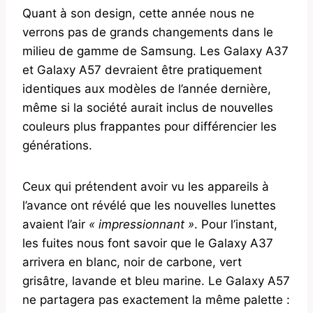
Quant à son design, cette année nous ne
verrons pas de grands changements dans le
milieu de gamme de Samsung. Les Galaxy A37
et Galaxy A57 devraient être pratiquement
identiques aux modèles de l’année dernière,
même si la société aurait inclus de nouvelles
couleurs plus frappantes pour différencier les
générations.
Ceux qui prétendent avoir vu les appareils à
l’avance ont révélé que les nouvelles lunettes
avaient l’air
« impressionnant »
. Pour l’instant,
les fuites nous font savoir que le Galaxy A37
arrivera en blanc, noir de carbone, vert
grisâtre, lavande et bleu marine. Le Galaxy A57
ne partagera pas exactement la même palette :