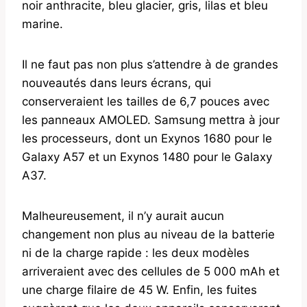
noir anthracite, bleu glacier, gris, lilas et bleu
marine.
Il ne faut pas non plus s’attendre à de grandes
nouveautés dans leurs écrans, qui
conserveraient les tailles de 6,7 pouces avec
les panneaux AMOLED. Samsung mettra à jour
les processeurs, dont un Exynos 1680 pour le
Galaxy A57 et un Exynos 1480 pour le Galaxy
A37.
Malheureusement, il n’y aurait aucun
changement non plus au niveau de la batterie
ni de la charge rapide : les deux modèles
arriveraient avec des cellules de 5 000 mAh et
une charge filaire de 45 W. Enfin, les fuites