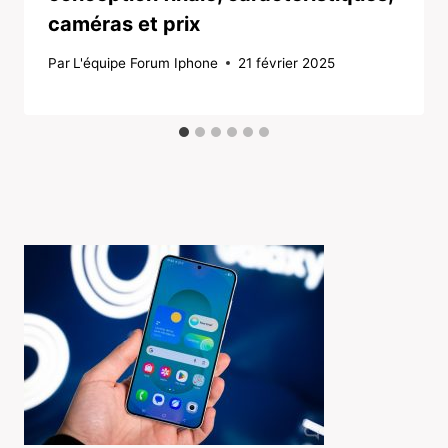
caméras et prix
Par
L'équipe Forum Iphone
21 février 2025