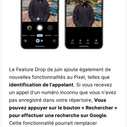
Le Feature Drop de juin ajoute également de
nouvelles fonctionnalités au Pixel, telles que
identification de l'appelant
. Si vous recevez
un appel d'un numéro inconnu que vous n'avez
pas enregistré dans votre répertoire,
Vous
pouvez appuyer sur le bouton « Rechercher »
pour effectuer une recherche sur Google
.
Cette fonctionnalité pourrait remplacer