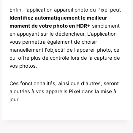
Enfin, l'application appareil photo du Pixel peut
Identifiez automatiquement le meilleur
moment de votre photo en HDR+
simplement
en appuyant sur le déclencheur. L'application
vous permettra également de choisir
manuellement l'objectif de l'appareil photo, ce
qui offre plus de contrôle lors de la capture de
vos photos.
Ces fonctionnalités, ainsi que d'autres, seront
ajoutées à vos appareils Pixel dans la mise à
jour.