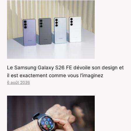
Le Samsung Galaxy S26 FE dévoile son design et
il est exactement comme vous l’imaginez
6 août 2026