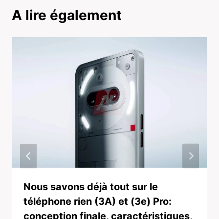
A lire également
Nous savons déjà tout sur le
téléphone rien (3A) et (3e) Pro:
conception finale, caractéristiques,