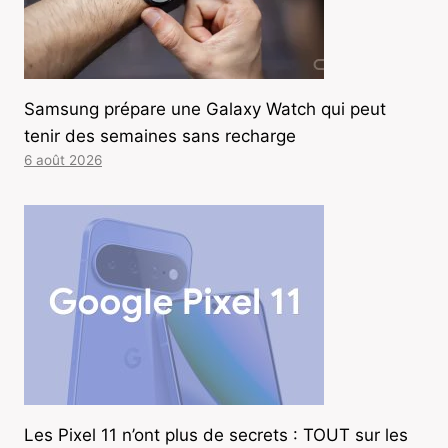
Samsung prépare une Galaxy Watch qui peut
tenir des semaines sans recharge
6 août 2026
Les Pixel 11 n’ont plus de secrets : TOUT sur les