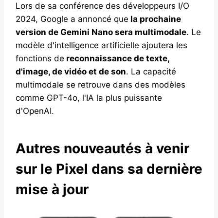
Lors de sa conférence des développeurs I/O
2024, Google a annoncé que
la prochaine
version de Gemini Nano sera multimodale
. Le
modèle d'intelligence artificielle ajoutera les
fonctions de
reconnaissance de texte,
d'image, de vidéo et de son
. La capacité
multimodale se retrouve dans des modèles
comme GPT-4o, l'IA la plus puissante
d'OpenAI.
Autres nouveautés à venir
sur le Pixel dans sa dernière
mise à jour