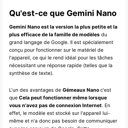
Qu'est-ce que Gemini Nano
Gemini Nano est la version la plus petite et la
plus efficace de la famille de modèles
du
grand langage de Google. Il est spécialement
conçu pour fonctionner sur le matériel de
l'appareil, ce qui le rend idéal pour les tâches
nécessitant une réponse rapide (telles que la
synthèse de texte).
L'un des avantages de
Gémeaux Nano
c'est
que
Cela peut fonctionner même lorsque
vous n'avez pas de connexion Internet
. En
effet, le modèle est stocké sur l'appareil lui-
même et n'a donc pas besoin de communiquer