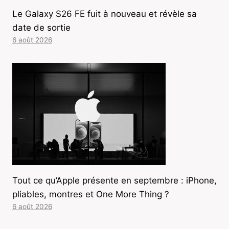
Le Galaxy S26 FE fuit à nouveau et révèle sa
date de sortie
6 août 2026
Tout ce qu’Apple présente en septembre : iPhone,
pliables, montres et One More Thing ?
6 août 2026