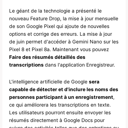
Le géant de la technologie a présenté le
nouveau Feature Drop, la mise à jour mensuelle
de son Google Pixel qui ajoute de nouvelles
options et corrige des erreurs. La mise à jour
de juin permet d'accéder à Gemini Nano sur les
Pixel 8 et Pixel 8a. Maintenant vous pouvez
Faire des résumés détaillés des
transcriptions
dans l'application Enregistreur.
L'intelligence artificielle de Google
sera
capable de détecter et d'inclure les noms des
personnes participant à un enregistrement
,
ce qui améliorera les transcriptions en texte.
Les utilisateurs pourront ensuite envoyer les
résumés directement à Google Docs pour
suivre des activités telles que des entretiens ou