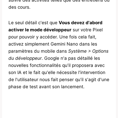
des cours.
Le seul détail c'est que
Vous devez d'abord
activer le mode développeur
sur votre Pixel
pour pouvoir y accéder. Une fois cela fait,
activez simplement Gemini Nano dans les
paramètres du mobile dans
Système > Options
du développeur
. Google n'a pas détaillé les
nouvelles fonctionnalités qu'il proposera avec
son IA et le fait qu'elle nécessite l'intervention
de l'utilisateur nous fait penser qu'il s'agit d'une
phase de test avant son lancement.