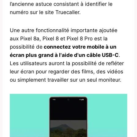
l’ancienne astuce consistant à identifier le
numéro sur le site Truecaller.
Une autre fonctionnalité importante ajoutée
aux Pixel 8a, Pixel 8 et Pixel 8 Pro est la
possibilité de
connectez votre mobile à un
écran plus grand à l'aide d'un câble USB-C
.
Les utilisateurs auront la possibilité de refléter
leur écran pour regarder des films, des vidéos
ou simplement travailler sur un seul moniteur.