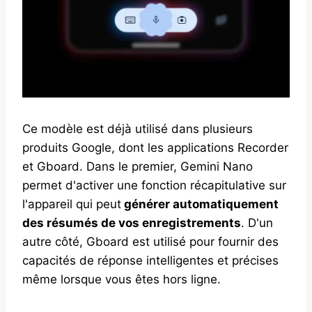
Ce modèle est déjà utilisé dans plusieurs
produits Google, dont les applications Recorder
et Gboard. Dans le premier, Gemini Nano
permet d'activer une fonction récapitulative sur
l'appareil qui peut
générer automatiquement
des résumés de vos enregistrements
. D'un
autre côté, Gboard est utilisé pour fournir des
capacités de réponse intelligentes et précises
même lorsque vous êtes hors ligne.