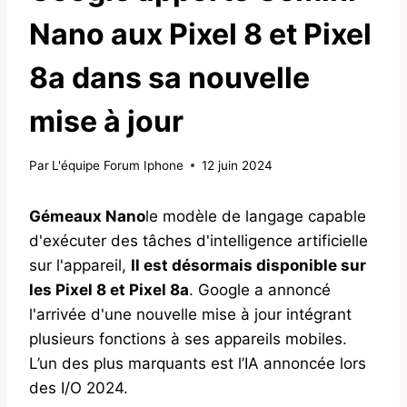
Nano aux Pixel 8 et Pixel
8a dans sa nouvelle
mise à jour
Par
L'équipe Forum Iphone
12 juin 2024
Gémeaux Nano
le modèle de langage capable
d'exécuter des tâches d'intelligence artificielle
sur l'appareil,
Il est désormais disponible sur
les Pixel 8 et Pixel 8a
. Google a annoncé
l'arrivée d'une nouvelle mise à jour intégrant
plusieurs fonctions à ses appareils mobiles.
L’un des plus marquants est l’IA annoncée lors
des I/O 2024.