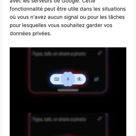
avec les serveurs de Google. Cette
fonctionnalité peut être utile dans les situations
où vous n'avez aucun signal ou pour les tâches
pour lesquelles vous souhaitez garder vos
données privées.