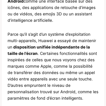
Android
comme une interface basée sur des
icônes, des applications de retouche d’images
ou de vidéos, des emojis 3D ou un assistant
d’intelligence artificielle.
Parce qu’il s’agit d’un système d’exploitation
multi-appareils, Huawei a essayé de maintenir
un
disposition unifiée indépendante de la
taille de l’écran
. Certaines fonctionnalités sont
inspirées de celles que nous voyons chez des
marques comme Apple, comme la possibilité
de transférer des données ou même un appel
vidéo entre appareils avec une seule touche.
D’autres empruntent le niveau de
personnalisation trouvé sur Android, comme les
paramètres de fond d’écran intelligents.