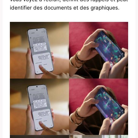
identifier des documents et des graphiques.