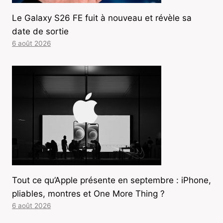
Le Galaxy S26 FE fuit à nouveau et révèle sa
date de sortie
6 août 2026
Tout ce qu’Apple présente en septembre : iPhone,
pliables, montres et One More Thing ?
6 août 2026