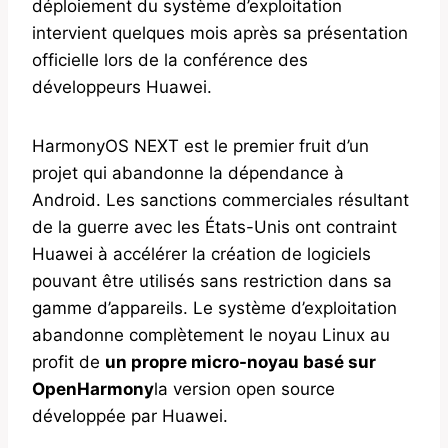
déploiement du système d’exploitation
intervient quelques mois après sa présentation
officielle lors de la conférence des
développeurs Huawei.
HarmonyOS NEXT est le premier fruit d’un
projet qui abandonne la dépendance à
Android. Les sanctions commerciales résultant
de la guerre avec les États-Unis ont contraint
Huawei à accélérer la création de logiciels
pouvant être utilisés sans restriction dans sa
gamme d’appareils. Le système d’exploitation
abandonne complètement le noyau Linux au
profit de
un propre micro-noyau basé sur
OpenHarmony
la version open source
développée par Huawei.