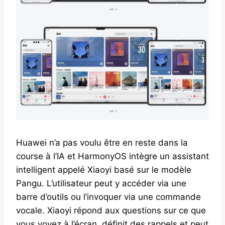
Huawei n’a pas voulu être en reste dans la
course à l’IA et HarmonyOS intègre un assistant
intelligent appelé Xiaoyi basé sur le modèle
Pangu. L’utilisateur peut y accéder via une
barre d’outils ou l’invoquer via une commande
vocale. Xiaoyi répond aux questions sur ce que
vous voyez à l’écran, définit des rappels et peut