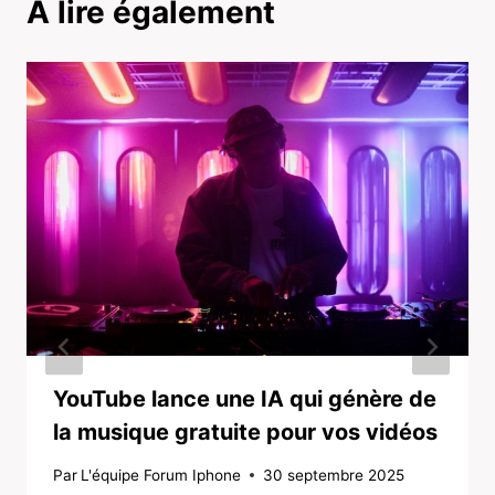
A lire également
YouTube lance une IA qui génère de
la musique gratuite pour vos vidéos
Par
L'équipe Forum Iphone
30 septembre 2025