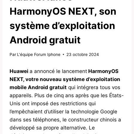
HarmonyOS NEXT, son
système d’exploitation
Android gratuit
Par
L'équipe Forum Iphone
23 octobre 2024
Huawei
a annoncé le lancement
HarmonyOS
NEXT, votre nouveau système d’exploitation
mobile Android gratuit
qui intégrera tous vos
appareils. Plus de cinq ans après que les États-
Unis ont imposé des restrictions qui
l’empêchaient d’utiliser la technologie Google
dans ses téléphones, le constructeur chinois a
développé sa propre alternative. Le