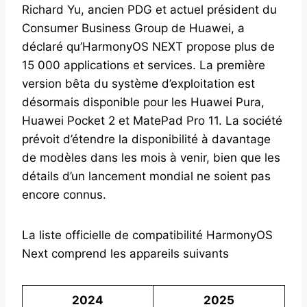
Richard Yu, ancien PDG et actuel président du
Consumer Business Group de Huawei, a
déclaré qu’HarmonyOS NEXT propose plus de
15 000 applications et services. La première
version bêta du système d’exploitation est
désormais disponible pour les Huawei Pura,
Huawei Pocket 2 et MatePad Pro 11. La société
prévoit d’étendre la disponibilité à davantage
de modèles dans les mois à venir, bien que les
détails d’un lancement mondial ne soient pas
encore connus.
La liste officielle de compatibilité HarmonyOS
Next comprend les appareils suivants
2024
2025