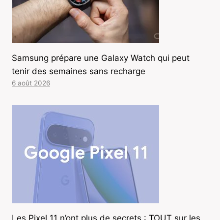
Samsung prépare une Galaxy Watch qui peut
tenir des semaines sans recharge
6 août 2026
Les Pixel 11 n’ont plus de secrets : TOUT sur les