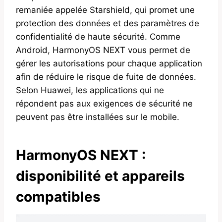
remaniée appelée Starshield, qui promet une
protection des données et des paramètres de
confidentialité de haute sécurité. Comme
Android, HarmonyOS NEXT vous permet de
gérer les autorisations pour chaque application
afin de réduire le risque de fuite de données.
Selon Huawei, les applications qui ne
répondent pas aux exigences de sécurité ne
peuvent pas être installées sur le mobile.
HarmonyOS NEXT :
disponibilité et appareils
compatibles