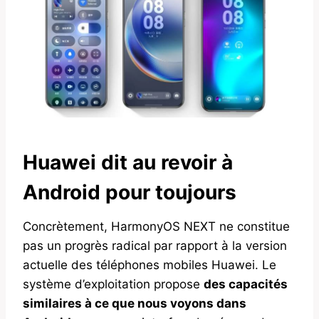
Huawei dit au revoir à
Android pour toujours
Concrètement, HarmonyOS NEXT ne constitue
pas un progrès radical par rapport à la version
actuelle des téléphones mobiles Huawei. Le
système d’exploitation propose
des capacités
similaires à ce que nous voyons dans