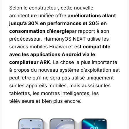
Selon le constructeur, cette nouvelle
architecture unifiée offre
améliorations allant
jusqu’à 30% en performances et 20% en
consommation d’énergie
par rapport à son
prédécesseur. HarmonyOS NEXT utilise les
services mobiles Huawei et est
compatible
avec les applications Android via le
compilateur ARK
. La chose la plus importante
à propos du nouveau système d’exploitation est
peut-être qu’il ne sera pas utilisé uniquement
sur les appareils mobiles, mais aussi sur les
tablettes, les montres intelligentes, les
téléviseurs et bien plus encore.