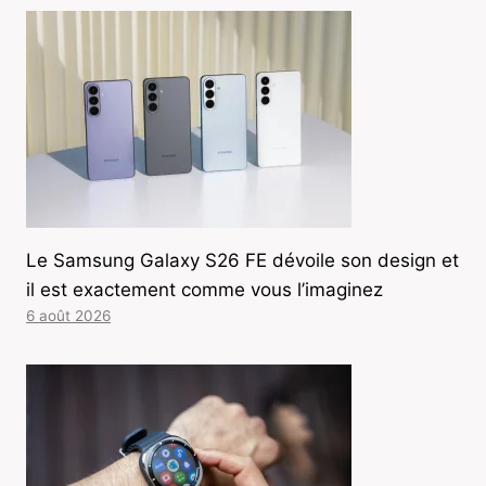
Le Samsung Galaxy S26 FE dévoile son design et
il est exactement comme vous l’imaginez
6 août 2026