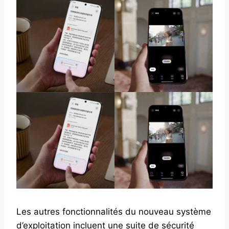
Les autres fonctionnalités du nouveau système
d’exploitation incluent une suite de sécurité