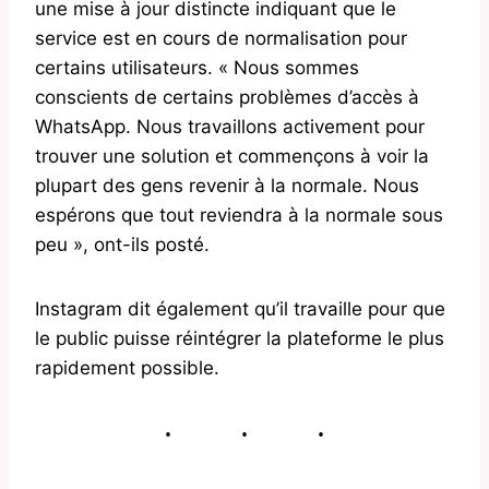
une mise à jour distincte indiquant que le
service est en cours de normalisation pour
certains utilisateurs. « Nous sommes
conscients de certains problèmes d’accès à
WhatsApp. Nous travaillons activement pour
trouver une solution et commençons à voir la
plupart des gens revenir à la normale. Nous
espérons que tout reviendra à la normale sous
peu », ont-ils posté.
Instagram dit également qu’il travaille pour que
le public puisse réintégrer la plateforme le plus
rapidement possible.