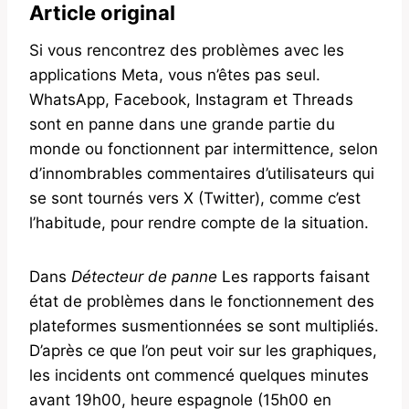
Article original
Si vous rencontrez des problèmes avec les
applications Meta, vous n’êtes pas seul.
WhatsApp, Facebook, Instagram et Threads
sont en panne dans une grande partie du
monde ou fonctionnent par intermittence, selon
d’innombrables commentaires d’utilisateurs qui
se sont tournés vers X (Twitter), comme c’est
l’habitude, pour rendre compte de la situation.
Dans
Détecteur de panne
Les rapports faisant
état de problèmes dans le fonctionnement des
plateformes susmentionnées se sont multipliés.
D’après ce que l’on peut voir sur les graphiques,
les incidents ont commencé quelques minutes
avant 19h00, heure espagnole (15h00 en