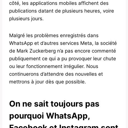
côté, les applications mobiles affichent des
publications datant de plusieurs heures, voire
plusieurs jours.
Malgré les problèmes enregistrés dans
WhatsApp et d’autres services Meta, la société
de Mark Zuckerberg n’a pas encore commenté
publiquement ce qui a pu provoquer leur chute
ou leur fonctionnement irrégulier. Nous
continuerons d’attendre des nouvelles et
mettrons à jour dès que possible.
On ne sait toujours pas
pourquoi WhatsApp,
Facebook et Instagram sont