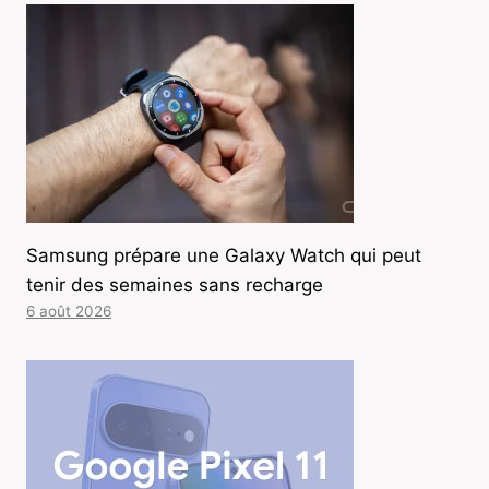
Samsung prépare une Galaxy Watch qui peut
tenir des semaines sans recharge
6 août 2026