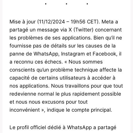
Mise à jour (11/12/2024 – 19h56 CET). Meta a
partagé un message via X (Twitter) concernant
les problèmes de ses applications. Bien qu’il ne
fournisse pas de détails sur les causes de la
panne de WhatsApp, Instagram et Facebook, il
a reconnu ces échecs. « Nous sommes
conscients qu’un problème technique affecte la
capacité de certains utilisateurs à accéder à
nos applications. Nous travaillons pour que tout
redevienne normal le plus rapidement possible
et nous nous excusons pour tout
inconvénient », indique le compte principal.
Le profil officiel dédié à WhatsApp a partagé