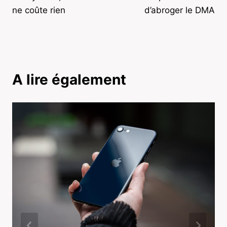
ne coûte rien
d’abroger le DMA
A lire également