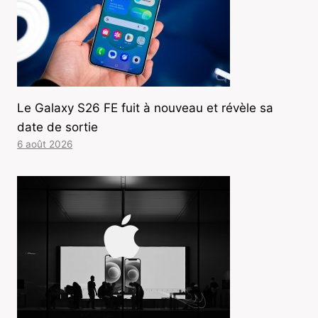
Le Galaxy S26 FE fuit à nouveau et révèle sa
date de sortie
6 août 2026