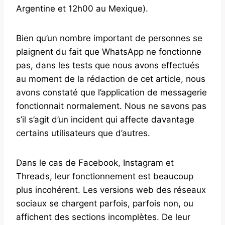
Argentine et 12h00 au Mexique).
Bien qu’un nombre important de personnes se
plaignent du fait que WhatsApp ne fonctionne
pas, dans les tests que nous avons effectués
au moment de la rédaction de cet article, nous
avons constaté que l’application de messagerie
fonctionnait normalement. Nous ne savons pas
s’il s’agit d’un incident qui affecte davantage
certains utilisateurs que d’autres.
Dans le cas de Facebook, Instagram et
Threads, leur fonctionnement est beaucoup
plus incohérent. Les versions web des réseaux
sociaux se chargent parfois, parfois non, ou
affichent des sections incomplètes. De leur