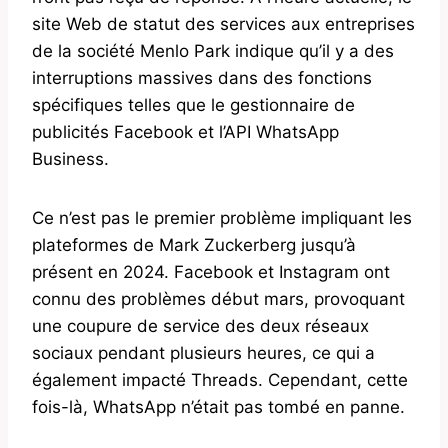
site Web de statut des services aux entreprises
de la société Menlo Park indique qu’il y a des
interruptions massives dans des fonctions
spécifiques telles que le gestionnaire de
publicités Facebook et l’API WhatsApp
Business.
Ce n’est pas le premier problème impliquant les
plateformes de Mark Zuckerberg jusqu’à
présent en 2024. Facebook et Instagram ont
connu des problèmes début mars, provoquant
une coupure de service des deux réseaux
sociaux pendant plusieurs heures, ce qui a
également impacté Threads. Cependant, cette
fois-là, WhatsApp n’était pas tombé en panne.