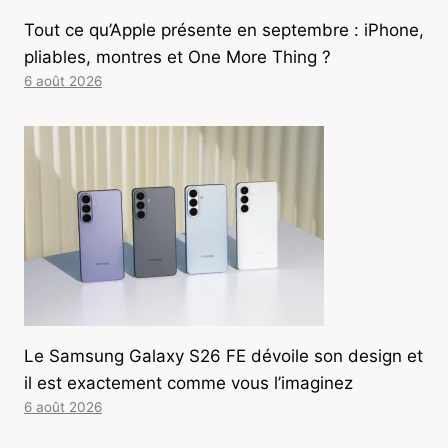
Tout ce qu’Apple présente en septembre : iPhone,
pliables, montres et One More Thing ?
6 août 2026
Le Samsung Galaxy S26 FE dévoile son design et
il est exactement comme vous l’imaginez
6 août 2026