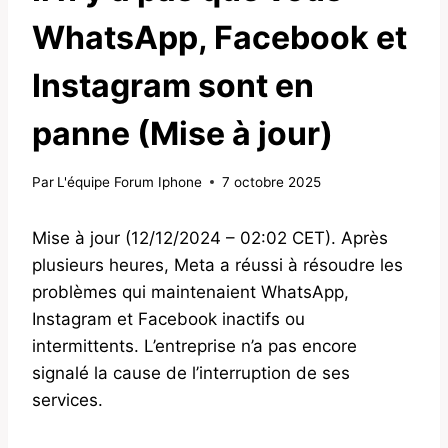
WhatsApp, Facebook et
Instagram sont en
panne (Mise à jour)
Par
L'équipe Forum Iphone
7 octobre 2025
Mise à jour (12/12/2024 – 02:02 CET). Après
plusieurs heures, Meta a réussi à résoudre les
problèmes qui maintenaient WhatsApp,
Instagram et Facebook inactifs ou
intermittents. L’entreprise n’a pas encore
signalé la cause de l’interruption de ses
services.