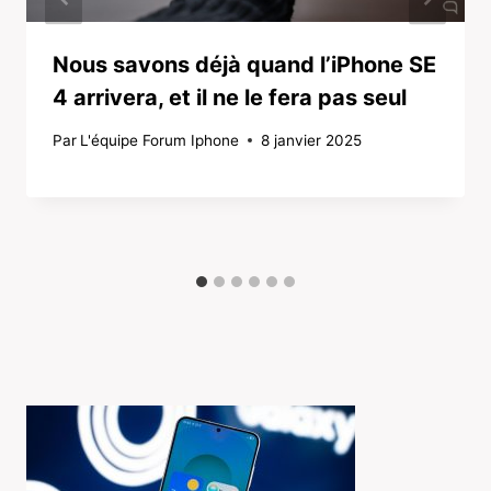
Nous savons déjà quand l’iPhone SE
4 arrivera, et il ne le fera pas seul
Par
L'équipe Forum Iphone
8 janvier 2025