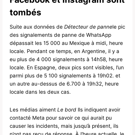
tombés
Suite aux données de
Détecteur de panne
le pic
des signalements de panne de WhatsApp
dépassait les 15 000 au Mexique à midi, heure
locale. Pendant ce temps, en Argentine, il y a
eu plus de 4 000 signalements à 14h58, heure
locale. En Espagne, deux pics sont visibles, l’un
parmi plus de 5 100 signalements à 19h02. et
un autre au-dessus de 6.700 à 19h32, heure
locale dans les deux cas.
Les médias aiment
Le bord
Ils indiquent avoir
contacté Meta pour savoir ce qui aurait pu
causer les incidents, mais jusqu’à présent, ils
n’ont pas reçu de réponse. À l’heure actuelle, le