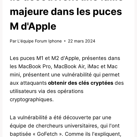
majeure dans les puces
M d'Apple
Par
L'équipe Forum Iphone
22 mars 2024
Les puces M1 et M2 d'Apple, présentes dans
les MacBook Pro, MacBook Air, iMac et Mac
mini, présentent une vulnérabilité qui permet
aux attaquants
obtenir des clés cryptées
des
utilisateurs via des opérations
cryptographiques.
La vulnérabilité a été découverte par une
équipe de chercheurs universitaires, qui l'ont
baptisée « GoFetch ». Comme ils l'expliquent,