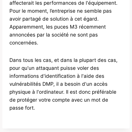
affecterait les performances de l'équipement.
Pour le moment, l’entreprise ne semble pas
avoir partagé de solution à cet égard.
Apparemment, les puces M3 récemment
annoncées par la société ne sont pas
concernées.
Dans tous les cas, et dans la plupart des cas,
pour qu'un attaquant puisse voler des
informations d'identification à l'aide des
vulnérabilités DMP, il a besoin d'un accès
physique à l'ordinateur. Il est donc préférable
de protéger votre compte avec un mot de
passe fort.