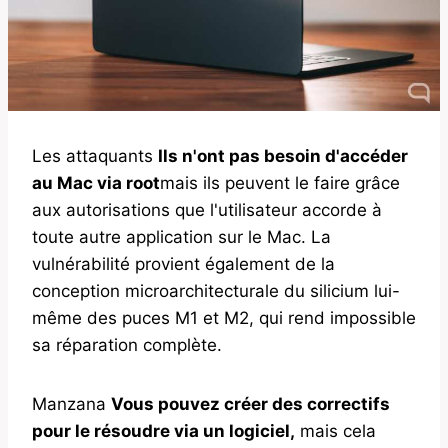
Les attaquants
Ils n'ont pas besoin d'accéder
au Mac via root
mais ils peuvent le faire grâce
aux autorisations que l'utilisateur accorde à
toute autre application sur le Mac. La
vulnérabilité provient également de la
conception microarchitecturale du silicium lui-
même des puces M1 et M2, qui rend impossible
sa réparation complète.
Manzana
Vous pouvez créer des correctifs
pour le résoudre via un logiciel,
mais cela