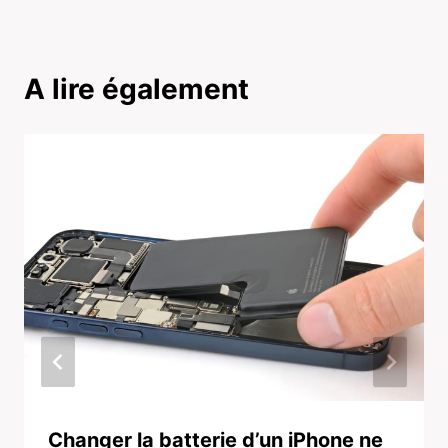
A lire également
Changer la batterie d’un iPhone ne