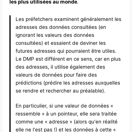
les plus utilisées au monde
.
Les préfetchers examinent généralement les
adresses des données consultées (en
ignorant les valeurs des données
consultées) et essaient de deviner les
futures adresses qui pourraient être utiles.
Le DMP est différent en ce sens, car en plus
des adresses, il utilise également des
valeurs de données pour faire des
prédictions (prédire les adresses auxquelles
se rendre et rechercher au préalable).
En particulier, si une valeur de données «
ressemble » à un pointeur, elle sera traitée
comme une « adresse » (alors qu'en réalité
elle ne l'est pas !) et les données à cette «