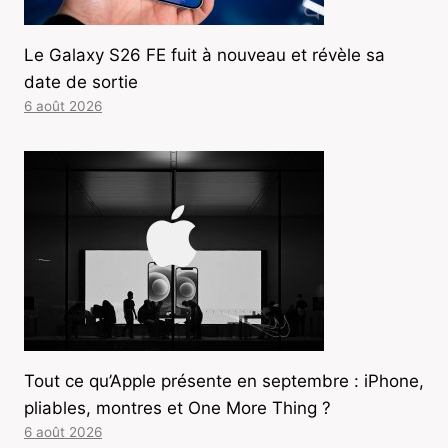
Le Galaxy S26 FE fuit à nouveau et révèle sa
date de sortie
6 août 2026
Tout ce qu’Apple présente en septembre : iPhone,
pliables, montres et One More Thing ?
6 août 2026