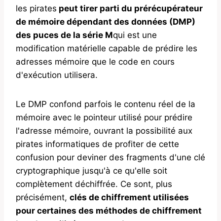
les pirates
peut tirer parti du prérécupérateur
de mémoire dépendant des données (DMP)
des puces de la série M
qui est une
modification matérielle capable de prédire les
adresses mémoire que le code en cours
d'exécution utilisera.
Le DMP confond parfois le contenu réel de la
mémoire avec le pointeur utilisé pour prédire
l'adresse mémoire, ouvrant la possibilité aux
pirates informatiques de profiter de cette
confusion pour deviner des fragments d'une clé
cryptographique jusqu'à ce qu'elle soit
complètement déchiffrée. Ce sont, plus
précisément,
clés de chiffrement utilisées
pour certaines des méthodes de chiffrement