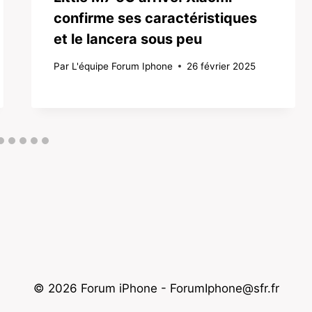
confirme ses caractéristiques
et le lancera sous peu
Par
L'équipe Forum Iphone
26 février 2025
© 2026 Forum iPhone - ForumIphone@sfr.fr