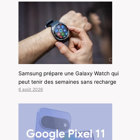
Samsung prépare une Galaxy Watch qui
peut tenir des semaines sans recharge
6 août 2026