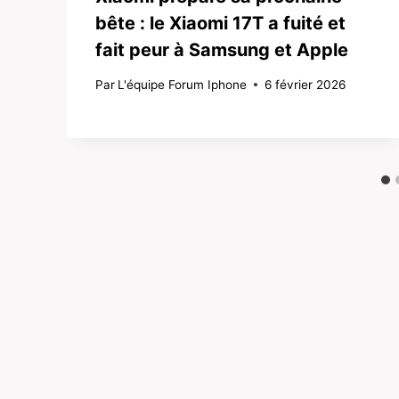
bête : le Xiaomi 17T a fuité et
fait peur à Samsung et Apple
Par
L'équipe Forum Iphone
6 février 2026