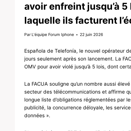
avoir enfreint jusqu’à 5
laquelle ils facturent l
Par
L'équipe Forum Iphone
22 juin 2026
Española de Telefonía, le nouvel opérateur de
jours seulement après son lancement. La FAC
OMV pour avoir violé jusqu’à 5 lois, dont cert
La FACUA souligne qu’un nombre aussi élevé d
secteur des télécommunications et affirme qu
longue liste d’obligations réglementées par l
publicité, la concurrence déloyale, les service
données ».