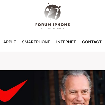
APPLE
SMARTPHONE
INTERNET
CONTACT