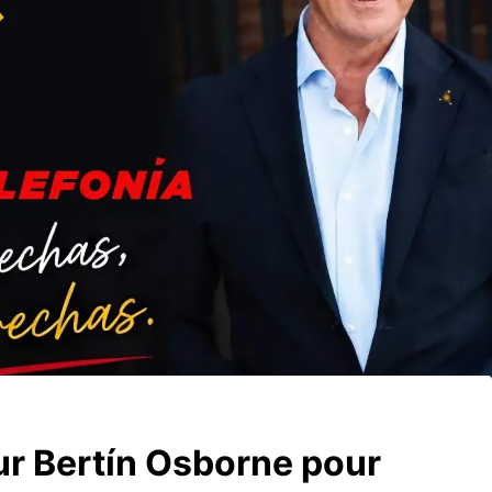
ur Bertín Osborne pour