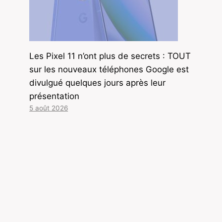
Les Pixel 11 n’ont plus de secrets : TOUT
sur les nouveaux téléphones Google est
divulgué quelques jours après leur
présentation
5 août 2026