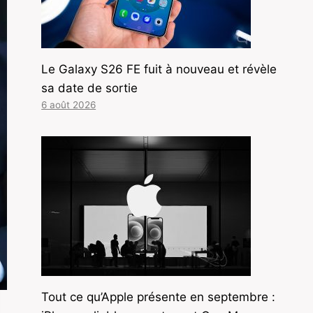
Le Galaxy S26 FE fuit à nouveau et révèle
sa date de sortie
6 août 2026
Tout ce qu’Apple présente en septembre :