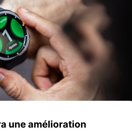
a une amélioration