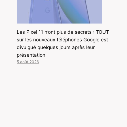
Les Pixel 11 n’ont plus de secrets : TOUT
sur les nouveaux téléphones Google est
divulgué quelques jours après leur
présentation
5 août 2026