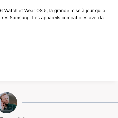
6 Watch et Wear OS 5, la grande mise à jour qui a
ntres Samsung. Les appareils compatibles avec la