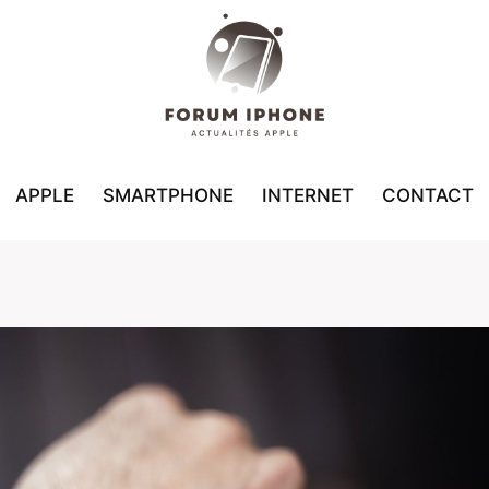
APPLE
SMARTPHONE
INTERNET
CONTACT