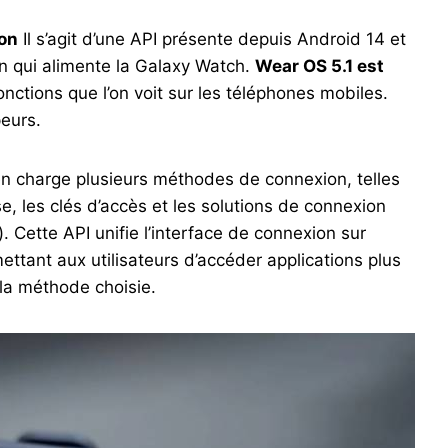
ion
Il s’agit d’une API présente depuis Android 14 et
on qui alimente la Galaxy Watch.
Wear OS 5.1 est
fonctions que l’on voit sur les téléphones mobiles.
peurs.
en charge plusieurs méthodes de connexion, telles
e, les clés d’accès et les solutions de connexion
. Cette API unifie l’interface de connexion sur
ettant aux utilisateurs d’accéder applications plus
 la méthode choisie.