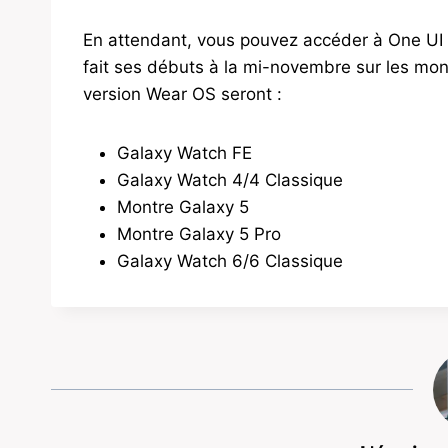
En attendant, vous pouvez accéder à One UI 
fait ses débuts à la mi-novembre sur les mo
version Wear OS seront :
Galaxy Watch FE
Galaxy Watch 4/4 Classique
Montre Galaxy 5
Montre Galaxy 5 Pro
Galaxy Watch 6/6 Classique