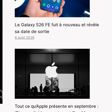
Le Galaxy S26 FE fuit à nouveau et révèle
sa date de sortie
6 août 2026
Tout ce qu’Apple présente en septembre :