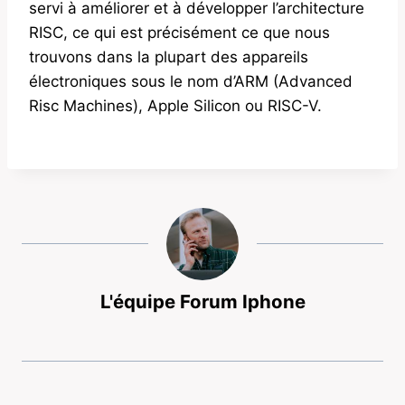
servi à améliorer et à développer l’architecture
RISC, ce qui est précisément ce que nous
trouvons dans la plupart des appareils
électroniques sous le nom d’ARM (Advanced
Risc Machines), Apple Silicon ou RISC-V.
L'équipe Forum Iphone