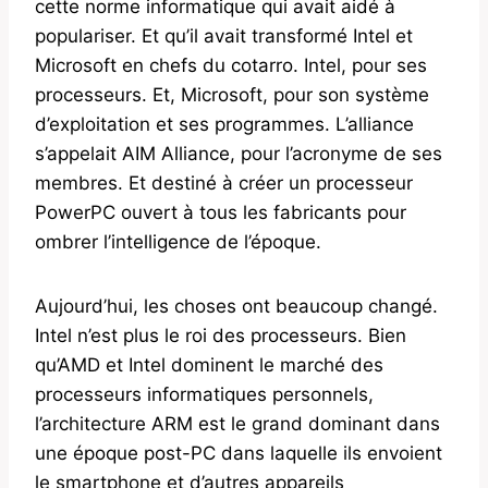
cette norme informatique qui avait aidé à
populariser. Et qu’il avait transformé Intel et
Microsoft en chefs du cotarro. Intel, pour ses
processeurs. Et, Microsoft, pour son système
d’exploitation et ses programmes. L’alliance
s’appelait AIM Alliance, pour l’acronyme de ses
membres. Et destiné à créer un processeur
PowerPC ouvert à tous les fabricants pour
ombrer l’intelligence de l’époque.
Aujourd’hui, les choses ont beaucoup changé.
Intel n’est plus le roi des processeurs. Bien
qu’AMD et Intel dominent le marché des
processeurs informatiques personnels,
l’architecture ARM est le grand dominant dans
une époque post-PC dans laquelle ils envoient
le smartphone et d’autres appareils