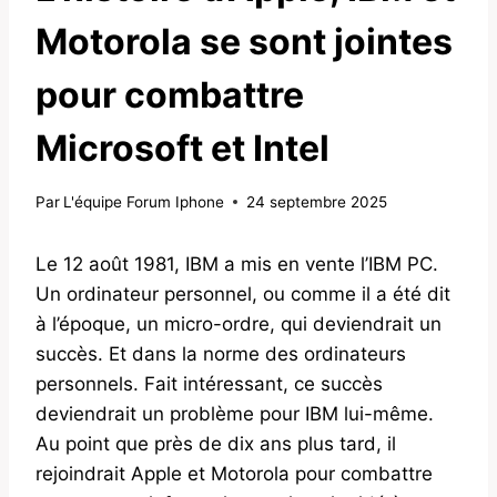
Motorola se sont jointes
pour combattre
Microsoft et Intel
Par
L'équipe Forum Iphone
24 septembre 2025
Le 12 août 1981, IBM a mis en vente l’IBM PC.
Un ordinateur personnel, ou comme il a été dit
à l’époque, un micro-ordre, qui deviendrait un
succès. Et dans la norme des ordinateurs
personnels. Fait intéressant, ce succès
deviendrait un problème pour IBM lui-même.
Au point que près de dix ans plus tard, il
rejoindrait Apple et Motorola pour combattre