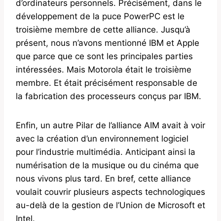
d’ordinateurs personnels. Précisément, dans le
développement de la puce PowerPC est le
troisième membre de cette alliance. Jusqu’à
présent, nous n’avons mentionné IBM et Apple
que parce que ce sont les principales parties
intéressées. Mais Motorola était le troisième
membre. Et était précisément responsable de
la fabrication des processeurs conçus par IBM.
Enfin, un autre Pilar de l’alliance AIM avait à voir
avec la création d’un environnement logiciel
pour l’industrie multimédia. Anticipant ainsi la
numérisation de la musique ou du cinéma que
nous vivons plus tard. En bref, cette alliance
voulait couvrir plusieurs aspects technologiques
au-delà de la gestion de l’Union de Microsoft et
Intel.