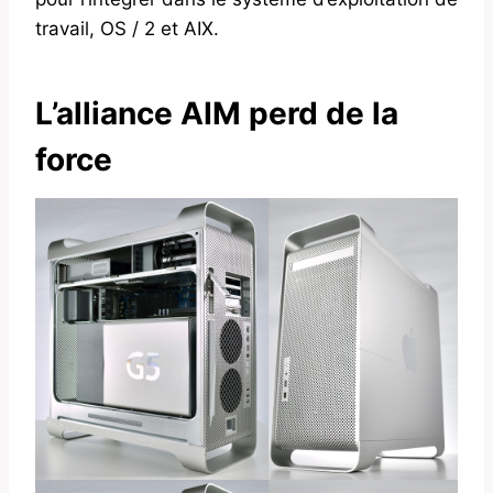
travail, OS / 2 et AIX.
L’alliance AIM perd de la
force