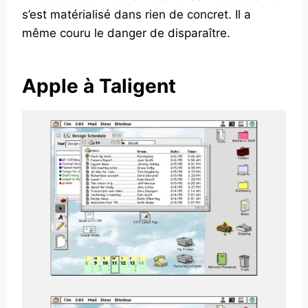
s’est matérialisé dans rien de concret. Il a
même couru le danger de disparaître.
Apple à Taligent