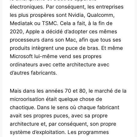
électroniques. Par conséquent, les entreprises
les plus prospères sont Nvidia, Qualcomm,
Mediatak ou TSMC. Cela a fait, à la fin de
2020, Apple a décidé d’adopter ces mêmes
processeurs dans son Mac, afin que tous ses
produits intègrent une puce de bras. Et même
Microsoft lui-même vend ses propres
ordinateurs avec cette architecture avec
d’autres fabricants.
Mais dans les années 70 et 80, le marché de la
microorisation était quelque chose de
chaotique. Dans le sens où chaque fabricant
avait ses propres puces, avec sa propre
architecture et, par conséquent, son propre
système d’exploitation. Les programmes