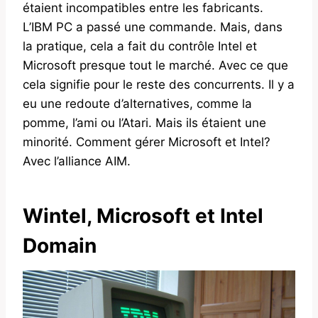
étaient incompatibles entre les fabricants.
L’IBM PC a passé une commande. Mais, dans
la pratique, cela a fait du contrôle Intel et
Microsoft presque tout le marché. Avec ce que
cela signifie pour le reste des concurrents. Il y a
eu une redoute d’alternatives, comme la
pomme, l’ami ou l’Atari. Mais ils étaient une
minorité. Comment gérer Microsoft et Intel?
Avec l’alliance AIM.
Wintel, Microsoft et Intel
Domain