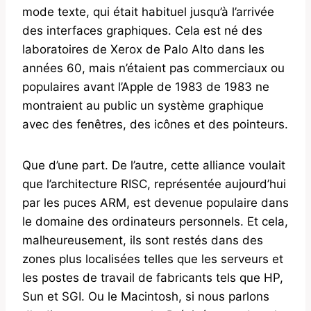
mode texte, qui était habituel jusqu’à l’arrivée
des interfaces graphiques. Cela est né des
laboratoires de Xerox de Palo Alto dans les
années 60, mais n’étaient pas commerciaux ou
populaires avant l’Apple de 1983 de 1983 ne
montraient au public un système graphique
avec des fenêtres, des icônes et des pointeurs.
Que d’une part. De l’autre, cette alliance voulait
que l’architecture RISC, représentée aujourd’hui
par les puces ARM, est devenue populaire dans
le domaine des ordinateurs personnels. Et cela,
malheureusement, ils sont restés dans des
zones plus localisées telles que les serveurs et
les postes de travail de fabricants tels que HP,
Sun et SGI. Ou le Macintosh, si nous parlons