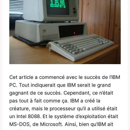
Cet article a commencé avec le succès de l’IBM
PC. Tout indiquerait que IBM serait le grand
gagnant de ce succès. Cependant, ce n’était
pas tout à fait comme ça. IBM a créé la
créature, mais le processeur qu’il a utilisé était
un Intel 8088. Et le système d’exploitation était
MS-DOS, de Microsoft. Ainsi, bien qu’IBM ait