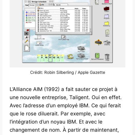
Crédit:
Robin Silberling / Apple Gazette
L’Alliance AIM (1992) a fait sauter ce projet à
une nouvelle entreprise, Taligent. Oui en effet.
Avec l’adresse d’un employé IBM. Ce qui ferait
que le rose diluerait. Par exemple, avec
l’intégration d’un noyau IBM. Et avec le
changement de nom. À partir de maintenant,