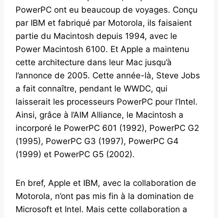
PowerPC ont eu beaucoup de voyages. Conçu
par IBM et fabriqué par Motorola, ils faisaient
partie du Macintosh depuis 1994, avec le
Power Macintosh 6100. Et Apple a maintenu
cette architecture dans leur Mac jusqu’à
l’annonce de 2005. Cette année-là, Steve Jobs
a fait connaître, pendant le WWDC, qui
laisserait les processeurs PowerPC pour l’Intel.
Ainsi, grâce à l’AIM Alliance, le Macintosh a
incorporé le PowerPC 601 (1992), PowerPC G2
(1995), PowerPC G3 (1997), PowerPC G4
(1999) et PowerPC G5 (2002).
En bref, Apple et IBM, avec la collaboration de
Motorola, n’ont pas mis fin à la domination de
Microsoft et Intel. Mais cette collaboration a