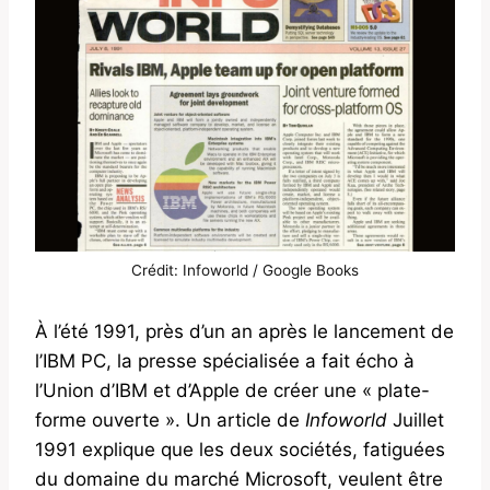
Crédit:
Infoworld / Google Books
À l’été 1991, près d’un an après le lancement de
l’IBM PC, la presse spécialisée a fait écho à
l’Union d’IBM et d’Apple de créer une « plate-
forme ouverte ». Un article de
Infoworld
Juillet
1991 explique que les deux sociétés, fatiguées
du domaine du marché Microsoft, veulent être