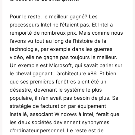
Pour le reste, le meilleur gagné? Les
processeurs Intel ne l’étaient pas. Et Intel a
remporté de nombreux prix. Mais comme nous
l’avons vu tout au long de l’histoire de la
technologie, par exemple dans les guerres
vidéo, elle ne gagne pas toujours le meilleur.
Un exemple est Microsoft, qui savait parier sur
le cheval gagnant, l’architecture x86. Et bien
que ses premières fenêtres aient été un
désastre, devenant le système le plus
populaire, il n’en avait pas besoin de plus. Sa
stratégie de facturation par équipement
installé, associant Windows à Intel, ferait que
les deux sociétés deviennent synonymes
d’ordinateur personnel. Le reste est de