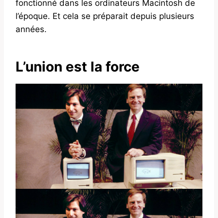
fonctionné dans les ordinateurs Macintosh de
l’époque. Et cela se préparait depuis plusieurs
années.
L’union est la force