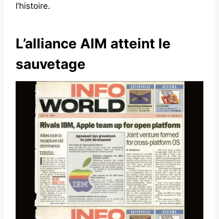
l’histoire.
L’alliance AIM atteint le
sauvetage