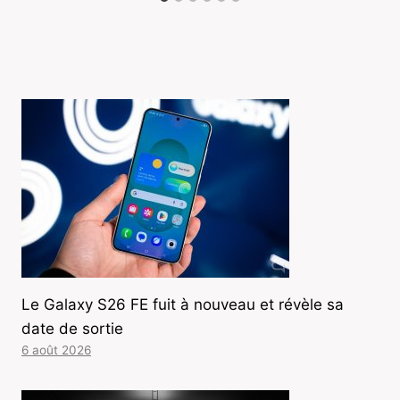
Le Galaxy S26 FE fuit à nouveau et révèle sa
date de sortie
6 août 2026