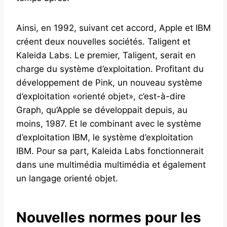
Ainsi, en 1992, suivant cet accord, Apple et IBM
créent deux nouvelles sociétés. Taligent et
Kaleida Labs. Le premier, Taligent, serait en
charge du système d’exploitation. Profitant du
développement de Pink, un nouveau système
d’exploitation «orienté objet», c’est-à-dire
Graph, qu’Apple se développait depuis, au
moins, 1987. Et le combinant avec le système
d’exploitation IBM, le système d’exploitation
IBM. Pour sa part, Kaleida Labs fonctionnerait
dans une multimédia multimédia et également
un langage orienté objet.
Nouvelles normes pour les