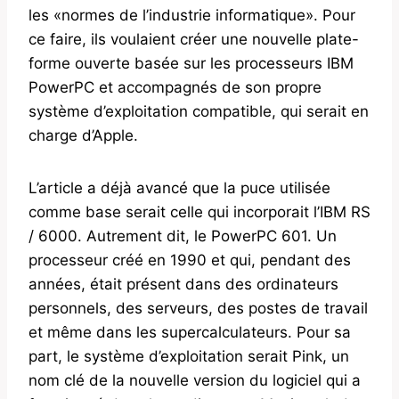
les «normes de l’industrie informatique». Pour
ce faire, ils voulaient créer une nouvelle plate-
forme ouverte basée sur les processeurs IBM
PowerPC et accompagnés de son propre
système d’exploitation compatible, qui serait en
charge d’Apple.
L’article a déjà avancé que la puce utilisée
comme base serait celle qui incorporait l’IBM RS
/ 6000. Autrement dit, le PowerPC 601. Un
processeur créé en 1990 et qui, pendant des
années, était présent dans des ordinateurs
personnels, des serveurs, des postes de travail
et même dans les supercalculateurs. Pour sa
part, le système d’exploitation serait Pink, un
nom clé de la nouvelle version du logiciel qui a