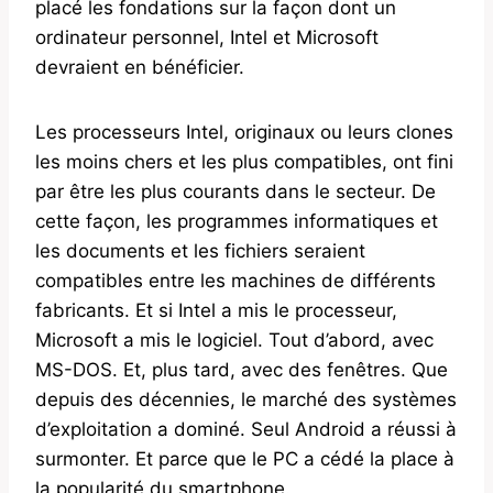
placé les fondations sur la façon dont un
ordinateur personnel, Intel et Microsoft
devraient en bénéficier.
Les processeurs Intel, originaux ou leurs clones
les moins chers et les plus compatibles, ont fini
par être les plus courants dans le secteur. De
cette façon, les programmes informatiques et
les documents et les fichiers seraient
compatibles entre les machines de différents
fabricants. Et si Intel a mis le processeur,
Microsoft a mis le logiciel. Tout d’abord, avec
MS-DOS. Et, plus tard, avec des fenêtres. Que
depuis des décennies, le marché des systèmes
d’exploitation a dominé. Seul Android a réussi à
surmonter. Et parce que le PC a cédé la place à
la popularité du smartphone.