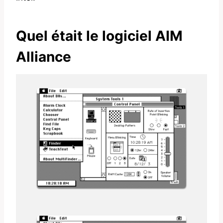
Quel était le logiciel AIM
Alliance