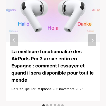
La meilleure fonctionnalité des
AirPods Pro 3 arrive enfin en
Espagne : comment l’essayer et
quand il sera disponible pour tout le
monde
Par
L'équipe Forum Iphone
5 novembre 2025