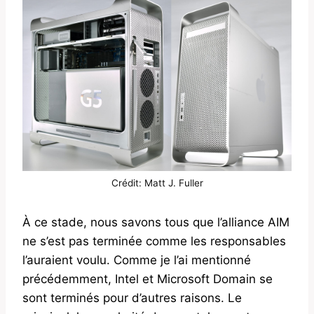
Crédit:
Matt J. Fuller
À ce stade, nous savons tous que l’alliance AIM
ne s’est pas terminée comme les responsables
l’auraient voulu. Comme je l’ai mentionné
précédemment, Intel et Microsoft Domain se
sont terminés pour d’autres raisons. Le