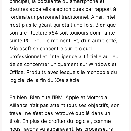
principal, la popularité du smartphone et
d’autres appareils électroniques par rapport à
l’ordinateur personnel traditionnel. Ainsi, Intel
n’est plus le géant qui était une fois. Bien que
son architecture x64 soit toujours dominante
sur le PC. Pour le moment. Et, d’un autre côté,
Microsoft se concentre sur le cloud
professionnel et l’intelligence artificielle au lieu
de se concentrer uniquement sur Windows et
Office. Produits avec lesquels le monopole du
logiciel de la fin du XXe siècle.
Eh bien. Bien que l’IBM, Apple et Motorola
Alliance n’ait pas atteint tous ses objectifs, son
travail ne s’est pas retrouvé oublié dans un
tiroir. En plus de profiter du logiciel, comme
nous l’avons vu auparavant, les processeurs