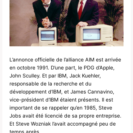
L’annonce officielle de l’alliance AIM est arrivée
en octobre 1991. D’une part, le PDG d’Apple,
John Sculley. Et par IBM, Jack Kuehler,
responsable de la recherche et du
développement d’IBM, et James Cannavino,
vice-président d’IBM étaient présents. Il est
important de se rappeler qu’en 1985, Steve
Jobs avait été licencié de sa propre entreprise.
Et Steve Wozniak l’avait accompagné peu de
temps après.