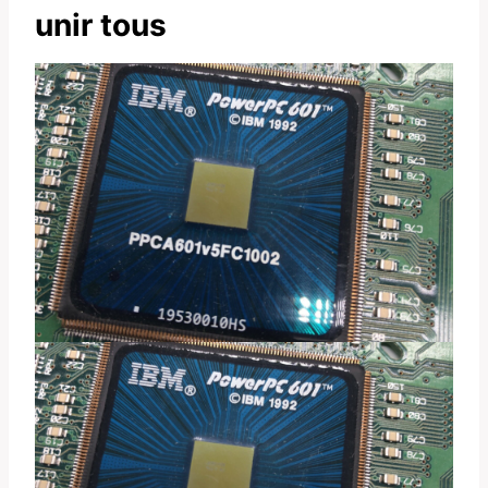
unir tous