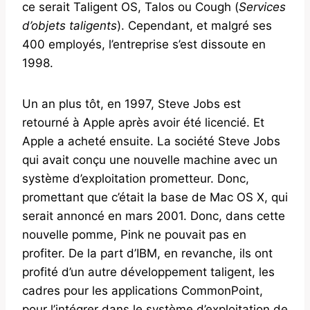
ce serait Taligent OS, Talos ou Cough (
Services
d’objets taligents
). Cependant, et malgré ses
400 employés, l’entreprise s’est dissoute en
1998.
Un an plus tôt, en 1997, Steve Jobs est
retourné à Apple après avoir été licencié. Et
Apple a acheté ensuite. La société Steve Jobs
qui avait conçu une nouvelle machine avec un
système d’exploitation prometteur. Donc,
promettant que c’était la base de Mac OS X, qui
serait annoncé en mars 2001. Donc, dans cette
nouvelle pomme, Pink ne pouvait pas en
profiter. De la part d’IBM, en revanche, ils ont
profité d’un autre développement taligent, les
cadres pour les applications CommonPoint,
pour l’intégrer dans le système d’exploitation de