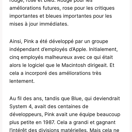
améliorations futures, rose pour les critiques
importantes et bleues importantes pour les
mises à jour immédiates.
Ainsi, Pink a été développé par un groupe
indépendant d’employés d’Apple. Initialement,
cinq employés malheureux avec ce qui était
alors le logiciel que le Macintosh dirigeait. Et
cela a incorporé des améliorations très
lentement.
Au fil des ans, tandis que Blue, qui deviendrait
System 4, avait des centaines de
développeurs, Pink avait une équipe beaucoup
plus petite en 1987. Cela a grandi et gagnant
l’intérêt des divisions matérielles. Mais cela ne