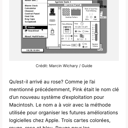
Crédit:
Marcin Wichary / Guide
Qu’est-il arrivé au rose? Comme je l’ai
mentionné précédemment, Pink était le nom clé
d’un nouveau système d’exploitation pour
Macintosh. Le nom a à voir avec la méthode
utilisée pour organiser les futures améliorations
logicielles chez Apple. Trois cartes colorées,
rouge, rose et bleu. Rouge pour les