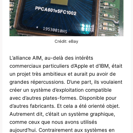
Crédit:
eBay
L’alliance AIM, au-delà des intérêts
commerciaux particuliers d’Apple et d’IBM, était
un projet très ambitieux et aurait pu avoir de
grandes répercussions. D’une part, ils voulaient
créer un système d’exploitation compatible
avec d’autres plates-formes. Disponible pour
d’autres fabricants. Et cela a été orienté objet.
Autrement dit, c’était un système graphique,
comme ceux que nous avons utilisés
aujourd’hui. Contrairement aux systèmes en